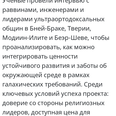
Учёные провели интервью с
раввинами, инженерами и
лидерами ультраортодоксальных
общин в Бней-Браке, Тверии,
Модиин-Илите и Беэр-Шеве, чтобы
проанализировать, как можно
интегрировать ценности
устойчивого развития и заботы об
окружающей среде в рамках
галахических требований. Среди
ключевых условий успеха проекта:
доверие со стороны религиозных
лидеров, доступная цена для