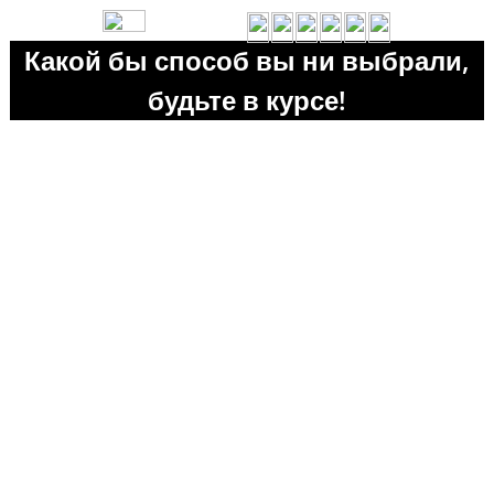
Какой бы способ вы ни выбрали,
будьте в курсе!