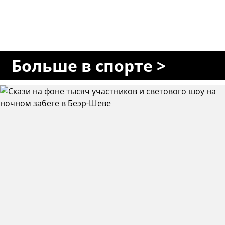
Больше в спорте >