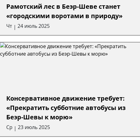
Рамотский лес в Беэр-Шеве станет
«городскими воротами в природу»
Чт
24 июль 2025
|
Консервативное движение требует:
«Прекратить субботние автобусы из
Беэр-Шевы к морю»
Ср
23 июль 2025
|