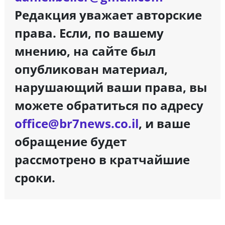
Редакция уважает авторские
права. Если, по вашему
мнению, на сайте был
опубликован материал,
нарушающий ваши права, вы
можете обратиться по адресу
office@br7news.co.il
, и ваше
обращение будет
рассмотрено в кратчайшие
сроки.