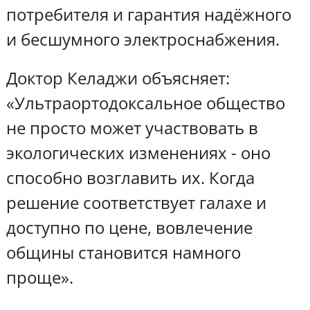
потребителя и гарантия надёжного
и бесшумного электроснабжения.
Доктор Келаджи объясняет:
«Ультраортодоксальное общество
не просто может участвовать в
экологических изменениях - оно
способно возглавить их. Когда
решение соответствует галахе и
доступно по цене, вовлечение
общины становится намного
проще».