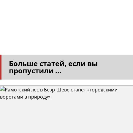
Больше статей, если вы
пропустили ...