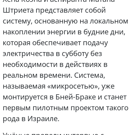
Штриета представляет собой
систему, основанную на локальном
накоплении энергии в будние дни,
которая обеспечивает подачу
электричества в субботу без
необходимости в действиях в
реальном времени. Система,
называемая «микросетью», уже
монтируется в Бней-Браке и станет
первым пилотным проектом такого
рода в Израиле.