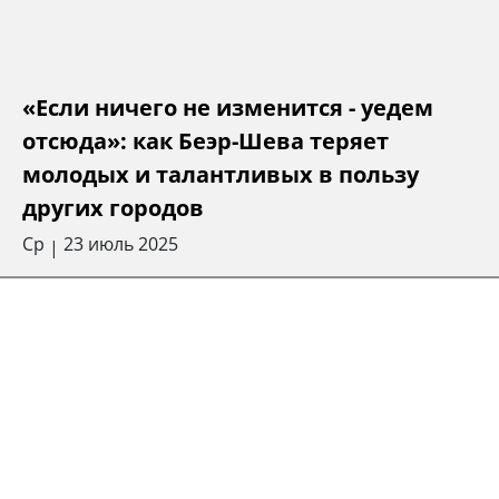
«Если ничего не изменится - уедем
отсюда»: как Беэр-Шева теряет
молодых и талантливых в пользу
других городов
Ср
23 июль 2025
|