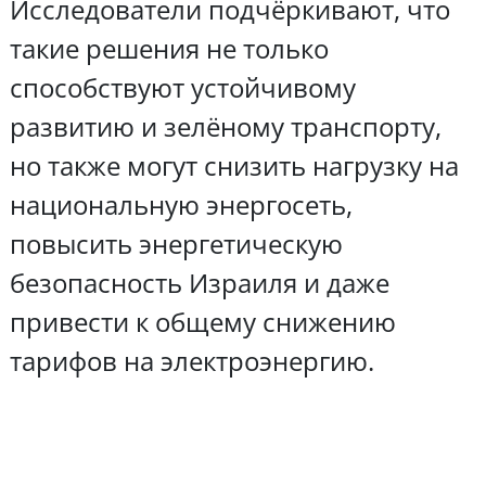
Исследователи подчёркивают, что
такие решения не только
способствуют устойчивому
развитию и зелёному транспорту,
но также могут снизить нагрузку на
национальную энергосеть,
повысить энергетическую
безопасность Израиля и даже
привести к общему снижению
тарифов на электроэнергию.