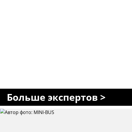
Больше экспертов >