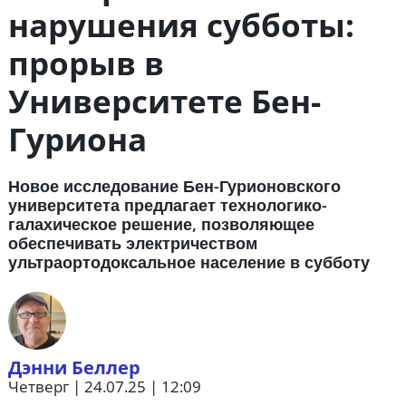
нарушения субботы:
прорыв в
Университете Бен-
Гуриона
Новое исследование Бен-Гурионовского
университета предлагает технологико-
галахическое решение, позволяющее
обеспечивать электричеством
ультраортодоксальное население в субботу
Дэнни Беллер
Четверг | 24.07.25 | 12:09