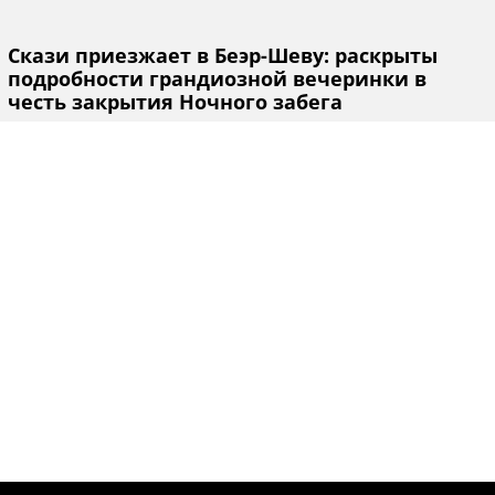
Скази приезжает в Беэр-Шеву: раскрыты
подробности грандиозной вечеринки в
честь закрытия Ночного забега