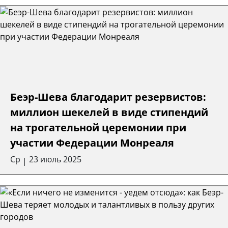
Беэр-Шева благодарит резервистов:
миллион шекелей в виде стипендий
на трогательной церемонии при
участии Федерации Монреаля
Ср
23 июль 2025
|