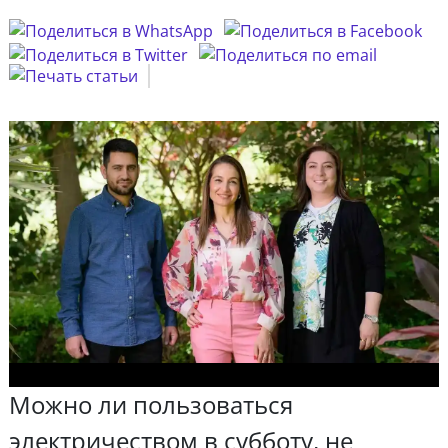
Можно ли пользоваться
электричеством в субботу, не