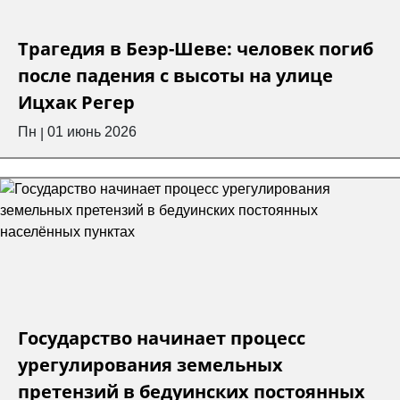
Трагедия в Беэр-Шеве: человек погиб
после падения с высоты на улице
Ицхак Регер
Пн
01 июнь 2026
|
Государство начинает процесс
урегулирования земельных
претензий в бедуинских постоянных