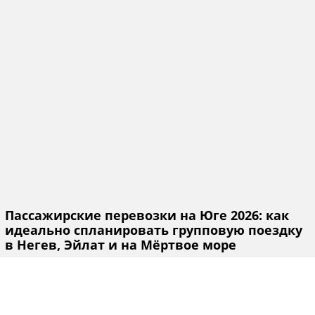
Пассажирские перевозки на Юге 2026: как
идеально спланировать групповую поездку
в Негев, Эйлат и на Мёртвое море