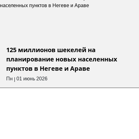
125 миллионов шекелей на
планирование новых населенных
пунктов в Негеве и Араве
Пн
01 июнь 2026
|