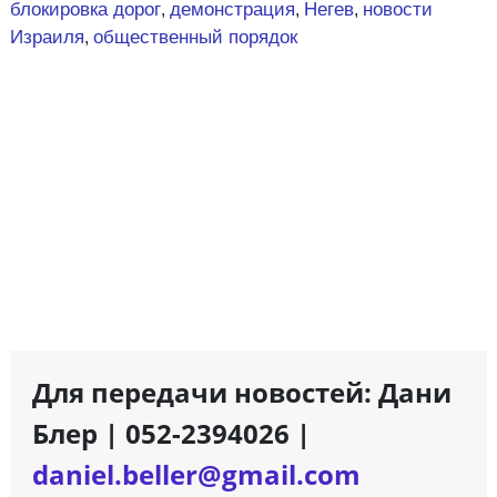
блокировка дорог
демонстрация
Негев
новости
,
,
,
Израиля
общественный порядок
,
Для передачи новостей: Дани
Блер | 052-2394026 |
daniel.beller@gmail.com