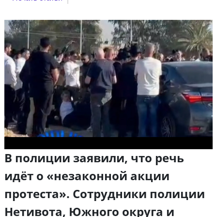
В полиции заявили, что речь
идёт о «незаконной акции
протеста». Сотрудники полиции
Нетивота, Южного округа и