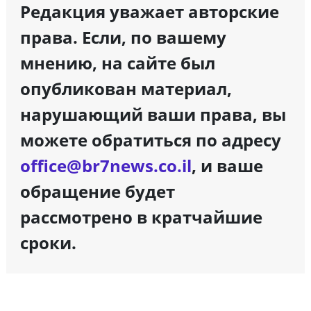
Редакция уважает авторские
права. Если, по вашему
мнению, на сайте был
опубликован материал,
нарушающий ваши права, вы
можете обратиться по адресу
office@br7news.co.il
, и ваше
обращение будет
рассмотрено в кратчайшие
сроки.