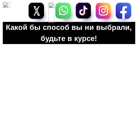
Какой бы способ вы ни выбрали,
будьте в курсе!