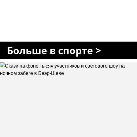
Больше в спорте >