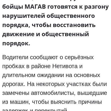
бойцы МАГАВ готовятся к разгону
нарушителей общественного
порядка, чтобы восстановить
движение и общественный
порядок.
Водители сообщают о серьёзных
пробках в районе Нетивота и
длительном ожидании на основных
дорогах. На некоторых участках были
замечены автомобилисты, вышедшие
из машин, чтобы выяснить причины
задержек и перекрытий.