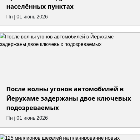
населённых пунктах
Пн
01 июнь 2026
|
После волны угонов автомобилей в
Йерухаме задержаны двое ключевых
подозреваемых
Пн
01 июнь 2026
|