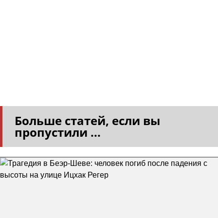
Больше статей, если вы
пропустили ...