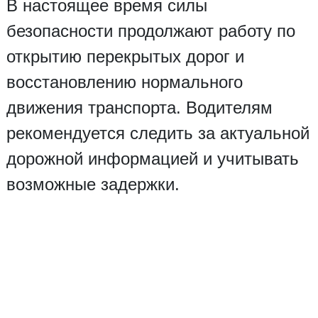
В настоящее время силы
безопасности продолжают работу по
открытию перекрытых дорог и
восстановлению нормального
движения транспорта. Водителям
рекомендуется следить за актуальной
дорожной информацией и учитывать
возможные задержки.