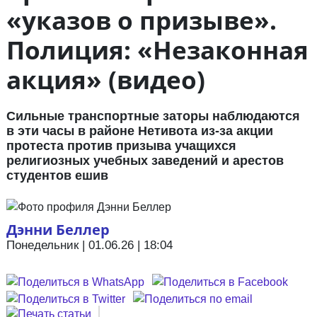
«указов о призыве».
Полиция: «Незаконная
акция» (видео)
Сильные транспортные заторы наблюдаются
в эти часы в районе Нетивота из-за акции
протеста против призыва учащихся
религиозных учебных заведений и арестов
студентов ешив
Дэнни Беллер
Понедельник | 01.06.26 | 18:04