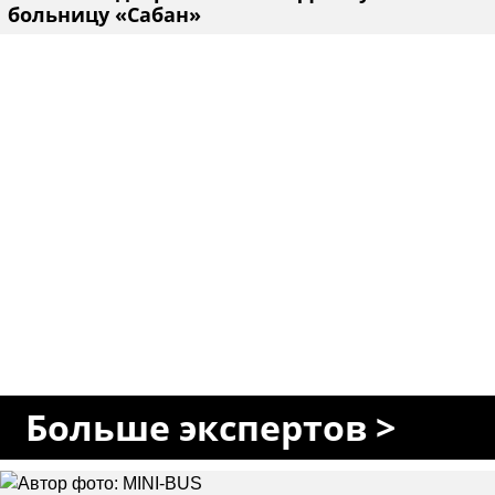
больницу «Сабан»
Больше экспертов >