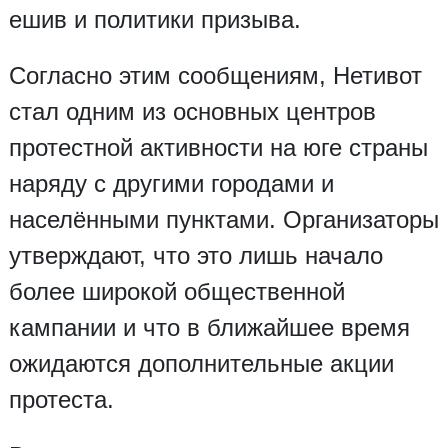
ешив и политики призыва.
Согласно этим сообщениям, Нетивот
стал одним из основных центров
протестной активности на юге страны
наряду с другими городами и
населёнными пунктами. Организаторы
утверждают, что это лишь начало
более широкой общественной
кампании и что в ближайшее время
ожидаются дополнительные акции
протеста.