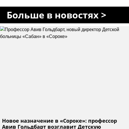
Больше в новостях >
Новое назначение в «Сороке»: профессор
Авив Гольдбарт возглавит Детскую