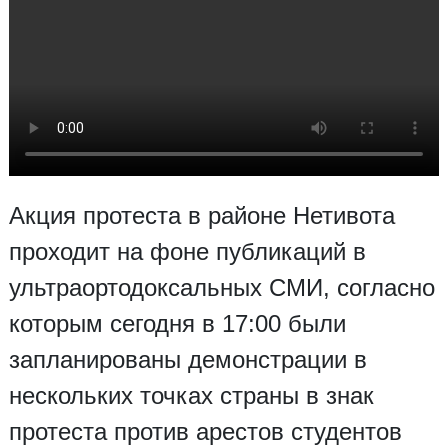
Акция протеста в районе Нетивота
проходит на фоне публикаций в
ультраортодоксальных СМИ, согласно
которым сегодня в 17:00 были
запланированы демонстрации в
нескольких точках страны в знак
протеста против арестов студентов