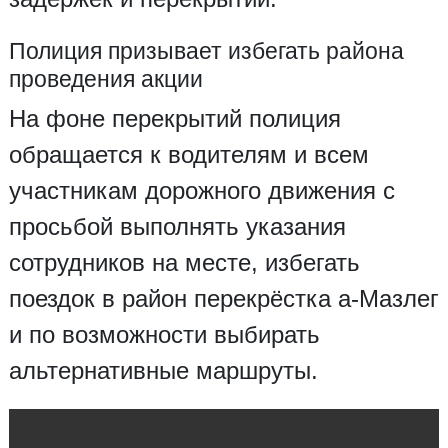
Полиция призывает избегать района
проведения акции
На фоне перекрытий полиция
обращается к водителям и всем
участникам дорожного движения с
просьбой выполнять указания
сотрудников на месте, избегать
поездок в район перекрёстка а-Мазлег
и по возможности выбирать
альтернативные маршруты.