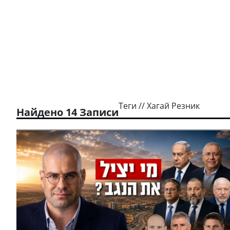
Теги // Хагай Резник
Найдено 14 Записи