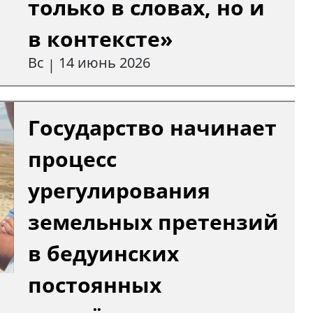
только в словах, но и
в контексте»
Вс
14 июнь 2026
|
Государство начинает
процесс
урегулирования
земельных претензий
в бедуинских
постоянных