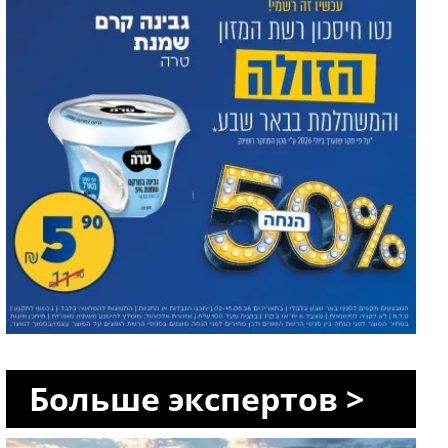
Больше экспертов >