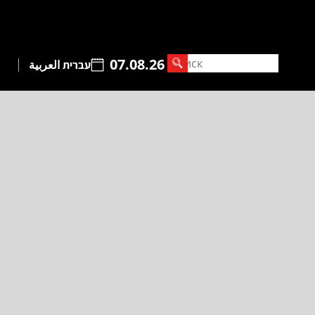
07.08.26
עברית
العربية