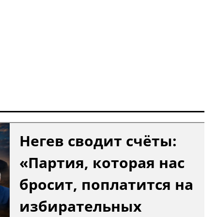
Негев сводит счёты:
«Партия, которая нас
бросит, поплатится на
избирательных