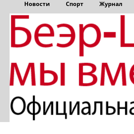
Новости
Спорт
Журнал