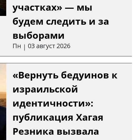
участках» — мы
будем следить и за
выборами
Пн
03 август 2026
|
«Вернуть бедуинов к
израильской
идентичности»:
публикация Хагая
Резника вызвала