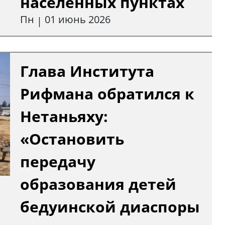
населённых пунктах
Пн
01 июнь 2026
|
Глава Института
Рифмана обратился к
Нетаньяху:
«Остановить
передачу
образования детей
бедуинской диаспоры