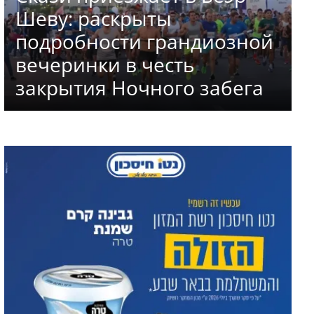
Шеву: раскрыты
подробности грандиозной
вечеринки в честь
закрытия Ночного забега