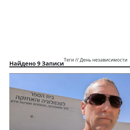
Теги // День независимости
Найдено 9 Записи