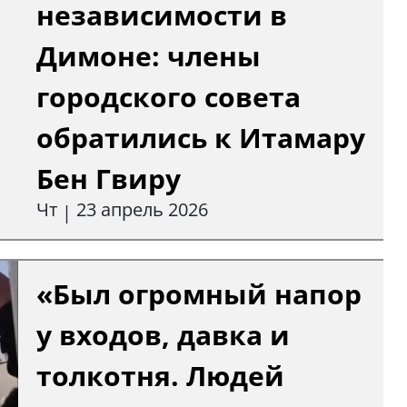
независимости в
Димоне: члены
городского совета
обратились к Итамару
Бен Гвиру
Чт
23 апрель 2026
|
«Был огромный напор
у входов, давка и
толкотня. Людей