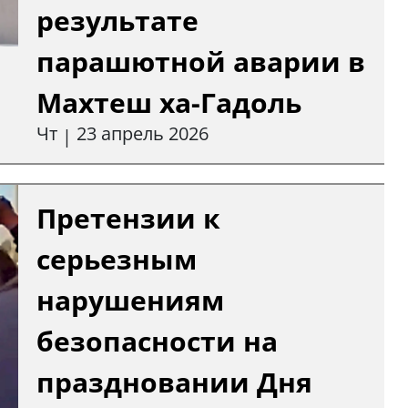
результате
парашютной аварии в
Махтеш ха-Гадоль
Чт
23 апрель 2026
|
Претензии к
серьезным
нарушениям
безопасности на
праздновании Дня