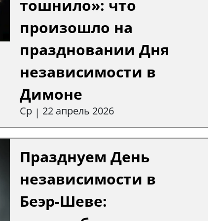
тошнило»: что
произошло на
праздновании Дня
независимости в
Димоне
Ср
22 апрель 2026
|
Празднуем День
независимости в
Беэр-Шеве: