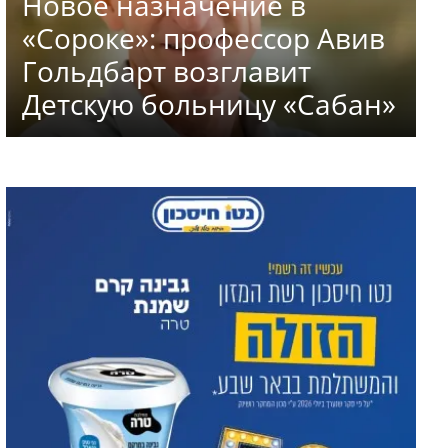
Новое назначение в
«Сороке»: профессор Авив
Гольдбарт возглавит
Детскую больницу «Сабан»