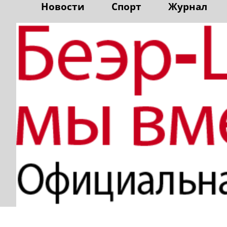
Новости
Спорт
Журнал