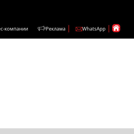
ес-компании
Реклама
WhatsApp