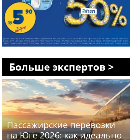
Больше экспертов >
Пассажирские перевозки
на Юге 2026: как идеально