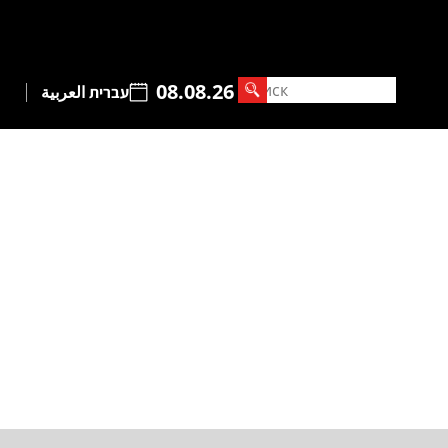
08.08.26
עברית
العربية