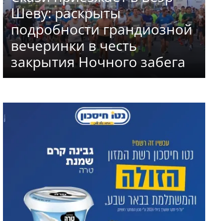
Шеву: раскрыты
подробности грандиозной
вечеринки в честь
закрытия Ночного забега