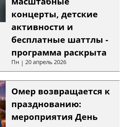
масштабные
концерты, детские
активности и
бесплатные шаттлы -
программа раскрыта
Пн
20 апрель 2026
|
Омер возвращается к
празднованию:
мероприятия День