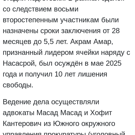
со следствием восьми
второстепенным участникам были
назначены сроки заключения от 28
месяцев до 5,5 лет. Акрам Амар,
признанный лидером ячейки наряду с
Насасрой, был осуждён в мае 2025
года и получил 10 лет лишения
свободы.
Ведение дела осуществляли
адвокаты Масад Масад и Хофит
Кантерович из Южного окружного
управления прокуратуры (уголовный