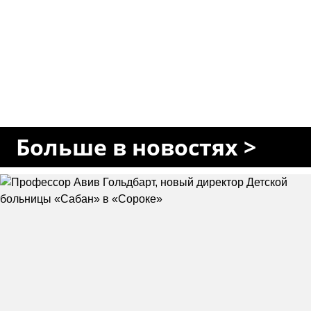
Больше в новостях >