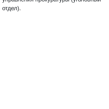
отдел).