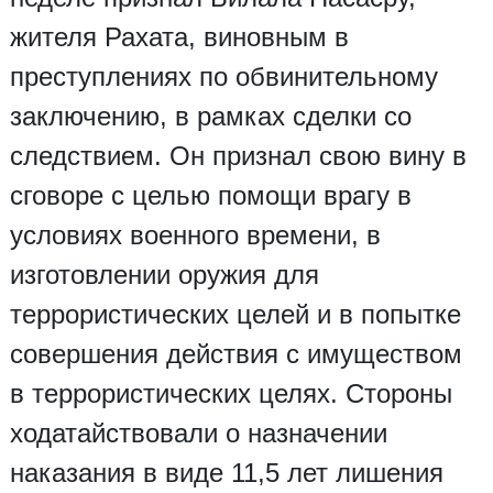
жителя Рахата, виновным в
преступлениях по обвинительному
заключению, в рамках сделки со
следствием. Он признал свою вину в
сговоре с целью помощи врагу в
условиях военного времени, в
изготовлении оружия для
террористических целей и в попытке
совершения действия с имуществом
в террористических целях. Стороны
ходатайствовали о назначении
наказания в виде 11,5 лет лишения