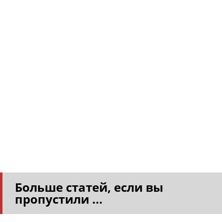
Больше статей, если вы
пропустили ...