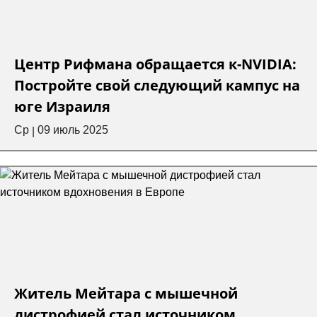
Центр Рифмана обращается к-NVIDIA:
Постройте свой следующий кампус на
юге Израиля
Ср
09 июль 2025
|
Житель Мейтара с мышечной
дистрофией стал источником