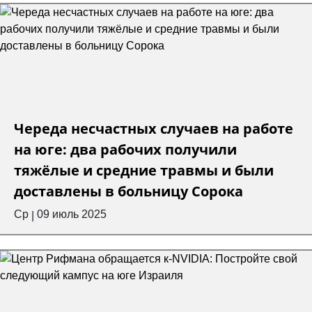
Череда несчастных случаев на работе
на юге: два рабочих получили
тяжёлые и средние травмы и были
доставлены в больницу Сорока
Ср
09 июль 2025
|