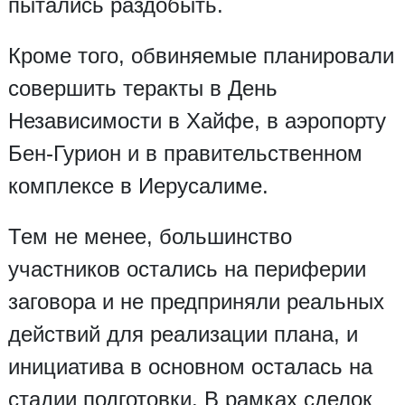
пытались раздобыть.
Кроме того, обвиняемые планировали
совершить теракты в День
Независимости в Хайфе, в аэропорту
Бен-Гурион и в правительственном
комплексе в Иерусалиме.
Тем не менее, большинство
участников остались на периферии
заговора и не предприняли реальных
действий для реализации плана, и
инициатива в основном осталась на
стадии подготовки. В рамках сделок