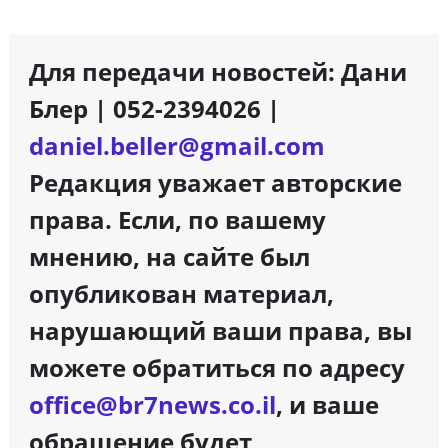
Для передачи новостей: Дани
Блер | 052-2394026 |
daniel.beller@gmail.com
Редакция уважает авторские
права. Если, по вашему
мнению, на сайте был
опубликован материал,
нарушающий ваши права, вы
можете обратиться по адресу
office@br7news.co.il
, и ваше
обращение будет