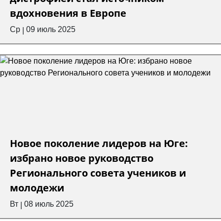
вдохновения в Европе
Ср
09 июль 2025
|
Новое поколение лидеров на Юге:
избрано новое руководство
Регионального совета учеников и
молодежи
Вт
08 июль 2025
|