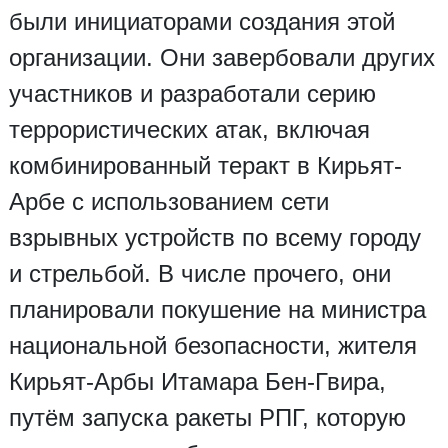
были инициаторами создания этой
организации. Они завербовали других
участников и разработали серию
террористических атак, включая
комбинированный теракт в Кирьят-
Арбе с использованием сети
взрывных устройств по всему городу
и стрельбой. В числе прочего, они
планировали покушение на министра
национальной безопасности, жителя
Кирьят-Арбы Итамара Бен-Гвира,
путём запуска ракеты РПГ, которую