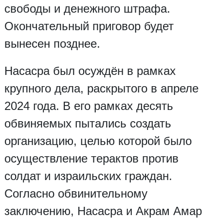
свободы и денежного штрафа.
Окончательный приговор будет
вынесен позднее.
Насасра был осуждён в рамках
крупного дела, раскрытого в апреле
2024 года. В его рамках десять
обвиняемых пытались создать
организацию, целью которой было
осуществление терактов против
солдат и израильских граждан.
Согласно обвинительному
заключению, Насасра и Акрам Амар