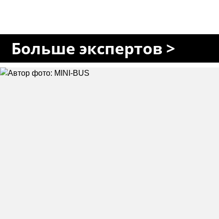
Больше экспертов >