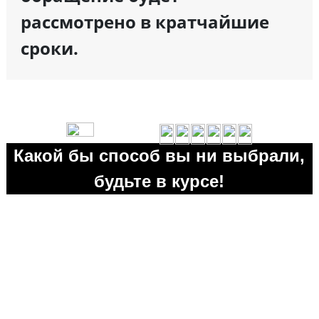
рассмотрено в кратчайшие
сроки.
Какой бы способ вы ни выбрали,
будьте в курсе!