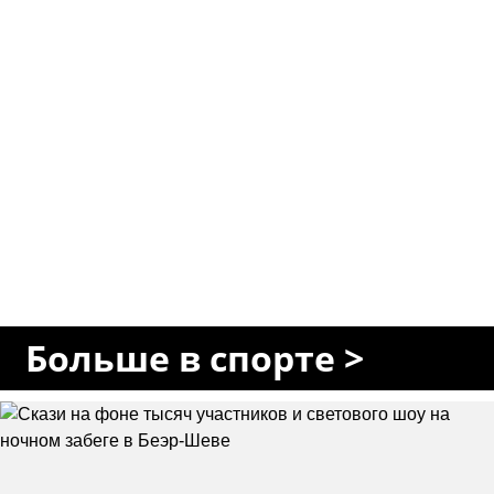
Больше в спорте >