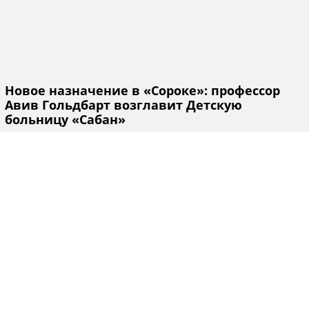
Новое назначение в «Сороке»: профессор
Авив Гольдбарт возглавит Детскую
больницу «Сабан»