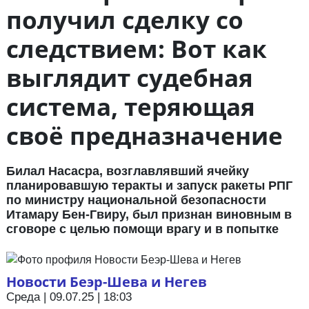
получил сделку со
следствием: Вот как
выглядит судебная
система, теряющая
своё предназначение
Билал Насасра, возглавлявший ячейку
планировавшую теракты и запуск ракеты РПГ
по министру национальной безопасности
Итамару Бен-Гвиру, был признан виновным в
сговоре с целью помощи врагу и в попытке
Новости Беэр-Шева и Негев
Среда | 09.07.25 | 18:03