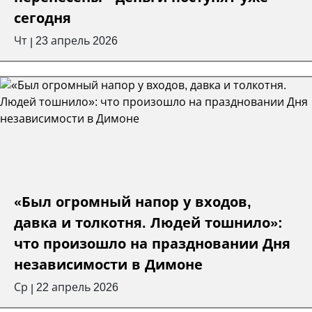
сегодня
Чт
23 апрель 2026
|
«Был огромный напор у входов,
давка и толкотня. Людей тошнило»:
что произошло на праздновании Дня
независимости в Димоне
Ср
22 апрель 2026
|