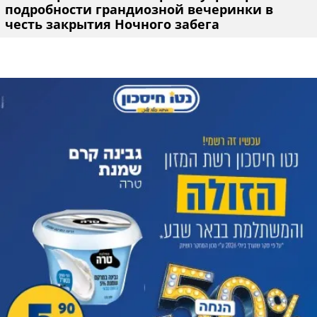
подробности грандиозной вечеринки в
честь закрытия Ночного забега