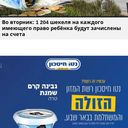
Во вторник: 1 204 шекеля на каждого
имеющего право ребёнка будут зачислены
на счета