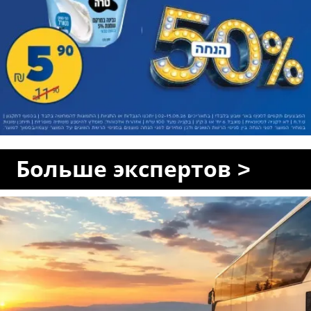
Больше экспертов >