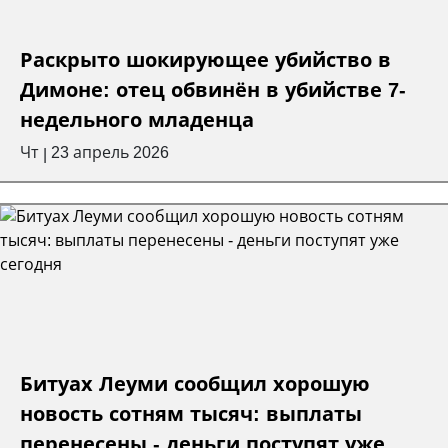
Раскрыто шокирующее убийство в
Димоне: отец обвинён в убийстве 7-
недельного младенца
Чт
23 апрель 2026
|
Битуах Леуми сообщил хорошую
новость сотням тысяч: выплаты
перенесены - деньги поступят уже