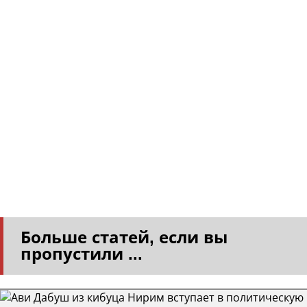
Больше статей, если вы
пропустили ...