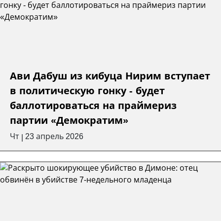
Ави Дабуш из кибуца Нирим вступает
в политическую гонку - будет
баллотироваться на праймериз
партии «Демократим»
Чт
23 апрель 2026
|