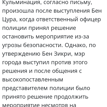
Кульминация, согласно письму,
произошла после выступления Бен
Цура, когда ответственный офицер
полиции принял решение
остановить мероприятие из-за
угрозы безопасности. Однако, по
утверждению Бен Зикри, мэр
города выступил против этого
решения и после общения с
высокопоставленным
представителем полиции было
принято решение продолжить
мероприятие несмотря на