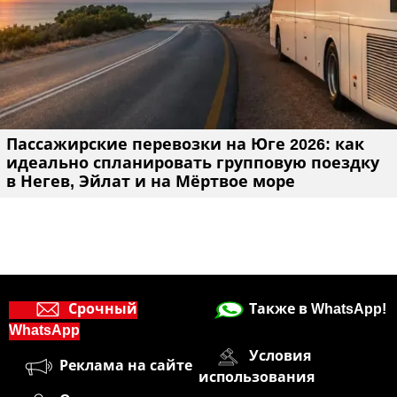
Пассажирские перевозки на Юге 2026: как
идеально спланировать групповую поездку
в Негев, Эйлат и на Мёртвое море
Срочный
Также в WhatsApp!
WhatsApp
Условия
Реклама на сайте
использования