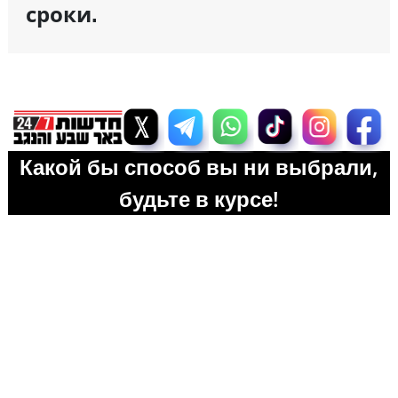
сроки.
Какой бы способ вы ни выбрали,
будьте в курсе!