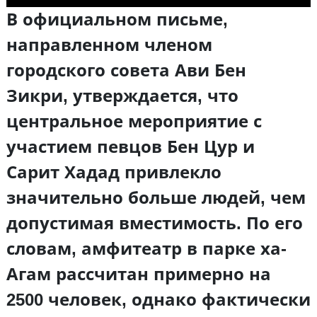
В официальном письме,
направленном членом
городского совета Ави Бен
Зикри, утверждается, что
центральное мероприятие с
участием певцов Бен Цур и
Сарит Хадад привлекло
значительно больше людей, чем
допустимая вместимость. По его
словам, амфитеатр в парке ха-
Агам рассчитан примерно на
2500 человек, однако фактически