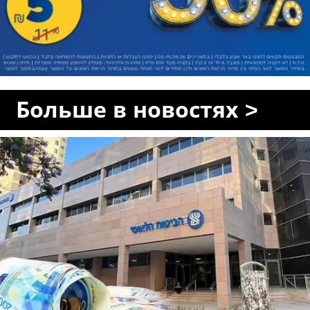
Больше в новостях >