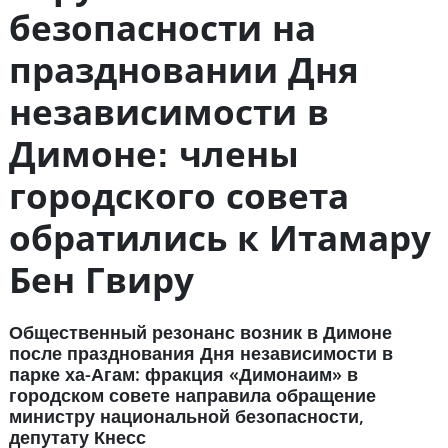
безопасности на
праздновании Дня
независимости в
Димоне: члены
городского совета
обратились к Итамару
Бен Гвиру
Общественный резонанс возник в Димоне
после празднования Дня независимости в
парке ха-Агам: фракция «Димонаим» в
городском совете направила обращение
министру национальной безопасности,
депутату Кнесс