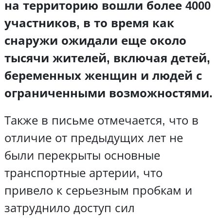
на территорию вошли более 4000
участников, в то время как
снаружи ожидали еще около
тысячи жителей, включая детей,
беременных женщин и людей с
ограниченными возможностями.
Также в письме отмечается, что в
отличие от предыдущих лет не
были перекрыты основные
транспортные артерии, что
привело к серьезным пробкам и
затруднило доступ сил