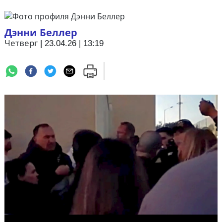
Дэнни Беллер
Четверг | 23.04.26 | 13:19