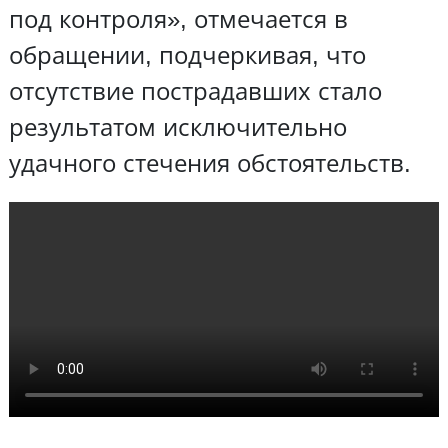
под контроля», отмечается в
обращении, подчеркивая, что
отсутствие пострадавших стало
результатом исключительно
удачного стечения обстоятельств.