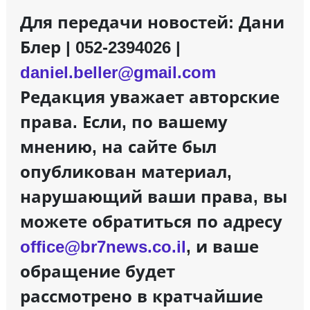
Для передачи новостей: Дани
Блер | 052-2394026 |
daniel.beller@gmail.com
Редакция уважает авторские
права. Если, по вашему
мнению, на сайте был
опубликован материал,
нарушающий ваши права, вы
можете обратиться по адресу
office@br7news.co.il
, и ваше
обращение будет
рассмотрено в кратчайшие