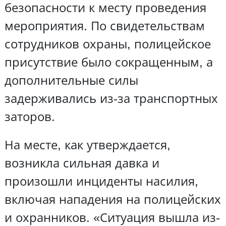
безопасности к месту проведения
мероприятия. По свидетельствам
сотрудников охраны, полицейское
присутствие было сокращенным, а
дополнительные силы
задерживались из-за транспортных
заторов.
На месте, как утверждается,
возникла сильная давка и
произошли инциденты насилия,
включая нападения на полицейских
и охранников. «Ситуация вышла из-