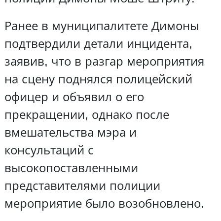
Ранее в муниципалитете Димоны
подтвердили детали инцидента,
заявив, что в разгар мероприятия
на сцену поднялся полицейский
офицер и объявил о его
прекращении, однако после
вмешательства мэра и
консультаций с
высокопоставленными
представителями полиции
мероприятие было возобновлено.