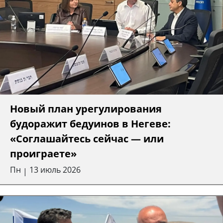
Новый план урегулирования
будоражит бедуинов в Негеве:
«Соглашайтесь сейчас — или
проиграете»
Пн
13 июль 2026
|