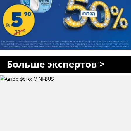
Больше экспертов >