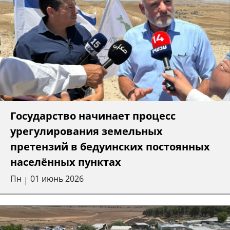
Государство начинает процесс
урегулирования земельных
претензий в бедуинских постоянных
населённых пунктах
Пн
01 июнь 2026
|