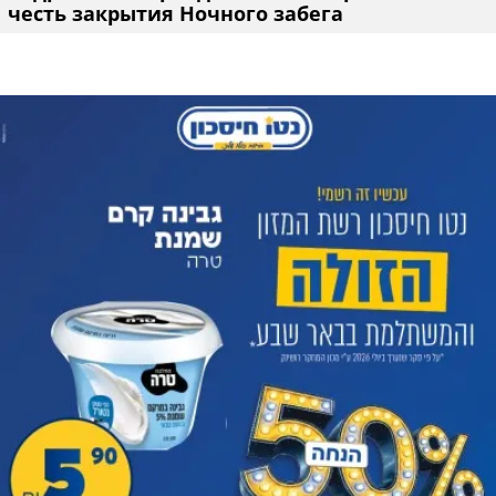
честь закрытия Ночного забега