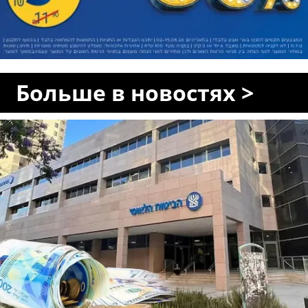
Больше в новостях >