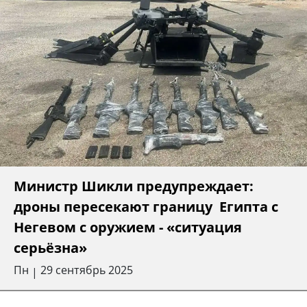
Министр Шикли предупреждает:
дроны пересекают границу Египта с
Негевом с оружием - «ситуация
серьёзна»
Пн
29 сентябрь 2025
|