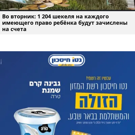
Во вторник: 1 204 шекеля на каждого
имеющего право ребёнка будут зачислены
на счета