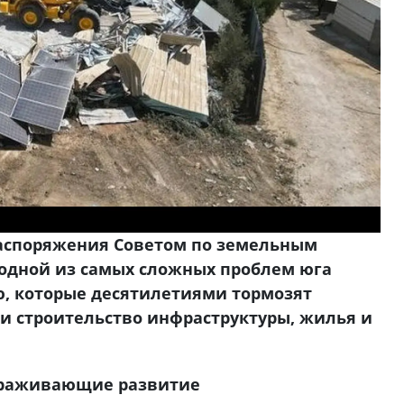
распоряжения Советом по земельным
 одной из самых сложных проблем юга
ю, которые десятилетиями тормозят
и строительство инфраструктуры, жилья и
ораживающие развитие