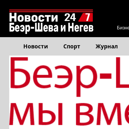
Бизн
Новости
Спорт
Журнал