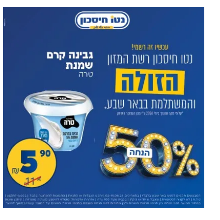
Новое назначение в