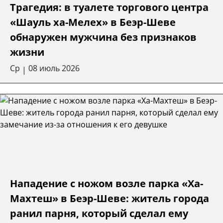
Трагедия: в туалете торгового центра
«Шауль ха-Мелех» в Беэр-Шеве
обнаружен мужчина без признаков
жизни
Ср
08 июль 2026
|
Нападение с ножом возле парка «Ха-
Махтеш» в Беэр-Шеве: житель города
ранил парня, который сделал ему