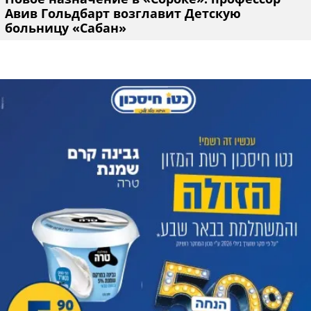
Авив Гольдбарт возглавит Детскую
больницу «Сабан»