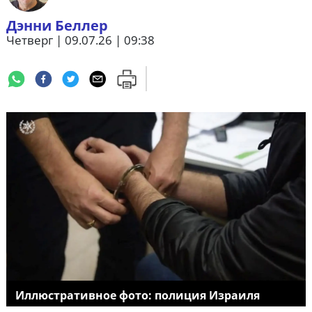
Дэнни Беллер
Четверг | 09.07.26 | 09:38
Иллюстративное фото: полиция Израиля