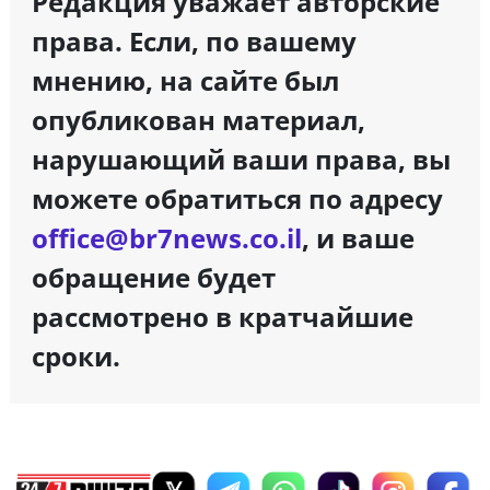
Редакция уважает авторские
права. Если, по вашему
мнению, на сайте был
опубликован материал,
нарушающий ваши права, вы
можете обратиться по адресу
office@br7news.co.il
, и ваше
обращение будет
рассмотрено в кратчайшие
сроки.