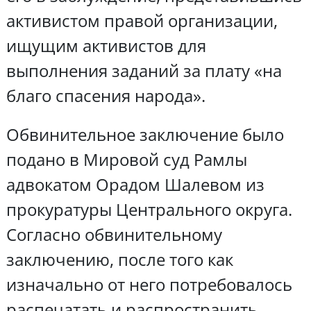
активистом правой организации,
ищущим активистов для
выполнения заданий за плату «на
благо спасения народа».
Обвинительное заключение было
подано в Мировой суд Рамлы
адвокатом Орадом Шалевом из
прокуратуры Центрального округа.
Согласно обвинительному
заключению, после того как
изначально от него потребовалось
распечатать и распространить