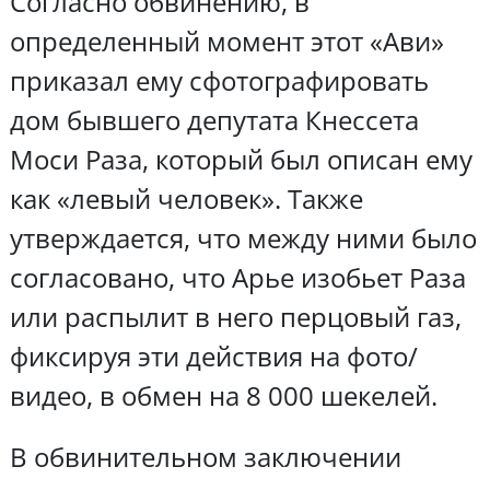
Согласно обвинению, в
определенный момент этот «Ави»
приказал ему сфотографировать
дом бывшего депутата Кнессета
Моси Раза, который был описан ему
как «левый человек». Также
утверждается, что между ними было
согласовано, что Арье изобьет Раза
или распылит в него перцовый газ,
фиксируя эти действия на фото/
видео, в обмен на 8 000 шекелей.
В обвинительном заключении