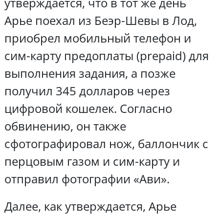
утверждается, что в тот же день
Арье поехал из Беэр-Шевы в Лод,
приобрел мобильный телефон и
сим-карту предоплаты (prepaid) для
выполнения задания, а позже
получил 345 долларов через
цифровой кошелек. Согласно
обвинению, он также
сфотографировал нож, баллончик с
перцовым газом и сим-карту и
отправил фотографии «Ави».
Далее, как утверждается, Арье