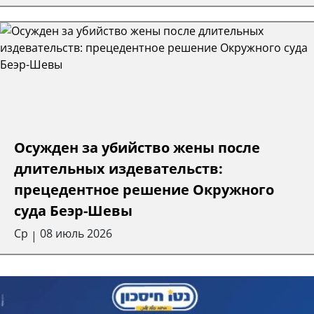
Осужден за убийство жены после
длительных издевательств:
прецедентное решение Окружного
суда Беэр-Шевы
Ср
08 июль 2026
|