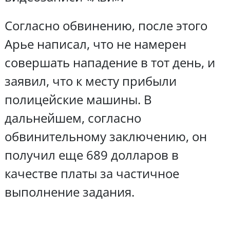
Согласно обвинению, после этого
Арье написал, что не намерен
совершать нападение в тот день, и
заявил, что к месту прибыли
полицейские машины. В
дальнейшем, согласно
обвинительному заключению, он
получил еще 689 долларов в
качестве платы за частичное
выполнение задания.