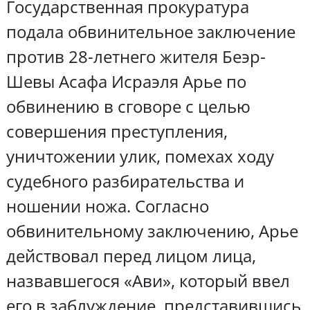
Государственная прокуратура
подала обвинительное заключение
против 28-летнего жителя Беэр-
Шевы Асафа Исраэля Арье по
обвинению в сговоре с целью
совершения преступления,
уничтожении улик, помехах ходу
судебного разбирательства и
ношении ножа. Согласно
обвинительному заключению, Арье
действовал перед лицом лица,
назвавшегося «Ави», который ввел
его в заблуждение, представившись