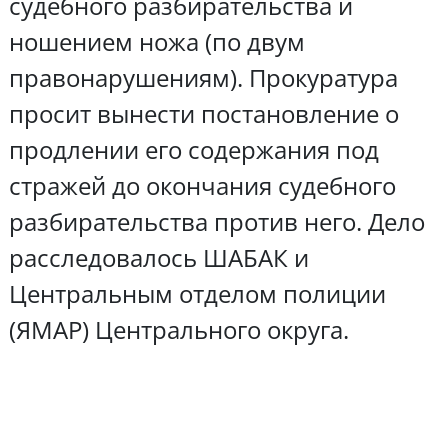
судебного разбирательства и
ношением ножа (по двум
правонарушениям). Прокуратура
просит вынести постановление о
продлении его содержания под
стражей до окончания судебного
разбирательства против него. Дело
расследовалось ШАБАК и
Центральным отделом полиции
(ЯМАР) Центрального округа.