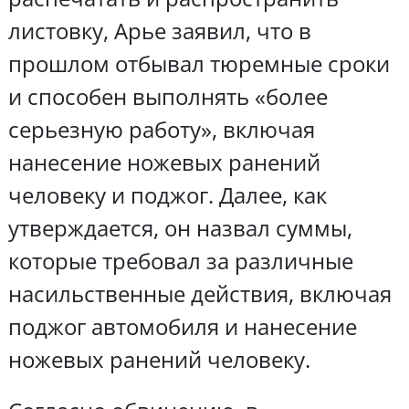
листовку, Арье заявил, что в
прошлом отбывал тюремные сроки
и способен выполнять «более
серьезную работу», включая
нанесение ножевых ранений
человеку и поджог. Далее, как
утверждается, он назвал суммы,
которые требовал за различные
насильственные действия, включая
поджог автомобиля и нанесение
ножевых ранений человеку.