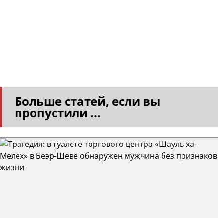
Больше статей, если вы
пропустили ...