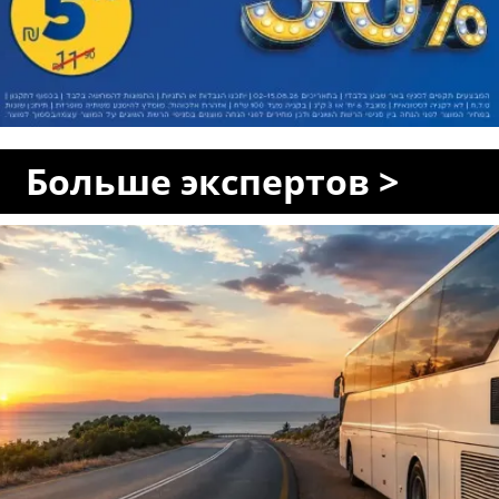
Больше экспертов >