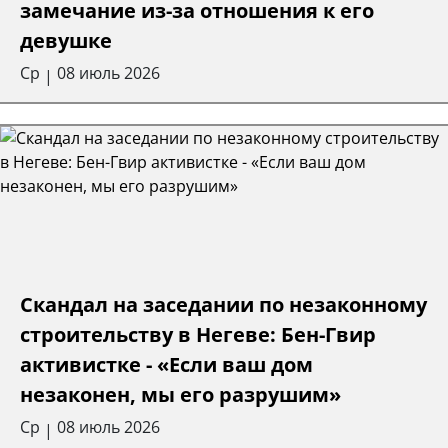
замечание из-за отношения к его
девушке
Ср
08 июль 2026
|
Скандал на заседании по незаконному
строительству в Негеве: Бен-Гвир
активистке - «Если ваш дом
незаконен, мы его разрушим»
Ср
08 июль 2026
|