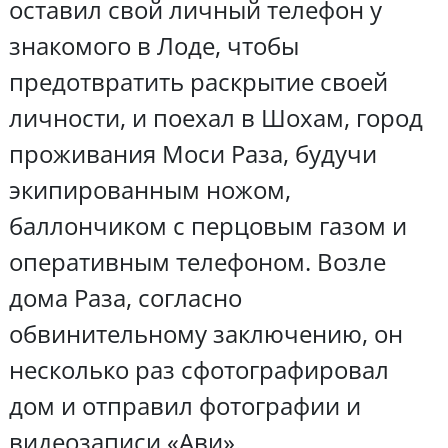
оставил свой личный телефон у
знакомого в Лоде, чтобы
предотвратить раскрытие своей
личности, и поехал в Шохам, город
проживания Моси Раза, будучи
экипированным ножом,
баллончиком с перцовым газом и
оперативным телефоном. Возле
дома Раза, согласно
обвинительному заключению, он
несколько раз сфотографировал
дом и отправил фотографии и
видеозаписи «Ави».