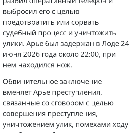
разбил оперативный телефон и
выбросил его с целью
предотвратить или сорвать
судебный процесс и уничтожить
улики. Арье был задержан в Лоде 24
июня 2026 года около 22:00, при
нем находился нож.
Обвинительное заключение
вменяет Арье преступления,
связанные со сговором с целью
совершения преступления,
уничтожением улик, помехами ходу