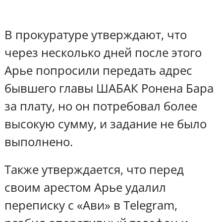
В прокуратуре утверждают, что
через несколько дней после этого
Арье попросили передать адрес
бывшего главы ШАБАК Ронена Бара
за плату, но он потребовал более
высокую сумму, и задание не было
выполнено.
Также утверждается, что перед
своим арестом Арье удалил
переписку с «Ави» в Telegram,