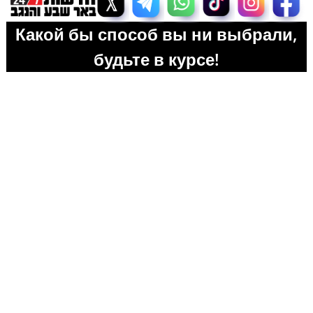
Какой бы способ вы ни выбрали,
будьте в курсе!