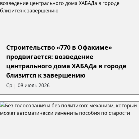
Строительство «770 в Офакиме»
продвигается: возведение
центрального дома ХАБАДа в городе
близится к завершению
Ср
08 июль 2026
|