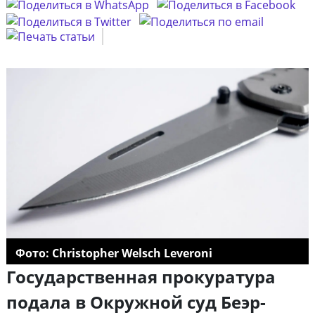
Фото: Christopher Welsch Leveroni
Государственная прокуратура
подала в Окружной суд Беэр-