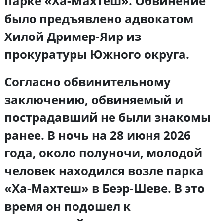
парке «Ха-Махтеш». Обвинение
было предъявлено адвокатом
Хилой Дример-Яир из
прокуратуры Южного округа.
Согласно обвинительному
заключению, обвиняемый и
пострадавший не были знакомы
ранее. В ночь на 28 июня 2026
года, около полуночи, молодой
человек находился возле парка
«Ха-Махтеш» в Беэр-Шеве. В это
время он подошел к