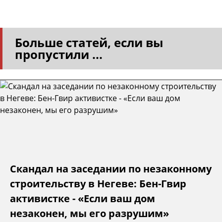
Больше статей, если вы
пропустили ...
Скандал на заседании по незаконному
строительству в Негеве: Бен-Гвир
активистке - «Если ваш дом
незаконен, мы его разрушим»