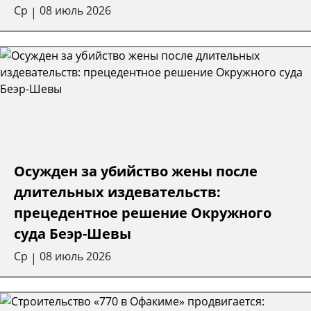
Ср
08 июль 2026
|
Осужден за убийство жены после
длительных издевательств:
прецедентное решение Окружного
суда Беэр-Шевы
Ср
08 июль 2026
|