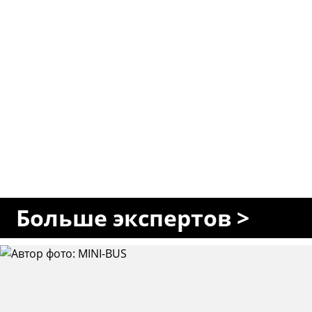
Больше экспертов >