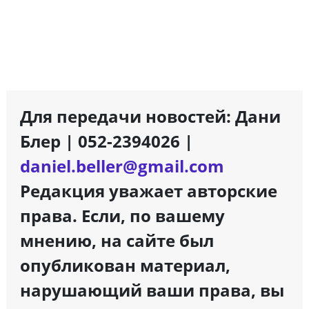
Для передачи новостей: Дани
Блер | 052-2394026 |
daniel.beller@gmail.com
Редакция уважает авторские
права. Если, по вашему
мнению, на сайте был
опубликован материал,
нарушающий ваши права, вы