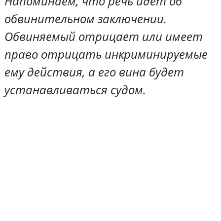
Напоминаем, что речь идет об
обвинительном заключении.
Обвиняемый отрицает или имеет
право отрицать инкриминируемые
ему действия, а его вина будет
устанавливаться судом.