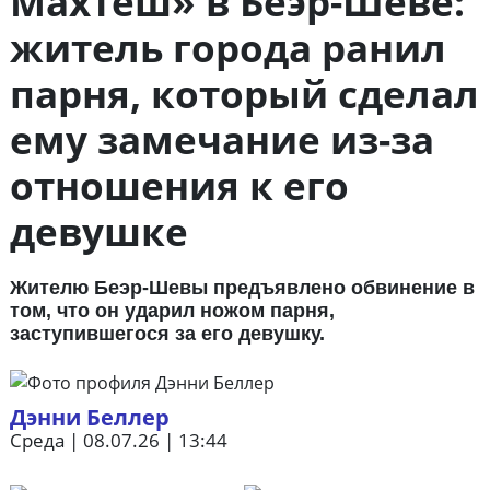
Махтеш» в Беэр-Шеве:
житель города ранил
парня, который сделал
ему замечание из-за
отношения к его
девушке
Жителю Беэр-Шевы предъявлено обвинение в
том, что он ударил ножом парня,
заступившегося за его девушку.
Дэнни Беллер
Среда | 08.07.26 | 13:44