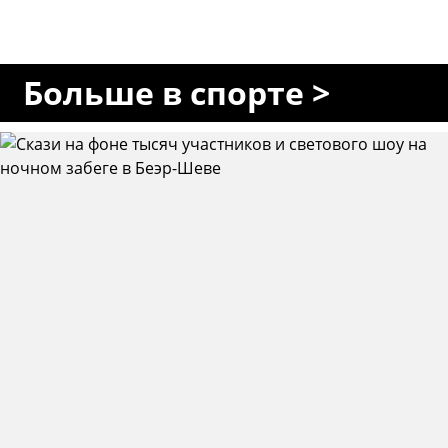
Больше в спорте >