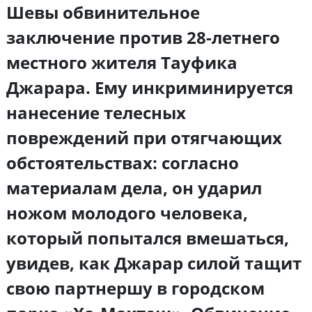
Шевы обвинительное
заключение против 28-летнего
местного жителя Тауфика
Джарара. Ему инкриминируется
нанесение телесных
повреждений при отягчающих
обстоятельствах: согласно
материалам дела, он ударил
ножом молодого человека,
который попытался вмешаться,
увидев, как Джарар силой тащит
свою партнершу в городском