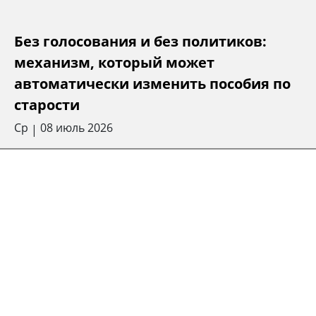
Без голосования и без политиков:
механизм, который может
автоматически изменить пособия по
старости
Ср
08 июль 2026
|