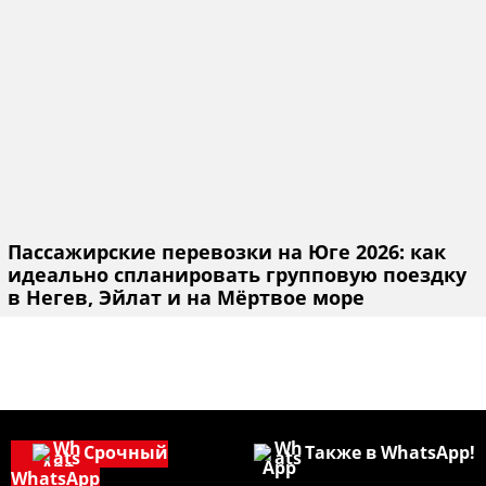
Пассажирские перевозки на Юге 2026: как
идеально спланировать групповую поездку
в Негев, Эйлат и на Мёртвое море
Срочный
Также в WhatsApp!
WhatsApp