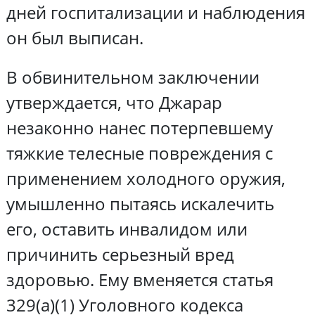
дней госпитализации и наблюдения
он был выписан.
В обвинительном заключении
утверждается, что Джарар
незаконно нанес потерпевшему
тяжкие телесные повреждения с
применением холодного оружия,
умышленно пытаясь искалечить
его, оставить инвалидом или
причинить серьезный вред
здоровью. Ему вменяется статья
329(а)(1) Уголовного кодекса