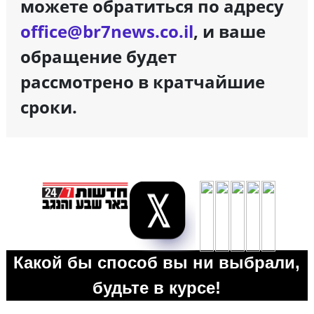
можете обратиться по адресу
office@br7news.co.il
, и ваше
обращение будет
рассмотрено в кратчайшие
сроки.
Какой бы способ вы ни выбрали,
будьте в курсе!