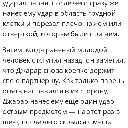
ударил парня, после чего сразу же
нанес ему удар в область грудной
клетки и порезал плечо ножом или
отверткой, которые были при нем.
Затем, когда раненый молодой
человек отступил назад, он заметил,
что Джарар снова крепко держит
свою партнершу. Как только парень
опять направился в их сторону,
Джарар нанес ему еще один удар
острым предметом — на этот раз в
шею, после чего скрылся с места