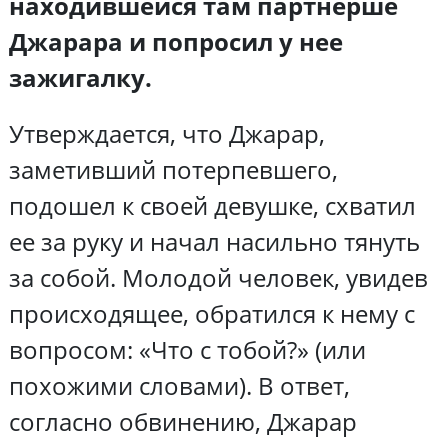
находившейся там партнерше
Джарара и попросил у нее
зажигалку.
Утверждается, что Джарар,
заметивший потерпевшего,
подошел к своей девушке, схватил
ее за руку и начал насильно тянуть
за собой. Молодой человек, увидев
происходящее, обратился к нему с
вопросом: «Что с тобой?» (или
похожими словами). В ответ,
согласно обвинению, Джарар