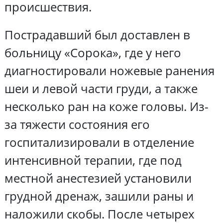
происшествия.
Пострадавший был доставлен в
больницу «Сорока», где у него
диагностировали ножевые ранения
шеи и левой части груди, а также
несколько ран на коже головы. Из-
за тяжести состояния его
госпитализировали в отделение
интенсивной терапии, где под
местной анестезией установили
грудной дренаж, зашили раны и
наложили скобы. После четырех