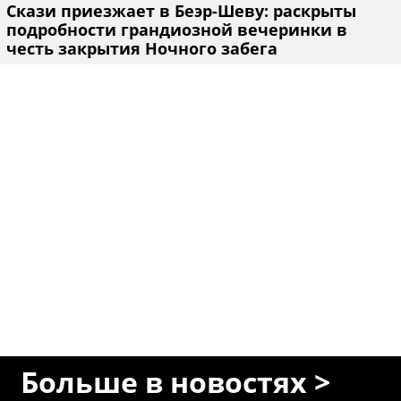
Скази приезжает в Беэр-Шеву: раскрыты
подробности грандиозной вечеринки в
честь закрытия Ночного забега
Больше в новостях >