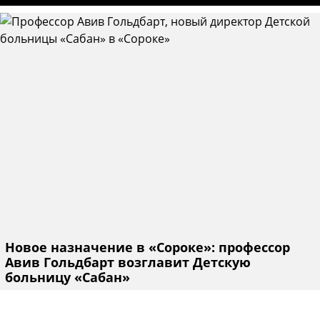
Новое назначение в «Сороке»: профессор
Авив Гольдбарт возглавит Детскую
больницу «Сабан»