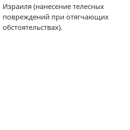
Израиля (нанесение телесных
повреждений при отягчающих
обстоятельствах).