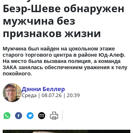
Беэр-Шеве обнаружен
мужчина без
признаков жизни
Мужчина был найден на цокольном этаже
старого торгового центра в районе Юд-Алеф.
На место была вызвана полиция, а команда
ЗАКА занялась обеспечением уважения к телу
покойного.
Дэнни Беллер
Среда | 08.07.26 | 20:39