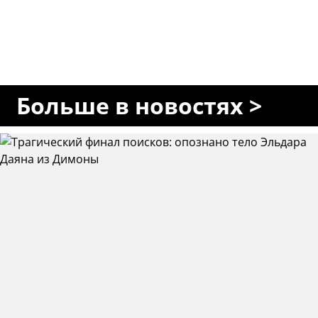
Больше в новостях >