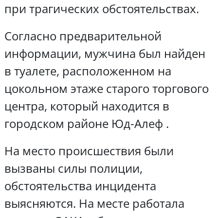
при трагических обстоятельствах.
Согласно предварительной
информации, мужчина был найден
в туалете, расположенном на
цокольном этаже старого торгового
центра, который находится в
городском районе Юд-Алеф .
На место происшествия были
вызваны силы полиции,
обстоятельства инцидента
выясняются. На месте работала