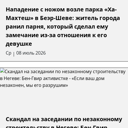
Нападение с ножом возле парка «Ха-
Махтеш» в Беэр-Шеве: житель города
ранил парня, который сделал ему
замечание из-за отношения к его
девушке
Ср
08 июль 2026
|
Скандал на заседании по незаконному
строительству в Негеве: Бен-Гвир