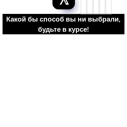
Какой бы способ вы ни выбрали,
будьте в курсе!