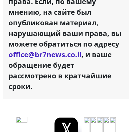
права. Если, по вашему
мнению, на сайте был
опубликован материал,
нарушающий ваши права, вы
можете обратиться по адресу
office@br7news.co.il
, и ваше
обращение будет
рассмотрено в кратчайшие
сроки.