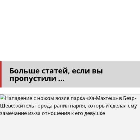
Больше статей, если вы
пропустили ...