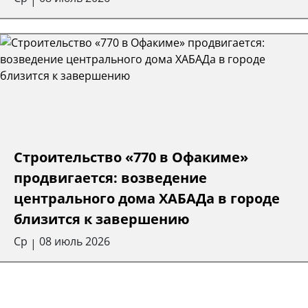
Строительство «770 в Офакиме»
продвигается: возведение
центрального дома ХАБАДа в городе
близится к завершению
Ср
08 июль 2026
|