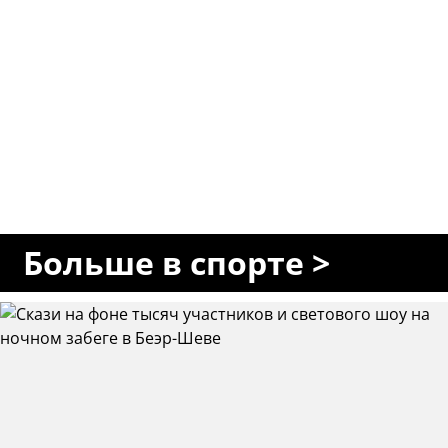
Больше в спорте >