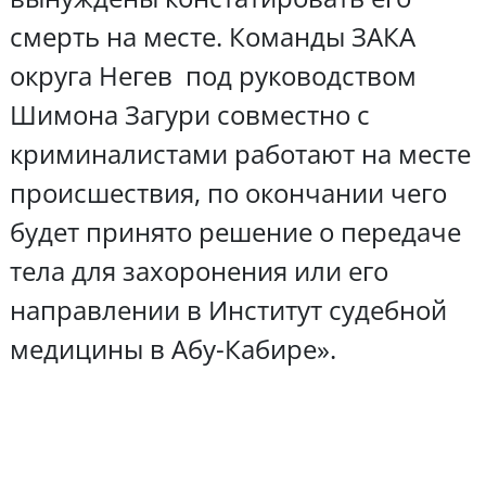
смерть на месте. Команды ЗАКА
округа Негев под руководством
Шимона Загури совместно с
криминалистами работают на месте
происшествия, по окончании чего
будет принято решение о передаче
тела для захоронения или его
направлении в Институт судебной
медицины в Абу-Кабире».