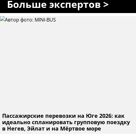
Больше экспертов >
Пассажирские перевозки на Юге 2026: как
идеально спланировать групповую поездку
в Негев, Эйлат и на Мёртвое море