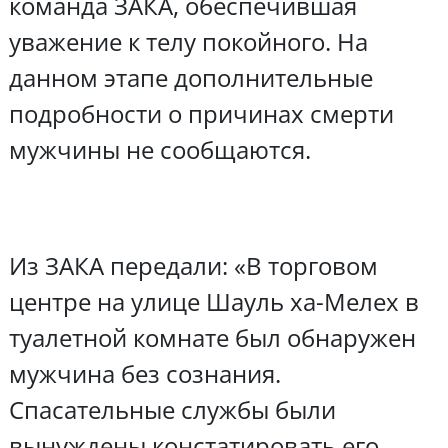
команда ЗАКА, обеспечившая
уважение к телу покойного. На
данном этапе дополнительные
подробности о причинах смерти
мужчины не сообщаются.
Из ЗАКА передали: «В торговом
центре на улице Шауль ха-Мелех в
туалетной комнате был обнаружен
мужчина без сознания.
Спасательные службы были
вынуждены констатировать его