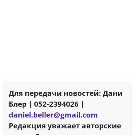
Для передачи новостей: Дани
Блер | 052-2394026 |
daniel.beller@gmail.com
Редакция уважает авторские