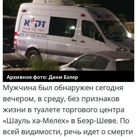
Архивное фото: Дани Бэлер
Мужчина был обнаружен сегодня
вечером, в среду, без признаков
жизни в туалете торгового центра
«Шауль ха-Мелех» в Беэр-Шеве. По
всей видимости, речь идет о смерти