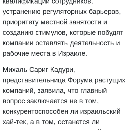
квалификации сотрудников,
устранению регуляторных барьеров,
приоритету местной занятости и
созданию стимулов, которые побудят
компании оставлять деятельность и
рабочие места в Израиле.
Михаль Сариг Кадури,
представительница Форума растущих
компаний, заявила, что главный
вопрос заключается не в том,
конкурентоспособен ли израильский
хай-тек, а в том, останется ли