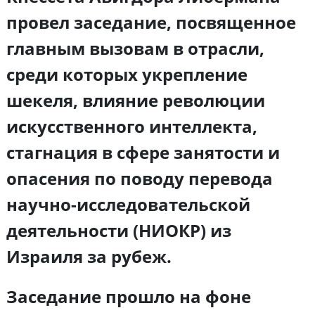
провел заседание, посвященное
главным вызовам в отрасли,
среди которых укрепление
шекеля, влияние революции
искусственного интеллекта,
стагнация в сфере занятости и
опасения по поводу перевода
научно-исследовательской
деятельности (НИОКР) из
Израиля за рубеж.
Заседание прошло на фоне