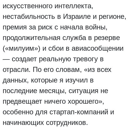
искусственного интеллекта,
нестабильность в Израиле и регионе,
премия за риск с начала войны,
продолжительная служба в резерве
(«милуим») и сбои в авиасообщении
— создает реальную тревогу в
отрасли. По его словам, «из всех
данных, которые я изучил в
последние месяцы, ситуация не
предвещает ничего хорошего»,
особенно для стартап-компаний и
начинающих сотрудников.