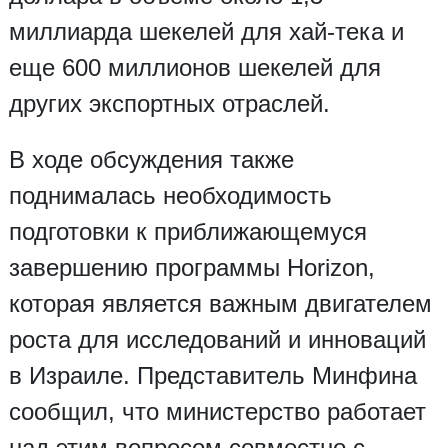
миллиарда шекелей для хай-тека и
еще 600 миллионов шекелей для
других экспортных отраслей.
В ходе обсуждения также
поднималась необходимость
подготовки к приближающемуся
завершению программы Horizon,
которая является важным двигателем
роста для исследований и инноваций
в Израиле. Представитель Минфина
сообщил, что министерство работает
над этим вопросом совместно с