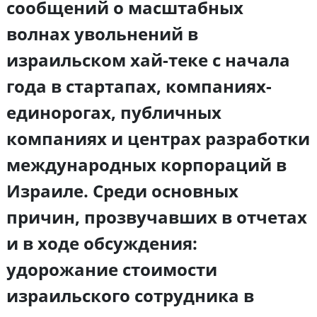
сообщений о масштабных
волнах увольнений в
израильском хай-теке с начала
года в стартапах, компаниях-
единорогах, публичных
компаниях и центрах разработки
международных корпораций в
Израиле. Среди основных
причин, прозвучавших в отчетах
и в ходе обсуждения:
удорожание стоимости
израильского сотрудника в