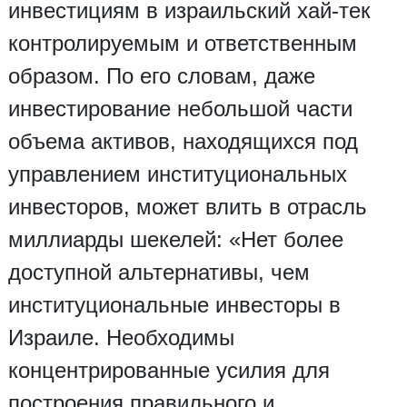
инвестициям в израильский хай-тек
контролируемым и ответственным
образом. По его словам, даже
инвестирование небольшой части
объема активов, находящихся под
управлением институциональных
инвесторов, может влить в отрасль
миллиарды шекелей: «Нет более
доступной альтернативы, чем
институциональные инвесторы в
Израиле. Необходимы
концентрированные усилия для
построения правильного и