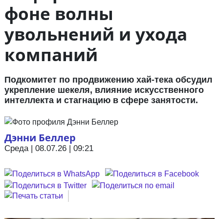
фоне волны
увольнений и ухода
компаний
Подкомитет по продвижению хай-тека обсудил
укрепление шекеля, влияние искусственного
интеллекта и стагнацию в сфере занятости.
Дэнни Беллер
Среда | 08.07.26 | 09:21