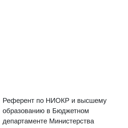
Референт по НИОКР и высшему
образованию в Бюджетном
департаменте Министерства