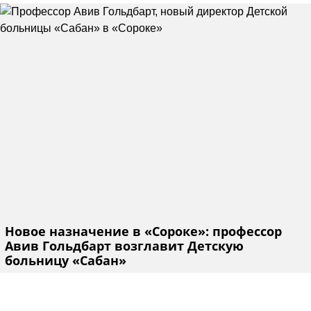
Новое назначение в «Сороке»: профессор
Авив Гольдбарт возглавит Детскую
больницу «Сабан»