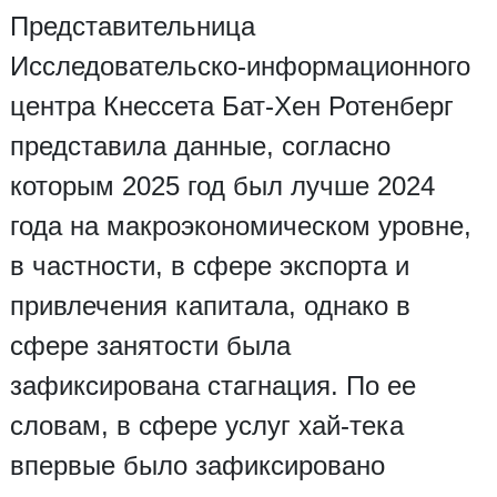
Представительница
Исследовательско-информационного
центра Кнессета Бат-Хен Ротенберг
представила данные, согласно
которым 2025 год был лучше 2024
года на макроэкономическом уровне,
в частности, в сфере экспорта и
привлечения капитала, однако в
сфере занятости была
зафиксирована стагнация. По ее
словам, в сфере услуг хай-тека
впервые было зафиксировано