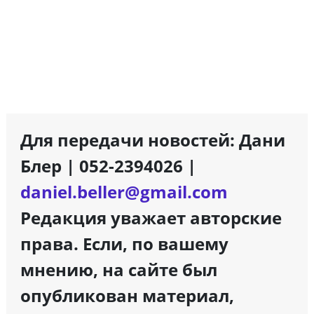
Для передачи новостей: Дани
Блер | 052-2394026 |
daniel.beller@gmail.com
Редакция уважает авторские
права. Если, по вашему
мнению, на сайте был
опубликован материал,