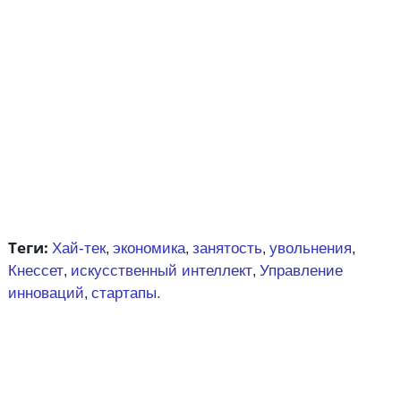
Теги:
Хай-тек
экономика
занятость
увольнения
,
,
,
,
Кнессет
искусственный интеллект
Управление
,
,
инноваций
стартапы.
,