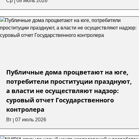
Ср
08 июль 2026
|
Публичные дома процветают на юге,
потребители проституции празднуют,
а власти не осуществляют надзор:
суровый отчет Государственного
контролера
Вт
07 июль 2026
|