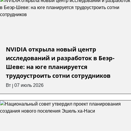
NVIDIA открыла новый центр
исследований и разработок в Беэр-
Шеве: на юге планируется
трудоустроить сотни сотрудников
Вт
07 июль 2026
|