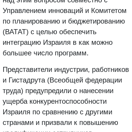
Управлением инноваций и Комитетом
по планированию и бюджетированию
(ВАТАТ) с целью обеспечить
интеграцию Израиля в как можно
большее число программ.
Представители индустрии, работников
и Гистадрута (Всеобщей федерации
труда) предупредили о нанесении
ущерба конкурентоспособности
Израиля по сравнению с другими
странами и призвали к повышению