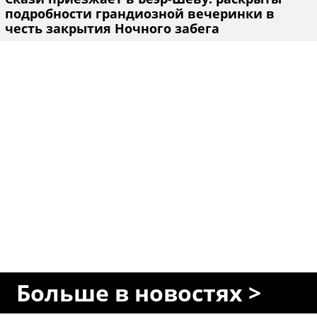
подробности грандиозной вечеринки в
честь закрытия Ночного забега
Больше в новостях >