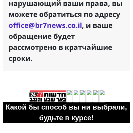
нарушающий ваши права, вы
можете обратиться по адресу
office@br7news.co.il
, и ваше
обращение будет
рассмотрено в кратчайшие
сроки.
Какой бы способ вы ни выбрали,
будьте в курсе!