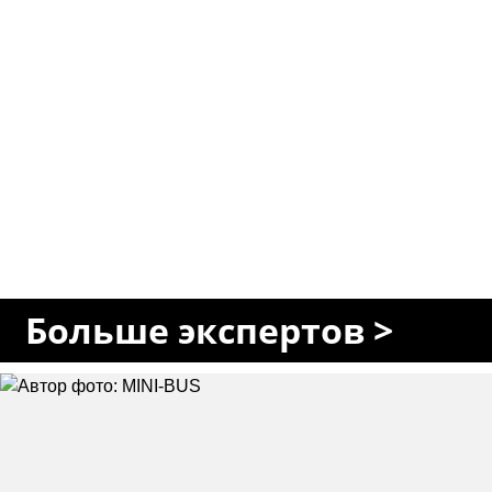
Больше экспертов >