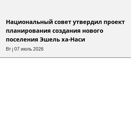
Национальный совет утвердил проект
планирования создания нового
поселения Эшель ха-Наси
Вт
07 июль 2026
|