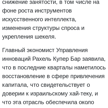
снижение занятости, в том числе на
фоне роста инструментов
искусственного интеллекта,
изменения структуры спроса и
укрепления шекеля.
Главный экономист Управления
инноваций Рахель Купер Бар заявила,
что в последние кварталы наметилось
восстановление в сфере привлечения
капитала, что свидетельствует о
доверии к израильскому хай-теку, и
что эта отрасль обеспечила около