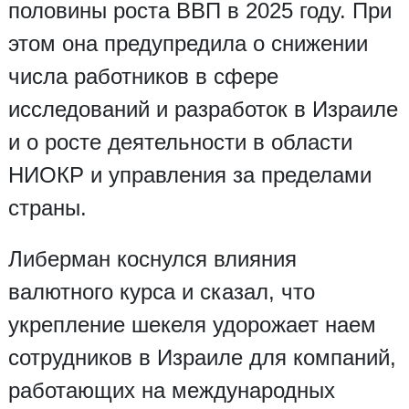
половины роста ВВП в 2025 году. При
этом она предупредила о снижении
числа работников в сфере
исследований и разработок в Израиле
и о росте деятельности в области
НИОКР и управления за пределами
страны.
Либерман коснулся влияния
валютного курса и сказал, что
укрепление шекеля удорожает наем
сотрудников в Израиле для компаний,
работающих на международных