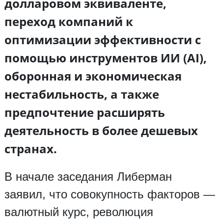
долларовом эквиваленте,
переход компаний к
оптимизации эффективности с
помощью инструментов ИИ (AI),
оборонная и экономическая
нестабильность, а также
предпочтение расширять
деятельность в более дешевых
странах.
В начале заседания Либерман
заявил, что совокупность факторов —
валютный курс, революция