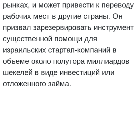
рынках, и может привести к переводу
рабочих мест в другие страны. Он
призвал зарезервировать инструмент
существенной помощи для
израильских стартап-компаний в
объеме около полутора миллиардов
шекелей в виде инвестиций или
отложенного займа.