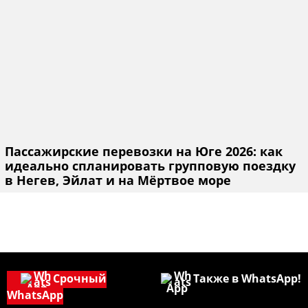
Пассажирские перевозки на Юге 2026: как
идеально спланировать групповую поездку
в Негев, Эйлат и на Мёртвое море
Срочный
Также в WhatsApp!
WhatsApp