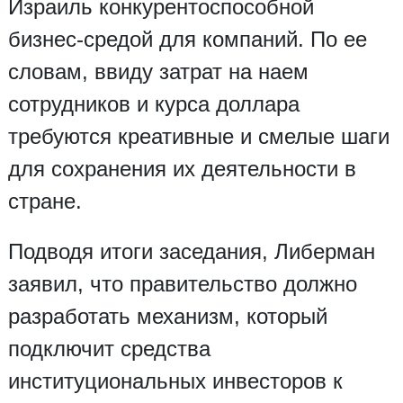
Израиль конкурентоспособной
бизнес-средой для компаний. По ее
словам, ввиду затрат на наем
сотрудников и курса доллара
требуются креативные и смелые шаги
для сохранения их деятельности в
стране.
Подводя итоги заседания, Либерман
заявил, что правительство должно
разработать механизм, который
подключит средства
институциональных инвесторов к