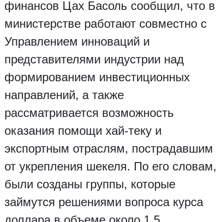
финансов Цах Басоль сообщил, что в
министерстве работают совместно с
Управлением инноваций и
представителями индустрии над
формированием инвестиционных
направлений, а также
рассматривается возможность
оказания помощи хай-теку и
экспортным отраслям, пострадавшим
от укрепления шекеля. По его словам,
были созданы группы, которые
займутся решениями вопроса курса
доллара в объеме около 1,5