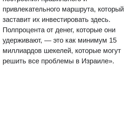
привлекательного маршрута, который
заставит их инвестировать здесь.
Полпроцента от денег, которые они
удерживают, — это как минимум 15
миллиардов шекелей, которые могут
решить все проблемы в Израиле».