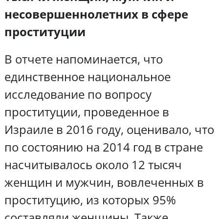
несовершеннолетних в сфере
проституции
В отчете напоминается, что
единственное национальное
исследование по вопросу
проституции, проведенное в
Израиле в 2016 году, оценивало, что
по состоянию на 2014 год в стране
насчитывалось около 12 тысяч
женщин и мужчин, вовлеченных в
проституцию, из которых 95%
составляли женщины. Также