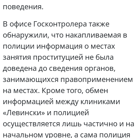
поведения.
В офисе Госконтролера также
обнаружили, что накапливаемая в
полиции информация о местах
занятия проституцией не была
доведена до сведения органов,
занимающихся правоприменением
на местах. Кроме того, обмен
информацией между клиниками
«Левински» и полицией
осуществляется лишь частично и на
начальном уровне, а сама полиция