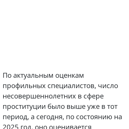
По актуальным оценкам
профильных специалистов, число
несовершеннолетних в сфере
проституции было выше уже в тот
период, а сегодня, по состоянию на
2025 год, оно оценивается