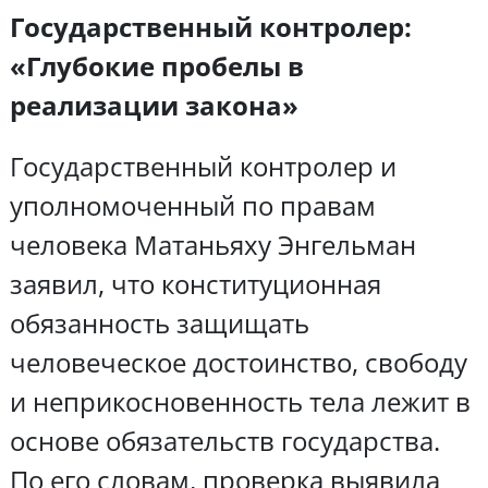
Государственный контролер:
«Глубокие пробелы в
реализации закона»
Государственный контролер и
уполномоченный по правам
человека Матаньяху Энгельман
заявил, что конституционная
обязанность защищать
человеческое достоинство, свободу
и неприкосновенность тела лежит в
основе обязательств государства.
По его словам, проверка выявила