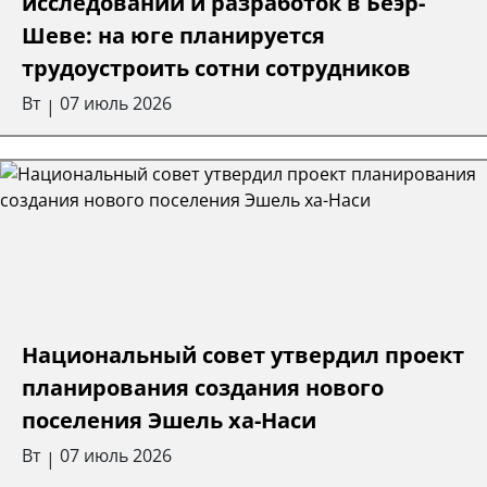
исследований и разработок в Беэр-
Шеве: на юге планируется
трудоустроить сотни сотрудников
Вт
07 июль 2026
|
Национальный совет утвердил проект
планирования создания нового
поселения Эшель ха-Наси
Вт
07 июль 2026
|