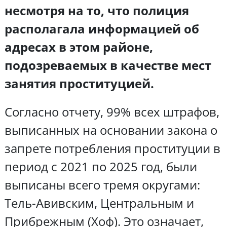
несмотря на то, что полиция
располагала информацией об
адресах в этом районе,
подозреваемых в качестве мест
занятия проституцией.
Согласно отчету, 99% всех штрафов,
выписанных на основании закона о
запрете потребления проституции в
период с 2021 по 2025 год, были
выписаны всего тремя округами:
Тель-Авивским, Центральным и
Прибрежным (Хоф). Это означает,