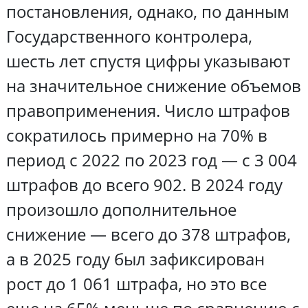
постановления, однако, по данным
Государственного контролера,
шесть лет спустя цифры указывают
на значительное снижение объемов
правоприменения. Число штрафов
сократилось примерно на 70% в
период с 2022 по 2023 год — с 3 004
штрафов до всего 902. В 2024 году
произошло дополнительное
снижение — всего до 378 штрафов,
а в 2025 году был зафиксирован
рост до 1 061 штрафа, но это все