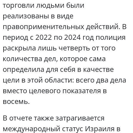
торговли людьми были
реализованы в виде
правоприменительных действий. В
период с 2022 по 2024 год полиция
раскрыла лишь четверть от того
количества дел, которое сама
определила для себя в качестве
цели в этой области: всего два дела
вместо целевого показателя в
восемь.
В отчете также затрагивается
международный статус Израиля в