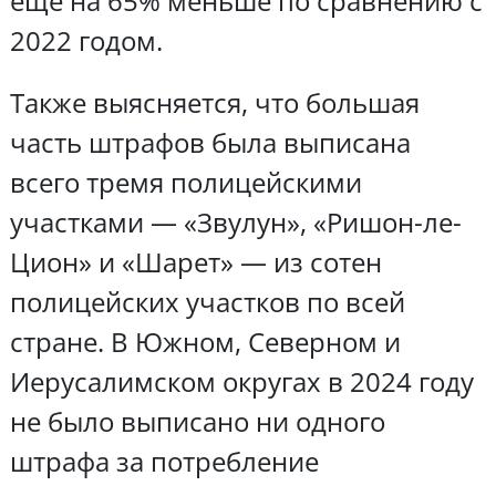
еще на 65% меньше по сравнению с
2022 годом.
Также выясняется, что большая
часть штрафов была выписана
всего тремя полицейскими
участками — «Звулун», «Ришон-ле-
Цион» и «Шарет» — из сотен
полицейских участков по всей
стране. В Южном, Северном и
Иерусалимском округах в 2024 году
не было выписано ни одного
штрафа за потребление