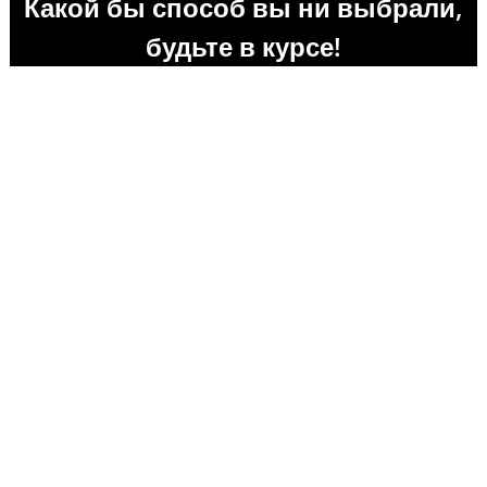
Какой бы способ вы ни выбрали,
будьте в курсе!