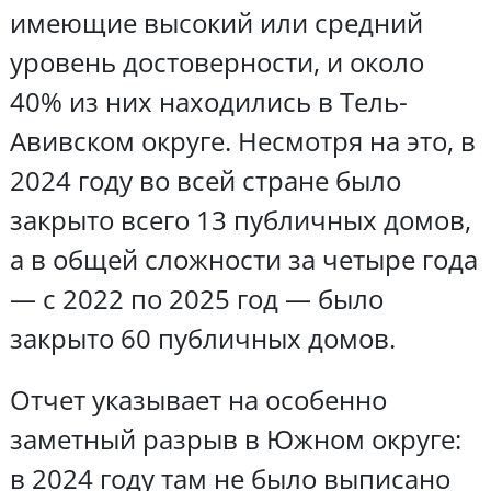
имеющие высокий или средний
уровень достоверности, и около
40% из них находились в Тель-
Авивском округе. Несмотря на это, в
2024 году во всей стране было
закрыто всего 13 публичных домов,
а в общей сложности за четыре года
— с 2022 по 2025 год — было
закрыто 60 публичных домов.
Отчет указывает на особенно
заметный разрыв в Южном округе:
в 2024 году там не было выписано