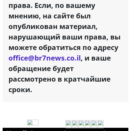
права. Если, по вашему
мнению, на сайте был
опубликован материал,
нарушающий ваши права, вы
можете обратиться по адресу
office@br7news.co.il
, и ваше
обращение будет
рассмотрено в кратчайшие
сроки.