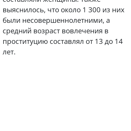
выяснилось, что около 1 300 из них
были несовершеннолетними, а
средний возраст вовлечения в
проституцию составлял от 13 до 14
лет.