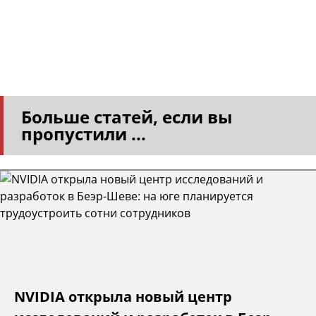
Больше статей, если вы
пропустили ...
NVIDIA открыла новый центр