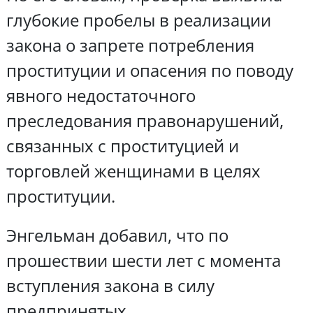
глубокие пробелы в реализации
закона о запрете потребления
проституции и опасения по поводу
явного недостаточного
преследования правонарушений,
связанных с проституцией и
торговлей женщинами в целях
проституции.
Энгельман добавил, что по
прошествии шести лет с момента
вступления закона в силу
предпринятых