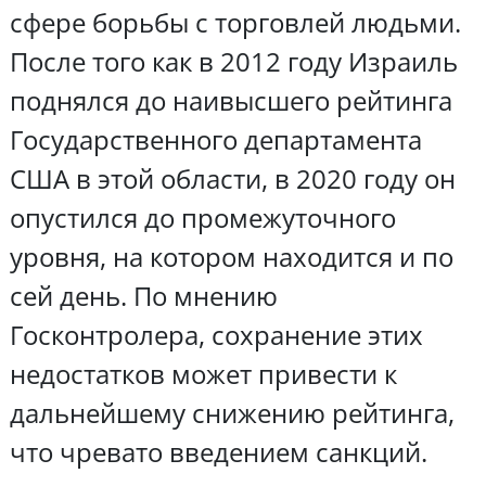
сфере борьбы с торговлей людьми.
После того как в 2012 году Израиль
поднялся до наивысшего рейтинга
Государственного департамента
США в этой области, в 2020 году он
опустился до промежуточного
уровня, на котором находится и по
сей день. По мнению
Госконтролера, сохранение этих
недостатков может привести к
дальнейшему снижению рейтинга,
что чревато введением санкций.