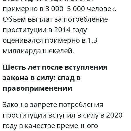
примерно в 3 000–5 000 человек.
Объем выплат за потребление
проституции в 2014 году
оценивался примерно в 1,3
миллиарда шекелей.
Шесть лет после вступления
закона в силу: спад в
правоприменении
Закон о запрете потребления
проституции вступил в силу в 2020
году в качестве временного