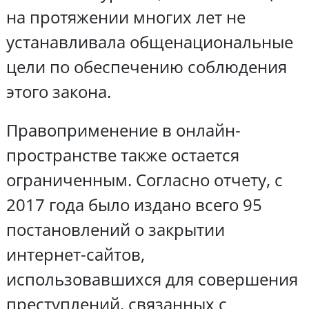
на протяжении многих лет не
устанавливала общенациональные
цели по обеспечению соблюдения
этого закона.
Правоприменение в онлайн-
пространстве также остается
ограниченным. Согласно отчету, с
2017 года было издано всего 95
постановлений о закрытии
интернет-сайтов,
использовавшихся для совершения
преступлений, связанных с