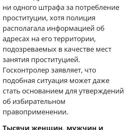
ни одного штрафа за потребление
проституции, хотя полиция
располагала информацией об
адресах на его территории,
подозреваемых в качестве мест
занятия проституцией.
Госконтролер заявляет, что
подобная ситуация может даже
стать основанием для утверждений
об избирательном
правоприменении.
Тысячи женщин, мужчин и