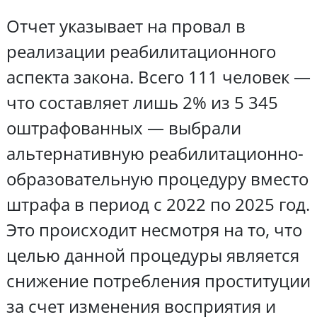
Отчет указывает на провал в
реализации реабилитационного
аспекта закона. Всего 111 человек —
что составляет лишь 2% из 5 345
оштрафованных — выбрали
альтернативную реабилитационно-
образовательную процедуру вместо
штрафа в период с 2022 по 2025 год.
Это происходит несмотря на то, что
целью данной процедуры является
снижение потребления проституции
за счет изменения восприятия и