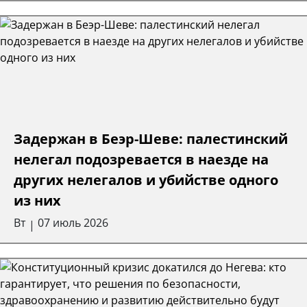
Задержан в Беэр-Шеве: палестинский
нелегал подозревается в наезде на
других нелегалов и убийстве одного
из них
Вт
07 июль 2026
|