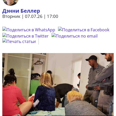
Дэнни Беллер
Вторник | 07.07.26 | 17:00