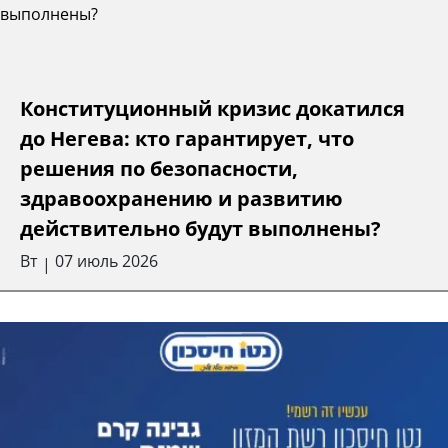
Конституционный кризис докатился
до Негева: кто гарантирует, что
решения по безопасности,
здравоохранению и развитию
действительно будут выполнены?
Вт
07 июль 2026
|