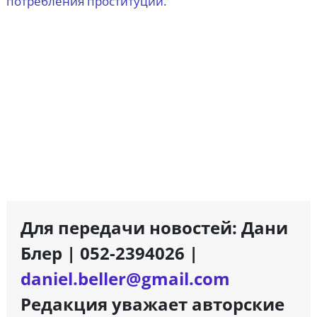
потребления проституции.
Для передачи новостей: Дани
Блер | 052-2394026 |
daniel.beller@gmail.com
Редакция уважает авторские