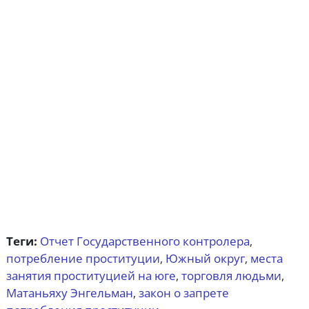
Теги:
Отчет Государственного контролера
,
потребление проституции
Южный округ
места
,
,
занятия проституцией на юге
торговля людьми
,
,
Матаньяху Энгельман
закон о запрете
,