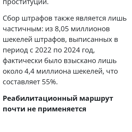
проституции.
Сбор штрафов также является лишь
частичным: из 8,05 миллионов
шекелей штрафов, выписанных в
период с 2022 по 2024 год,
фактически было взыскано лишь
около 4,4 миллиона шекелей, что
составляет 55%.
Реабилитационный маршрут
почти не применяется