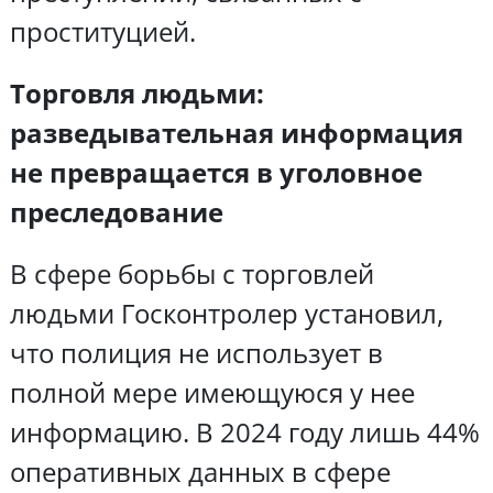
проституцией.
Торговля людьми:
разведывательная информация
не превращается в уголовное
преследование
В сфере борьбы с торговлей
людьми Госконтролер установил,
что полиция не использует в
полной мере имеющуюся у нее
информацию. В 2024 году лишь 44%
оперативных данных в сфере