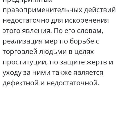
правоприменительных действий
недостаточно для искоренения
этого явления. По его словам,
реализация мер по борьбе с
торговлей людьми в целях
проституции, по защите жертв и
уходу за ними также является
дефектной и недостаточной.