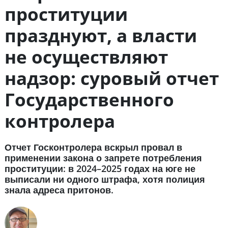
проституции
празднуют, а власти
не осуществляют
надзор: суровый отчет
Государственного
контролера
Отчет Госконтролера вскрыл провал в
применении закона о запрете потребления
проституции: в 2024–2025 годах на юге не
выписали ни одного штрафа, хотя полиция
знала адреса притонов.