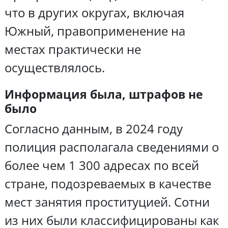
что в других округах, включая
Южный, правоприменение на
местах практически не
осуществлялось.
Информация была, штрафов не
было
Согласно данным, в 2024 году
полиция располагала сведениями о
более чем 1 300 адресах по всей
стране, подозреваемых в качестве
мест занятия проституцией. Сотни
из них были классифицированы как