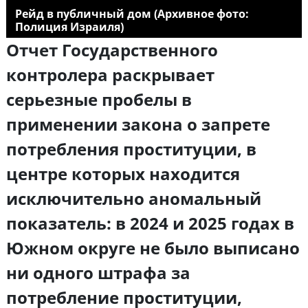
Рейд в публичный дом (Архивное фото:
Полиция Израиля)
Отчет Государственного
контролера раскрывает
серьезные пробелы в
применении закона о запрете
потребления проституции, в
центре которых находится
исключительно аномальный
показатель: в 2024 и 2025 годах в
Южном округе не было выписано
ни одного штрафа за
потребление проституции,