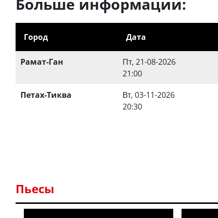
Больше информации:
Город
Дата
Рамат-Ган
Пт, 21-08-2026
21:00
Петах-Тиква
Вт, 03-11-2026
20:30
Пьесы