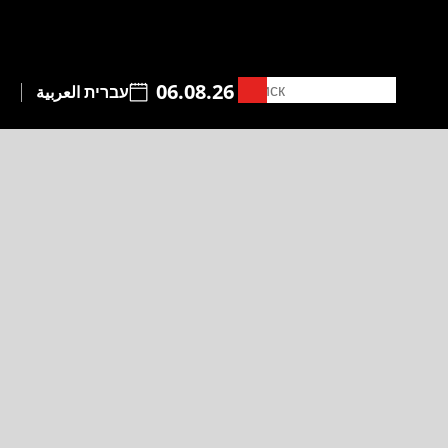
06.08.26
עברית
العربية