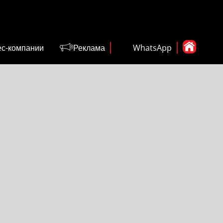
ес-компании
Реклама
WhatsApp