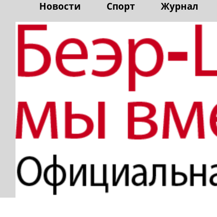
Новости
Спорт
Журнал