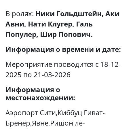
В ролях:
Ники Гольдштейн, Аки
Авни, Нати Клугер, Галь
Популер, Шир Попович.
Информация о времени и дате:
Мероприятие проводится с 18-12-
2025 по 21-03-2026
Информация о
местонахождении:
Аэропорт Сити,Киббуц Гиват-
Бренер,Явне,Ришон ле-