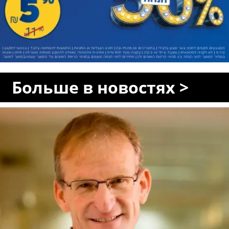
Больше в новостях >