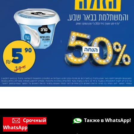
Срочный
Также в WhatsApp!
WhatsApp