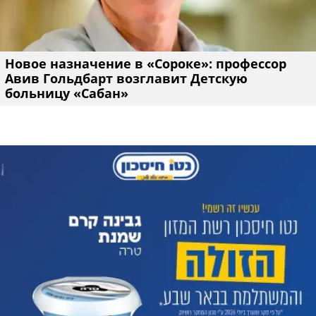
Новое назначение в «Сороке»: профессор
Авив Гольдбарт возглавит Детскую
больницу «Сабан»