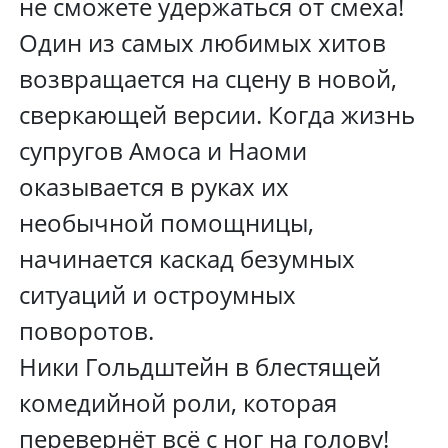
не сможете удержаться от смеха!
Один из самых любимых хитов
возвращается на сцену в новой,
сверкающей версии. Когда жизнь
супругов Амоса и Наоми
оказывается в руках их
необычной помощницы,
начинается каскад безумных
ситуаций и остроумных
поворотов.
Ники Гольдштейн в блестящей
комедийной роли, которая
перевернёт всё с ног на голову!