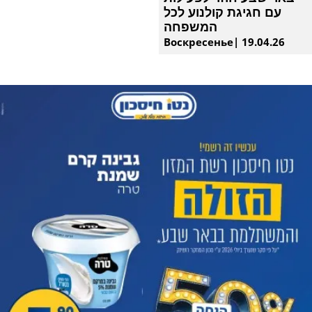
עם חגיגת קולנוע לכל
המשפחה
Воскресенье| 19.04.26