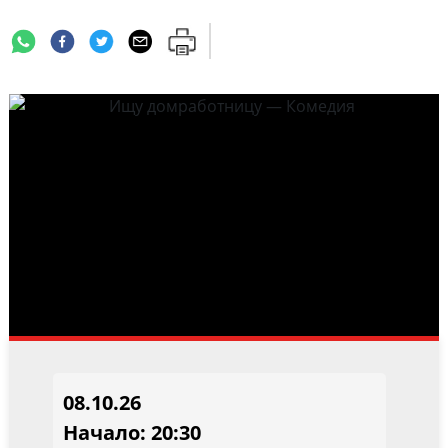
08.10.26
Начало: 20:30