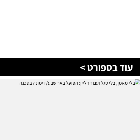
עוד בספורט >