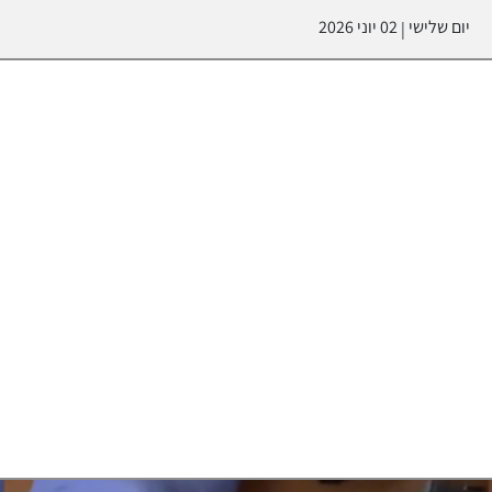
יום שלישי
02 יוני 2026
|