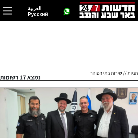
العربية
Русский
תגיות // שירות בתי הסוהר
נמצא 17 רשומות