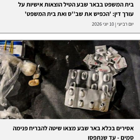
בית המשפט בבאר שבע הטיל הוצאות אישיות על
עורך דין: 'הכפיש את שב''ס ואת בית המשפט'
יום רביעי
10 יוני 2026
|
אסירים בכלא באר שבע מצאו שיטה להבריח פנימה
סמים - עד שנתפסו