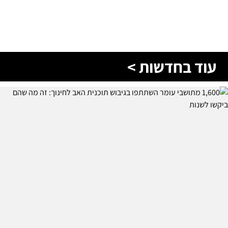
עוד בחדשות >