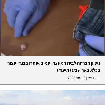
ניסיון הברחה לבית המעצר: סמים אותרו בבגדי עצור
בכלא באר שבע (תיעוד)
יום רביעי
13 מאי 2026
|