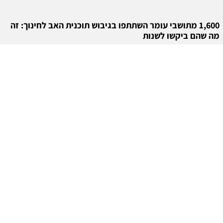
1,600 מתושבי עומר השתתפו בגיבוש תוכנית האב לחינוך: זה
מה שהם ביקשו לשנות