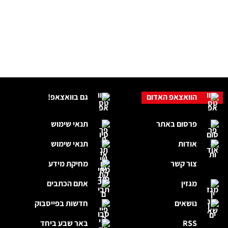
הוואצאפ האדום
גם בוואצאפ!
פרסום באתר
תנאי שימוש
אודות
תנאי שימוש
צור קשר
מחיקת מידע
מגזין
אתם הכתבים
נושאים
חדשות בפייסבוק
RSS
באר שבע ביחד