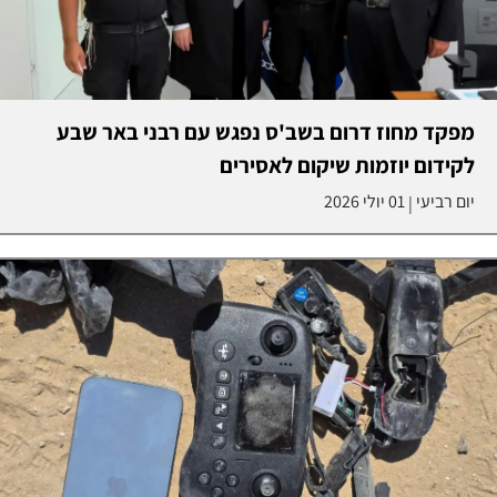
מפקד מחוז דרום בשב'ס נפגש עם רבני באר שבע
לקידום יוזמות שיקום לאסירים
יום רביעי
01 יולי 2026
|