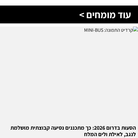
עוד מומחים >
הסעות בדרום 2026: כך מתכננים נסיעה קבוצתית מושלמת
לנגב, לאילת ולים המלח