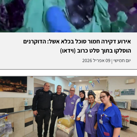
אירוע דקירה חמור סוכל בכלא אשל: הדוקרנים
הוסלקו בתוך סלט כרוב (וידאו)
יום חמישי
09 אפריל 2026
|