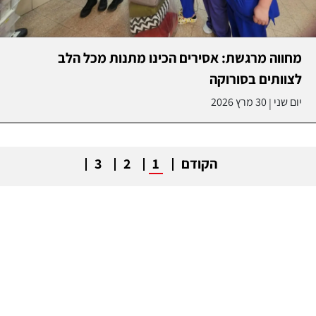
מחווה מרגשת: אסירים הכינו מתנות מכל הלב
לצוותים בסורוקה
יום שני
30 מרץ 2026
|
הקודם
1
2
3