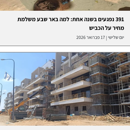
391 נפגעים בשנה אחת: למה באר שבע משלמת
מחיר על הכביש
יום שלישי
17 פברואר 2026
|