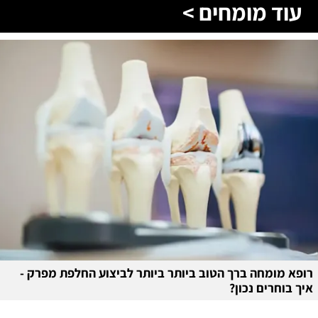
עוד מומחים >
רופא מומחה ברך הטוב ביותר ביותר לביצוע החלפת מפרק -
איך בוחרים נכון?