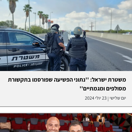
משטרת ישראל: ''נתוני הפשיעה שפורסמו בתקשורת
מסולפים ומגמתיים''
יום שלישי
23 יולי 2024
|