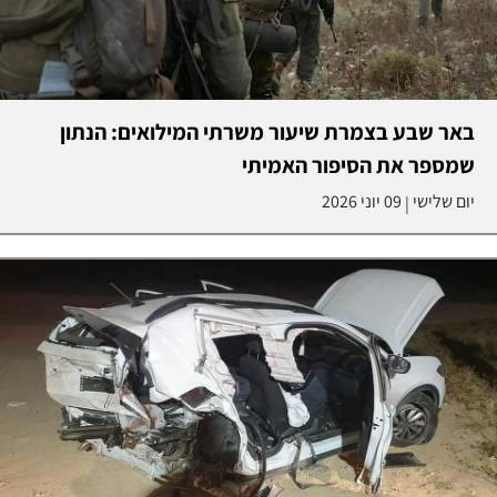
באר שבע בצמרת שיעור משרתי המילואים: הנתון
שמספר את הסיפור האמיתי
יום שלישי
09 יוני 2026
|