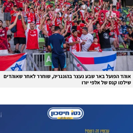
אוהד הפועל באר שבע נעצר בהונגריה, שוחרר לאחר שאוהדים
שילמו קנס של אלפי יורו