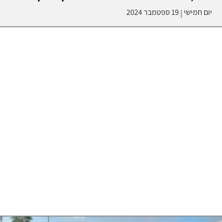
יום חמישי
19 ספטמבר 2024
|