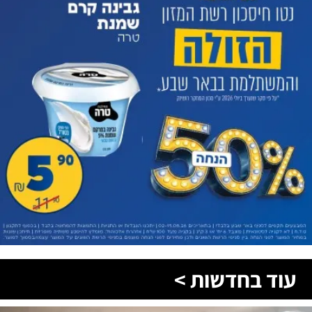
עוד בחדשות >