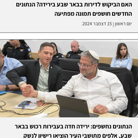
האם הביקוש לדירות בבאר שבע בירידה? הנתונים
החדשים חושפים תמונה מפתיעה
יום ראשון
15 דצמבר 2024
|
הנתונים נחשפים: ירידה חדה בעבירות רכוש בבאר
שבע, אלפים מתושבי העיר הוציאו רישיון לנשק