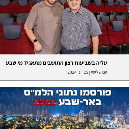
עליה בשביעות רצון התושבים מתאגיד מי שבע
יום שלישי
25 יוני 2024
|