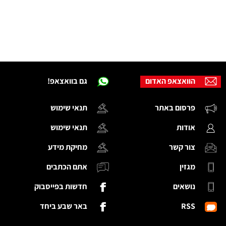
הוואצאפ האדום
גם בוואצאפ!
פרסום באתר
תנאי שימוש
אודות
תנאי שימוש
צור קשר
מחיקת מידע
מגזין
אתם הכתבים
נושאים
חדשות בפייסבוק
RSS
באר שבע ביחד