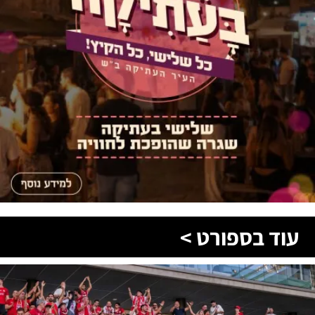
עוד בספורט >