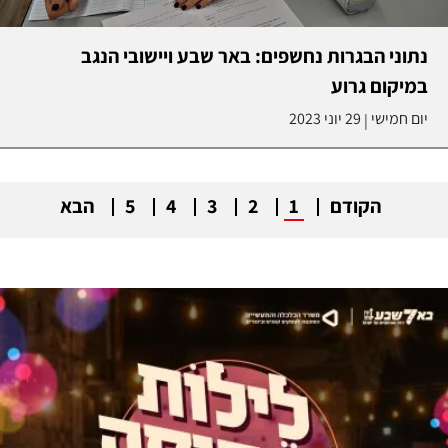
נתוני הבגרות נחשפים: באר שבע ויישובי הנגב
במיקום גרוע
יום חמישי
29 יוני 2023
|
הקודם
1
2
3
4
5
הבא