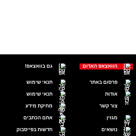
הוואצאפ האדום
גם בוואצאפ!
פרסום באתר
תנאי שימוש
אודות
תנאי שימוש
צור קשר
מחיקת מידע
מגזין
אתם הכתבים
נושאים
חדשות בפייסבוק