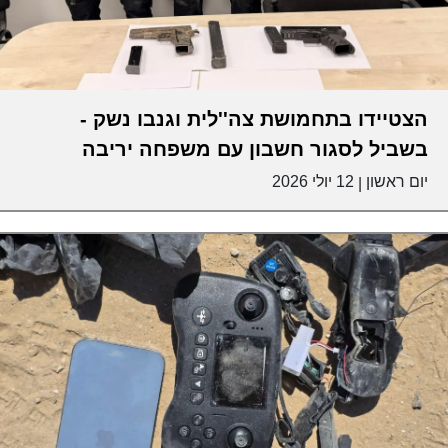
הצטיידו בתחמושת צה''לית וגנבו נשק -
בשביל לסגור חשבון עם משפחה יריבה
יום ראשון
12 יולי 2026
|