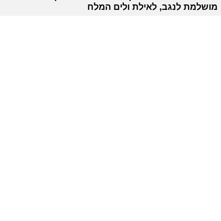
מושלמת לנגב, לאילת ולים המלח