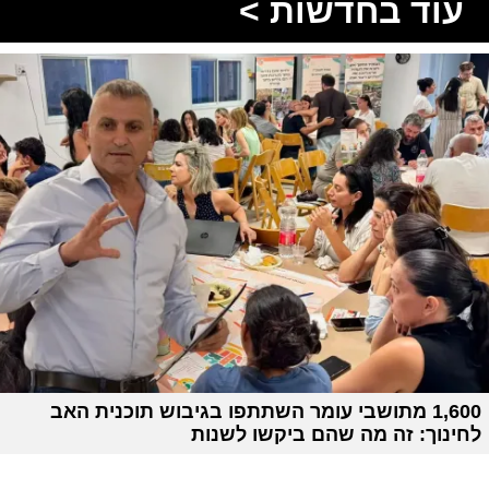
עוד בחדשות >
1,600 מתושבי עומר השתתפו בגיבוש תוכנית האב
לחינוך: זה מה שהם ביקשו לשנות