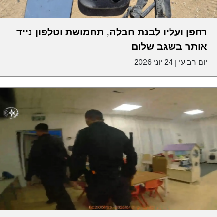
רחפן ועליו לבנת חבלה, תחמושת וטלפון נייד
אותר בשגב שלום
יום רביעי
24 יוני 2026
|