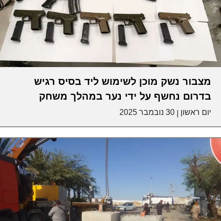
מצבור נשק מוכן לשימוש ליד בסיס רגיש
בדרום נחשף על ידי נער במהלך משחק
יום ראשון
30 נובמבר 2025
|