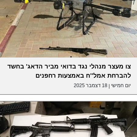
צו מעצר מנהלי נגד בדואי מביר הדאג' בחשד
להברחת אמל''ח באמצעות רחפנים
יום חמישי
18 דצמבר 2025
|