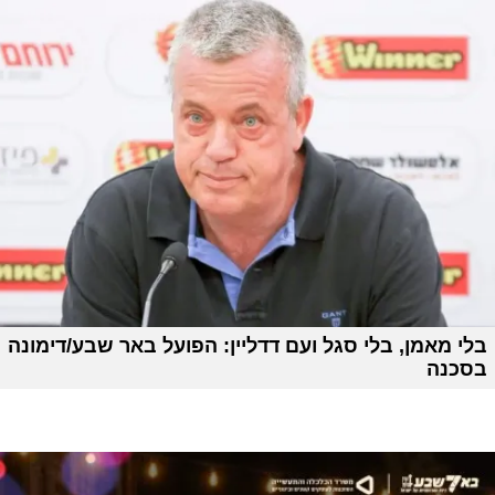
בלי מאמן, בלי סגל ועם דדליין: הפועל באר שבע/דימונה
בסכנה