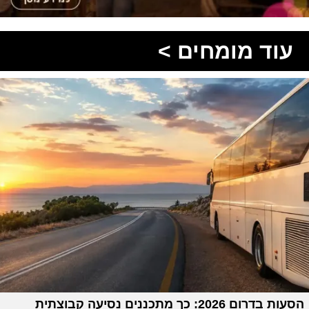
עוד מומחים >
הסעות בדרום 2026: כך מתכננים נסיעה קבוצתית