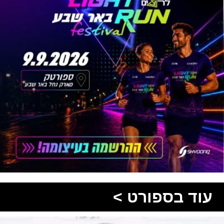
עוד בספורט >