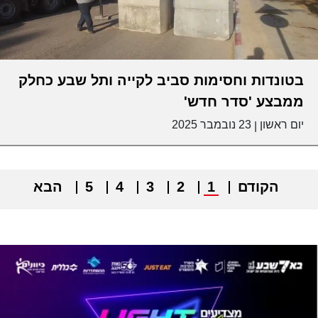
בטונדות וחסימות סביב לקייה ותל שבע כחלק
ממבצע 'סדר חדש'
יום ראשון
23 נובמבר 2025
|
הקודם
1
2
3
4
5
הבא