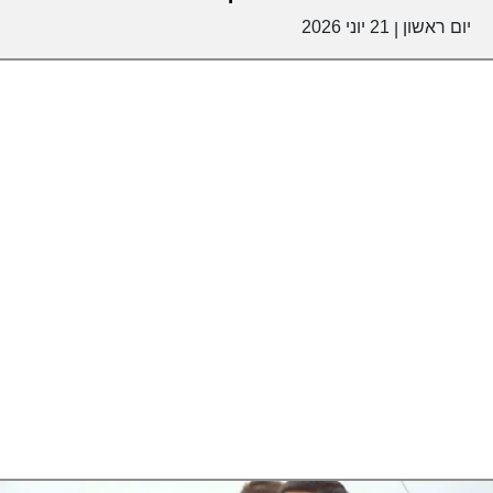
יום ראשון
21 יוני 2026
|