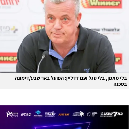
בלי מאמן, בלי סגל ועם דדליין: הפועל באר שבע/דימונה
בסכנה