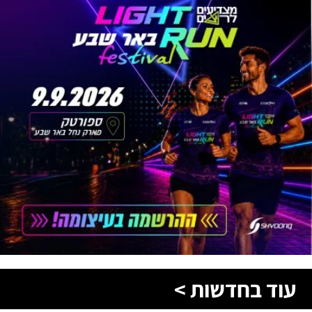
עוד בחדשות >