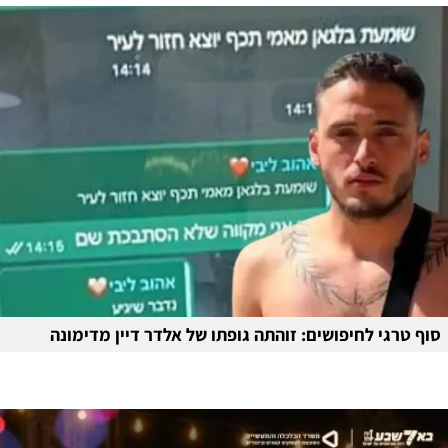
סוף טרגי לחיפושים: זוהתה גופתו של אלדר דיין מדימונה