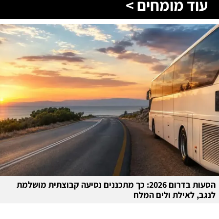
עוד מומחים >
הסעות בדרום 2026: כך מתכננים נסיעה קבוצתית מושלמת
לנגב, לאילת ולים המלח