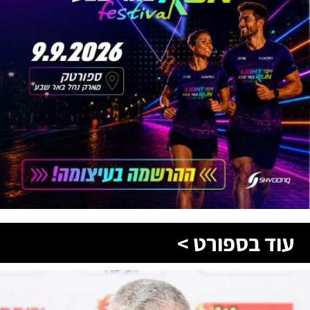
עוד בספורט >