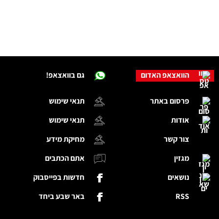
הוואצאפ האדום
גם בוואצאפ!
פרסום באתר
תנאי שימוש
אודות
תנאי שימוש
צור קשר
מחיקת מידע
מגזין
אתם הכתבים
נושאים
חדשות בפייסבוק
RSS
באר שבע ביחד