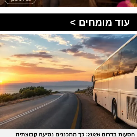
עוד מומחים >
הסעות בדרום 2026: כך מתכננים נסיעה קבוצתית