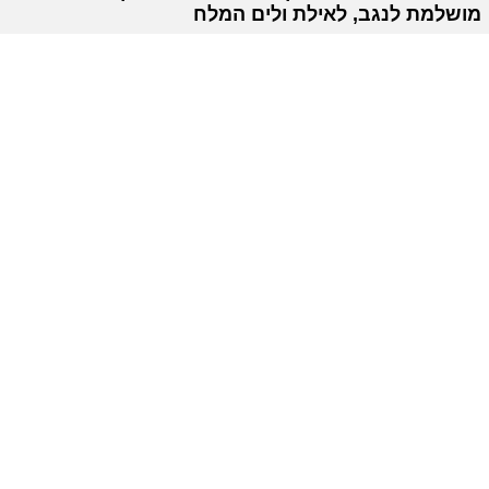
מושלמת לנגב, לאילת ולים המלח