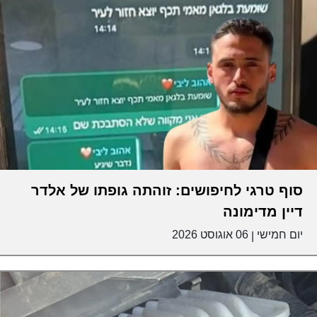
סוף טרגי לחיפושים: זוהתה גופתו של אלדר
דיין מדימונה
יום חמישי
06 אוגוסט 2026
|