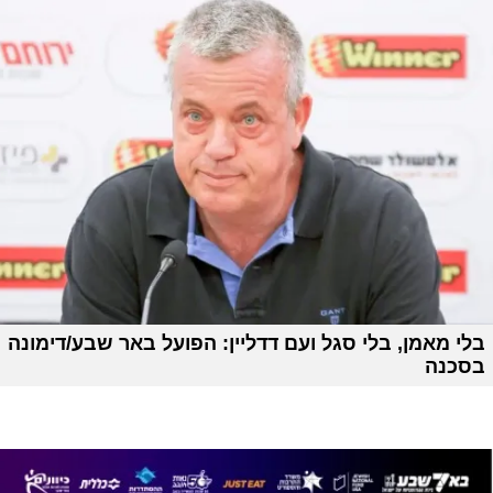
בלי מאמן, בלי סגל ועם דדליין: הפועל באר שבע/דימונה
בסכנה