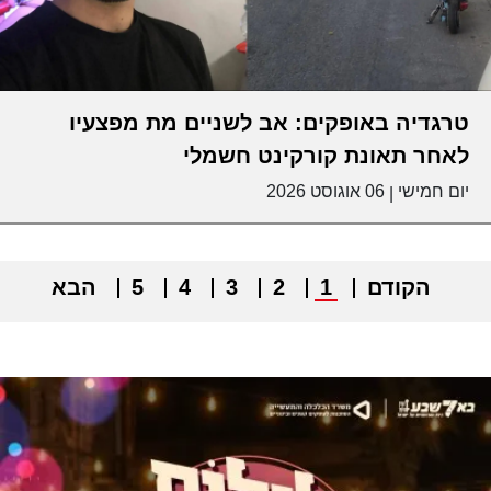
טרגדיה באופקים: אב לשניים מת מפצעיו
לאחר תאונת קורקינט חשמלי
יום חמישי
06 אוגוסט 2026
|
הקודם
1
2
3
4
5
הבא