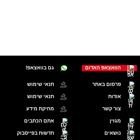
הוואצאפ האדום
גם בוואצאפ!
פרסום באתר
תנאי שימוש
אודות
תנאי שימוש
צור קשר
מחיקת מידע
מגזין
אתם הכתבים
נושאים
חדשות בפייסבוק