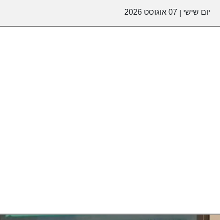
יום שישי
07 אוגוסט 2026
|