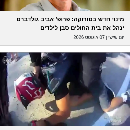
מינוי חדש בסורוקה: פרופ' אביב גולדברט
ינהל את בית החולים סבן לילדים
יום שישי
07 אוגוסט 2026
|