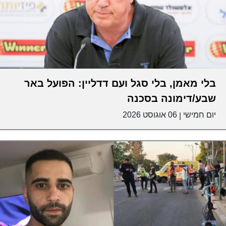
בלי מאמן, בלי סגל ועם דדליין: הפועל באר
שבע/דימונה בסכנה
יום חמישי
06 אוגוסט 2026
|