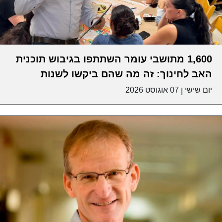
1,600 מתושבי עומר השתתפו בגיבוש תוכנית
האב לחינוך: זה מה שהם ביקשו לשנות
יום שישי
07 אוגוסט 2026
|