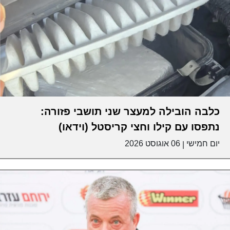
כלבה הובילה למעצר שני תושבי פזורה:
נתפסו עם קילו וחצי קריסטל (וידאו)
יום חמישי
06 אוגוסט 2026
|