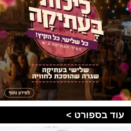
עוד בספורט >