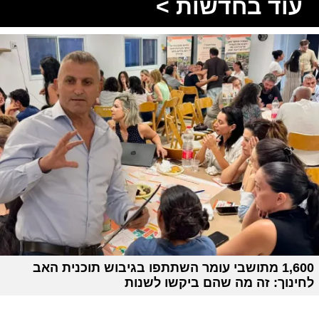
עוד בחדשות >
1,600 מתושבי עומר השתתפו בגיבוש תוכנית האב
לחינוך: זה מה שהם ביקשו לשנות