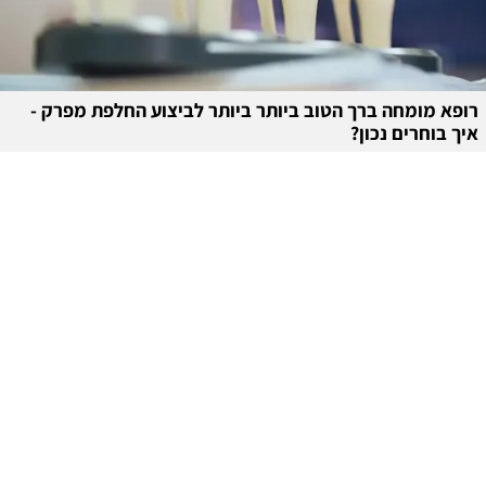
רופא מומחה ברך הטוב ביותר ביותר לביצוע החלפת מפרק -
איך בוחרים נכון?