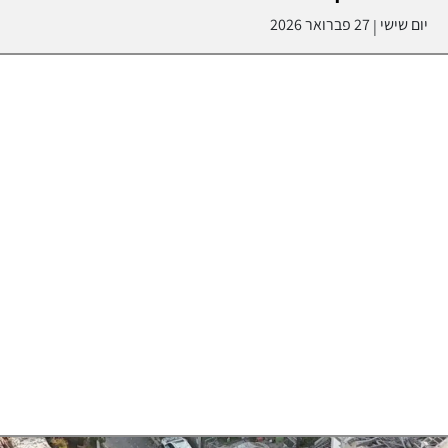
יום שישי
27 פברואר 2026
|