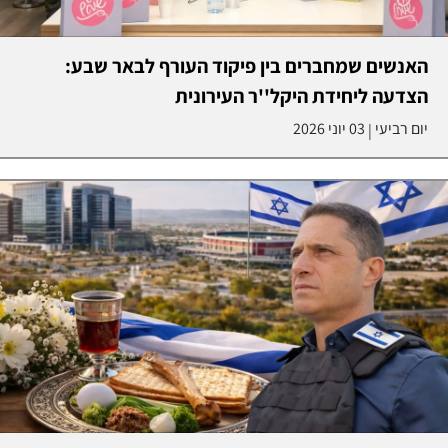
האנשים שמחברים בין פיקוד העורף לבאר שבע:
הצדעה ליחידת היקל''ר העירונית
יום רביעי
03 יוני 2026
|