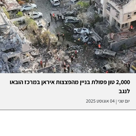
2,000 טון פסולת בניין מהפצצות איראן במרכז הובאו
לנגב
יום שני
04 אוגוסט 2025
|