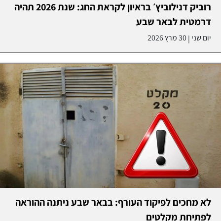
רוביק דנילוביץ׳ בראיון לקראת החג: שנת 2026 תהיה
דרמטית לבאר שבע
יום שני
30 מרץ 2026
|
לא מחכים לפיקוד העורף: בבאר שבע ניתנה ההוראה
לפתיחת מקלטים