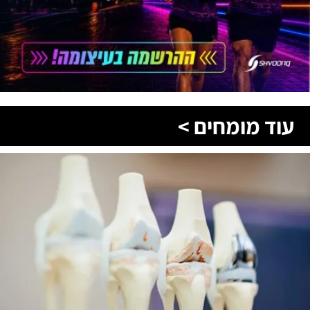
עוד מומחים >