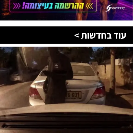
עוד בחדשות >