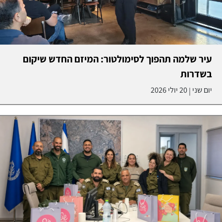
עיר שלמה תהפוך לסימולטור: המיזם החדש שיקום
בשדרות
יום שני
20 יולי 2026
|