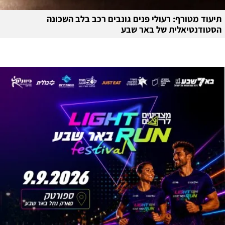
תיעוד מטורף: רעולי פנים גונבים רכב בלב השכונה
הסטודנטיאלית של באר שבע