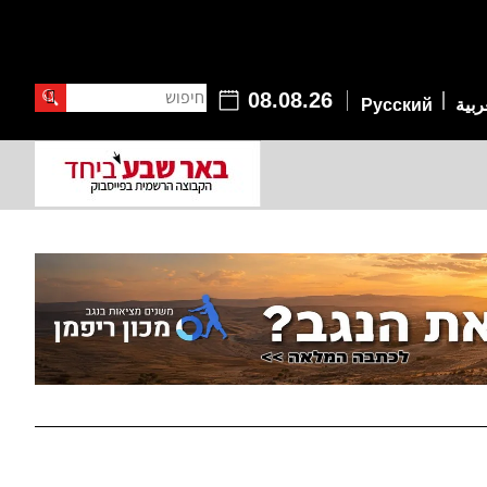
חיפוש
08.08.26
ربية
Русский