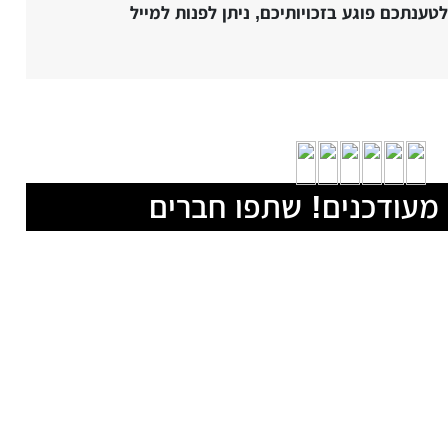
ענתכם פוגע בזכויותיכם, ניתן לפנות למייל
מעודכנים! שתפו חברים