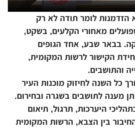
 הזדמנות לומר תודה לא רק
פועלים מאחורי הקלעים, בשקט,
ה. בבאר שבע, אחד הגופים
יחידת הקישור לרשות המקומית,
יה והתושבים.
ך כל השנה לחיזוק מוכנות העיר
מתן מענה לתושבים בשגרה ובחירום.
הליכי היערכות, תרגול, תיאום
החיבור בין הצבא, הרשות המקומית