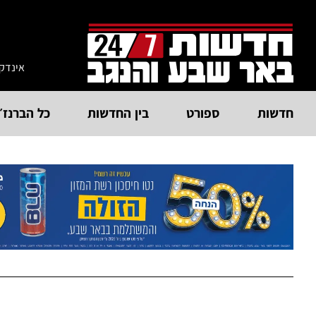
אינדק
חדשות
ספורט
בין החדשות
כל הברנז׳