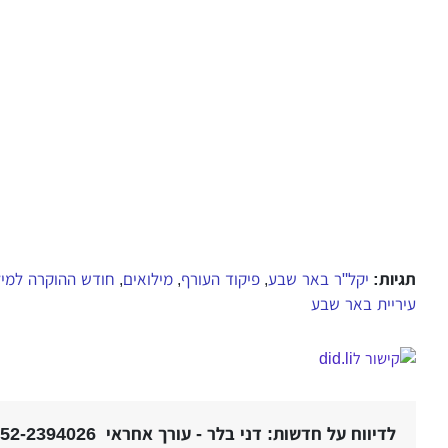
תגיות:
יקל"ר באר שבע
פיקוד העורף
מילואים
חודש ההוקרה למיל
,
,
,
עיריית באר שבע
לדיווח על חדשות: דני בלר - עורך אחראי 052-2394026 |