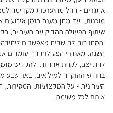
אתגרים - החל מהיערכות מקדימה למצבי
מוכנות, ועד מתן מענה בזמן אירועים א
שיתוף הפעולה ההדוק עם העירייה, הק
והמחויבות לתושבים מאפשרים ליחידה 
השנה. מאחורי הפעילות הזו עומדים א
להתייצב, לקחת אחריות ולהקדיש מזמנ
בחודש ההוקרה למילואים, באר שבע מצד
העירונית - על המקצועיות, המסירות, 
איתם לכל משימה.