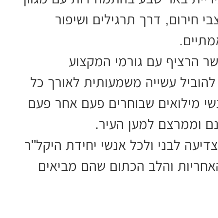
 חירום, דרך תרגילים ושיפור
מתיים.
שר הרציף עם גורמי המקצוע
להוביל עשייה משמעותית לאורך כל
נשי מילואים שבוחרים פעם אחר פעם
ם וממרצם למען העיר.
יעה לבני ולכל אנשי יחידת היקל"ר
האחריות והלב הכתום שהם מביאים