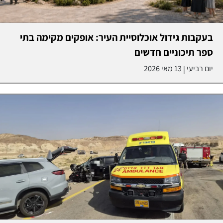
בעקבות גידול אוכלוסיית העיר: אופקים מקימה בתי
ספר תיכוניים חדשים
יום רביעי
13 מאי 2026
|