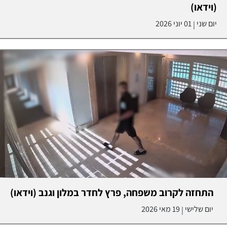
(וידאו)
יום שני
01 יוני 2026
|
התחזה לקרוב משפחה, פרץ לחדר במלון וגנב (וידאו)
יום שלישי
19 מאי 2026
|