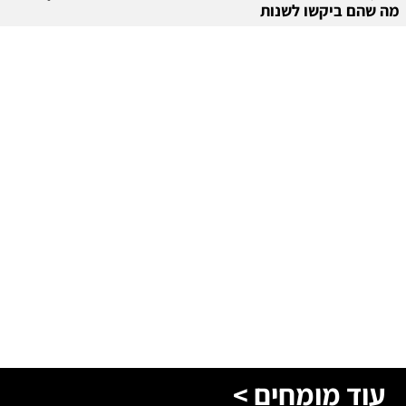
מה שהם ביקשו לשנות
עוד מומחים >