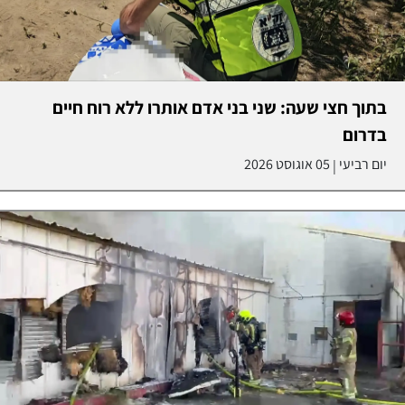
בתוך חצי שעה: שני בני אדם אותרו ללא רוח חיים
בדרום
יום רביעי
05 אוגוסט 2026
|