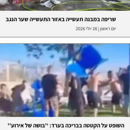
שריפה במבנה תעשייה באזור התעשייה שער הנגב
יום ראשון
26 יולי 2026
|
השופט על הקטטה בבריכה בערד: ‘’בושה של אירוע''