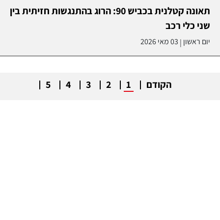
תאונה קטלנית בכביש 90: הרוג בהתנגשות חזיתית בין
שני כלי רכב
יום ראשון
03 מאי 2026
|
הקודם
1
2
3
4
5