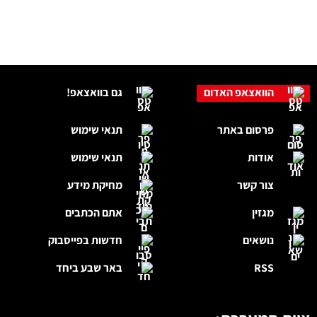
הוואצאפ האדום
גם בוואצאפ!
פרסום באתר
תנאי שימוש
אודות
תנאי שימוש
צור קשר
מחיקת מידע
מגזין
אתם הכתבים
נושאים
חדשות בפייסבוק
RSS
באר שבע ביחד