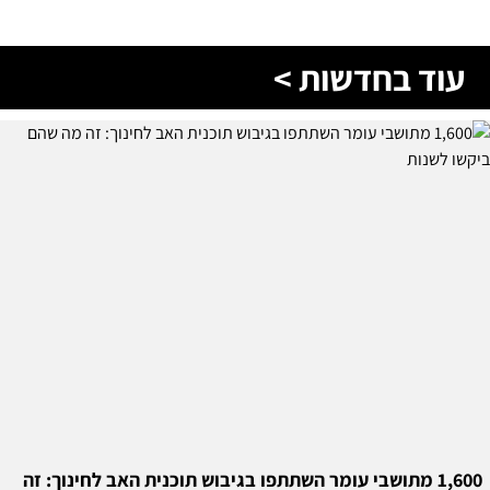
עוד בחדשות >
1,600 מתושבי עומר השתתפו בגיבוש תוכנית האב לחינוך: זה