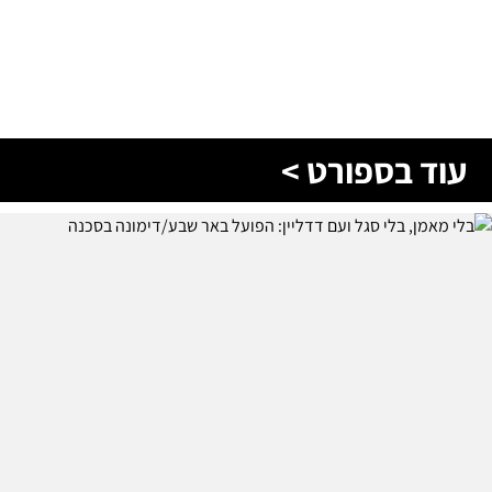
עוד בספורט >