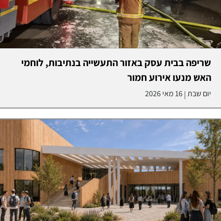
שריפה בבית עסק באזור התעשייה בנתיבות, לוחמי
האש מנעו אירוע חמור
יום שבת
16 מאי 2026
|