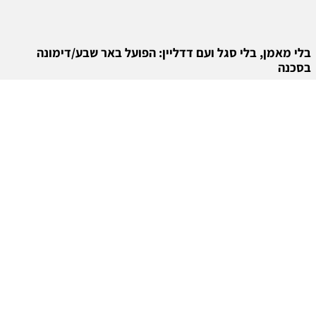
בלי מאמן, בלי סגל ועם דדליין: הפועל באר שבע/דימונה
בסכנה