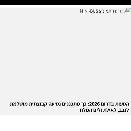
הסעות בדרום 2026: כך מתכננים נסיעה קבוצתית מושלמת
לנגב, לאילת ולים המלח