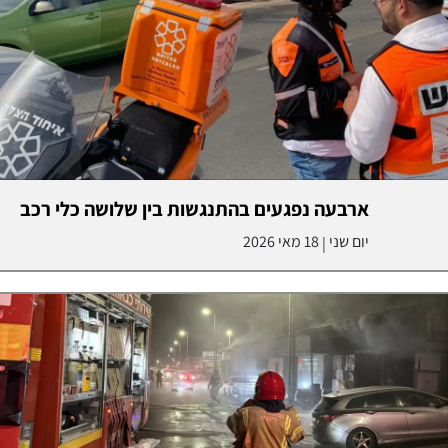
ארבעה נפגעים בהתנגשות בין שלושה כלי רכב
יום שני
18 מאי 2026
|