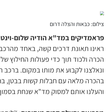
צילום: כבאות והצלה דרום
פראמדיקים במד"א הודיה שלום-וינטר 
הכרה ולכוד תוך כדי פעולות החילוץ של 
בהכרה מלאה עם חבלות קשות בבטן, בחזה
והעלנו אותם למסוק מד"א שנחת בסמוך 