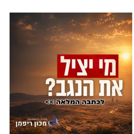
עוד בספורט >