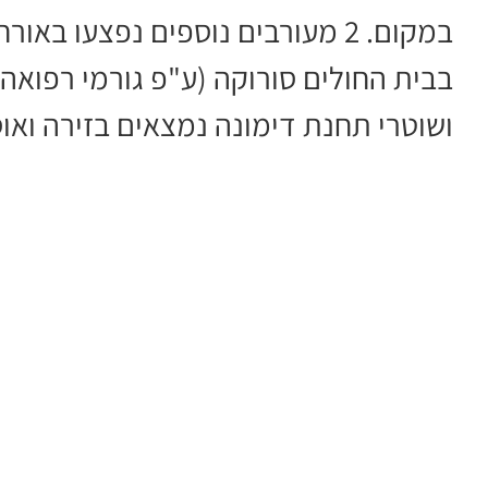
במקום. 2 מעורבים נוספים נפצעו בא
בבית החולים סורוקה (ע"פ גורמי רפואה
ושוטרי תחנת דימונה נמצאים בזירה ואוס