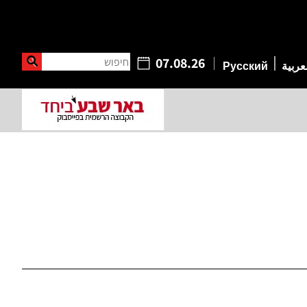
חיפוש
07.08.26
عربية
Русский