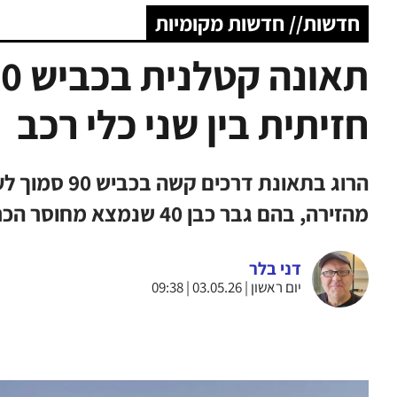
חדשות// חדשות מקומיות
חזיתית בין שני כלי רכב
הרוג בתאונת ד
מהזירה, בהם גבר כבן 40 שנמצא מחוסר הכרה.
דני בלר
יום ראשון | 03.05.26 | 09:38