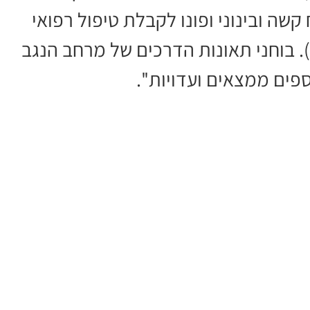
ורח קשה ובינוני ופונו לקבלת טיפול רפואי
). בוחני תאונות הדרכים של מרחב הנגב
פים ממצאים ועדויות''.