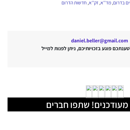
ם בדרום
מד''א
זק''א
חדשות הדרום
,
,
,
daniel.beller@gmail.com
נתכם פוגע בזכויותיכם, ניתן לפנות למייל
מעודכנים! שתפו חברים