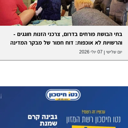
בתי הבושת פורחים בדרום, צרכני הזנות חוגגים -
והרשויות לא אוכפות: דוח חמור של מבקר המדינה
יום שלישי
07 יולי 2026
|