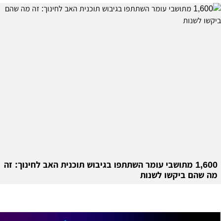
1,600 מתושבי עומר השתתפו בגיבוש תוכנית האב לחינוך: זה
מה שהם ביקשו לשנות