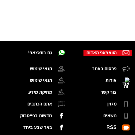
הוואצאפ האדום
גם בוואצאפ!
פרסום באתר
תנאי שימוש
אודות
תנאי שימוש
צור קשר
מחיקת מידע
מגזין
אתם הכתבים
נושאים
חדשות בפייסבוק
RSS
באר שבע ביחד