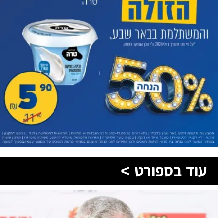
עוד בספורט >