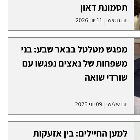
תסמונת דאון
יום חמישי
11 יוני 2026
|
מפגש מטלטל בבאר שבע: בני
משפחות של נאצים נפגשו עם
שורדי שואה
יום שלישי
09 יוני 2026
|
למען החיילים: בין אזעקות