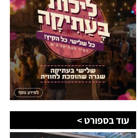
עוד בספורט >