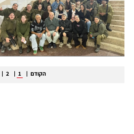
הקודם
1
2