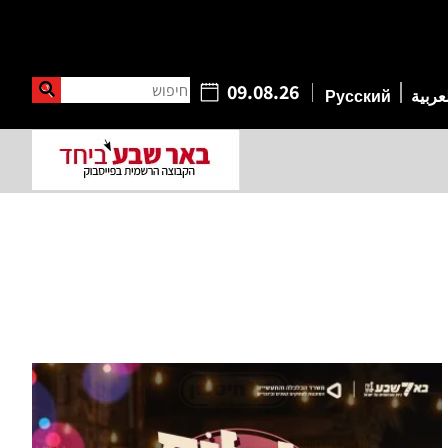
חיפוש
09.08.26
عربية
Русский