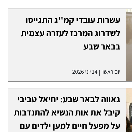
עשרות עובדי קמ''ג התגייסו
לשדרוג המרכז לעזרה עצמית
בבאר שבע
יום ראשון
14 יוני 2026
|
גאווה לבאר שבע: יחיאל טביבי
קיבל את אות הנשיא להתנדבות
על מפעל חיים למען ילדים עם