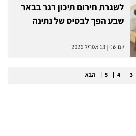
לשגרת חירום תיכון רגר בבאר
שבע הפך לבסיס של נתינה
יום שני
13 אפריל 2026
|
3
4
5
הבא