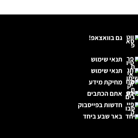
גם בוואצאפ!
תנאי שימוש
תנאי שימוש
מחיקת מידע
אתם הכתבים
חדשות בפייסבוק
באר שבע ביחד