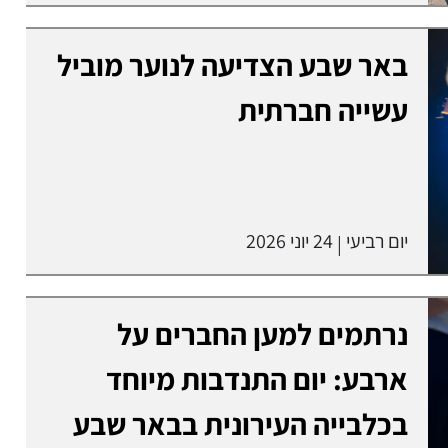
באר שבע הצדיעה לנוער מוביל
עשייה חברתית
יום רביעי
24 יוני 2026
|
נרתמים למען החברים על
ארבע: יום התנדבות מיוחד
בכלבייה העירונית בבאר שבע