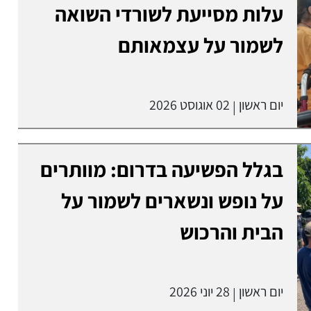
עלות מסייעת לשורדי השואה
לשמור על עצמאותם
יום ראשון
02 אוגוסט 2026
|
בגלל הפשיעה בדרום: מוותרים
על נופש ונשארים לשמור על
הבית והרכוש
יום ראשון
28 יוני 2026
|