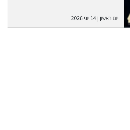
יום ראשון
14 יוני 2026
|