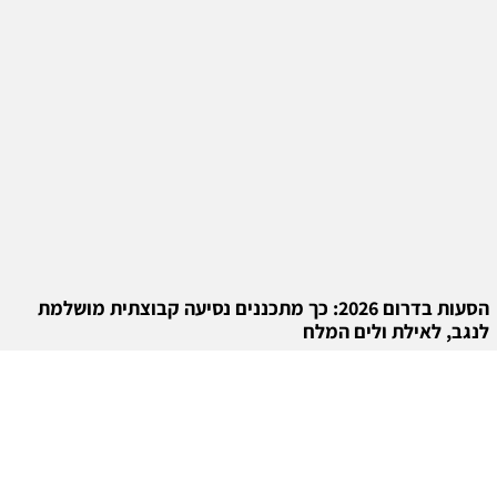
הסעות בדרום 2026: כך מתכננים נסיעה קבוצתית מושלמת
לנגב, לאילת ולים המלח