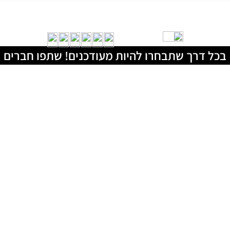
בכל דרך שתבחרו להיות מעודכנים! שתפו חברים