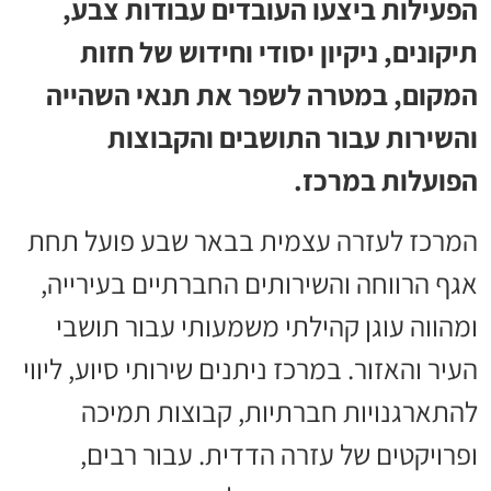
הפעילות ביצעו העובדים עבודות צבע,
תיקונים, ניקיון יסודי וחידוש של חזות
המקום, במטרה לשפר את תנאי השהייה
והשירות עבור התושבים והקבוצות
הפועלות במרכז.
המרכז לעזרה עצמית בבאר שבע פועל תחת
אגף הרווחה והשירותים החברתיים בעירייה,
ומהווה עוגן קהילתי משמעותי עבור תושבי
העיר והאזור. במרכז ניתנים שירותי סיוע, ליווי
להתארגנויות חברתיות, קבוצות תמיכה
ופרויקטים של עזרה הדדית. עבור רבים,