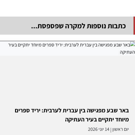
כתבות נוספות למקרה שפספסת...
באר שבע מפגישה בין עברית לערבית: יריד ספרים
מיוחד יתקיים בעיר העתיקה
יום ראשון
14 יוני 2026
|