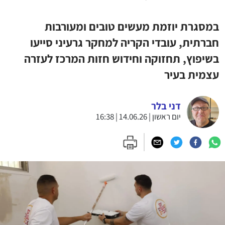
במסגרת יוזמת מעשים טובים ומעורבות
חברתית, עובדי הקריה למחקר גרעיני סייעו
בשיפוץ, תחזוקה וחידוש חזות המרכז לעזרה
עצמית בעיר
דני בלר
יום ראשון | 14.06.26 | 16:38