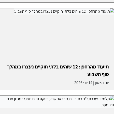
תיעוד מהרחפן: 12 שוהים בלתי חוקיים נעצרו במהלך
סוף השבוע
יום ראשון
14 יוני 2026
|