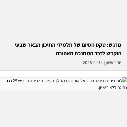
מרגש: טקס הסיום של תלמידי התיכון הבאר שבעי
הוקדש לזכר המחנכת האהובה
יום ראשון
14 יוני 2026
|