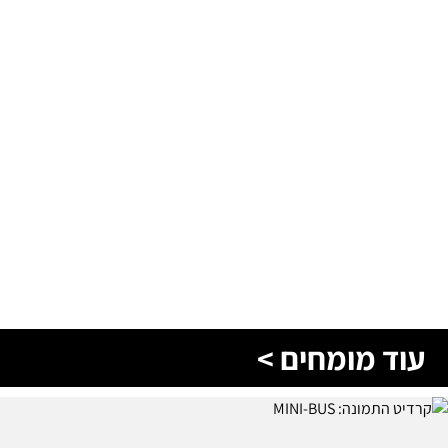
עוד מומחים >