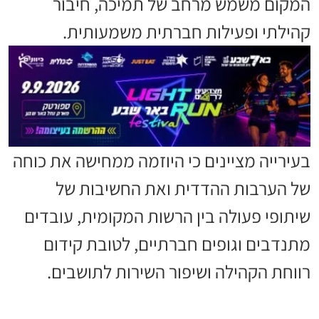
המקום משמש מרחב של תמיכה, חיבור
קהילתי ופעילות חברתית משמעותית.
בעירייה מציינים כי היוזמה ממחישה את כוחה
של הערבות ההדדית ואת החשיבות של
שיתופי פעולה בין הרשות המקומית, עובדים
מתנדבים וגופים חברתיים, לטובת קידום
רווחת הקהילה ושיפור השירות לתושבים.