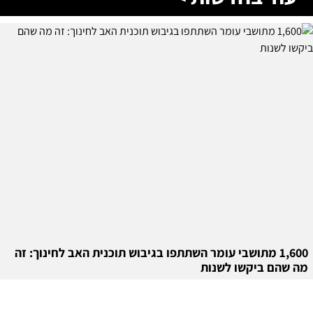
1,600 מתושבי עומר השתתפו בגיבוש תוכנית האב לחינוך: זה
מה שהם ביקשו לשנות