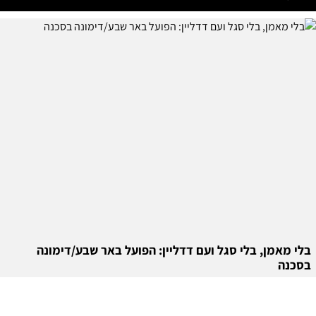
בלי מאמן, בלי סגל ועם דדליין: הפועל באר שבע/דימונה
בסכנה