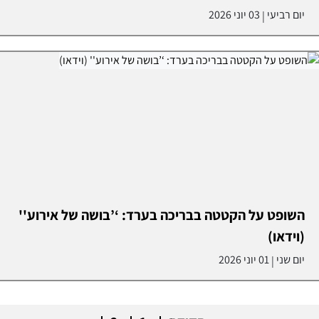
יום רביעי
03 יוני 2026
|
השופט על הקטטה בבריכה בערד: ‘’בושה של אירוע''
(וידאו)
יום שני
01 יוני 2026
|