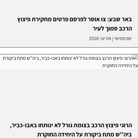
באר שבע: צו אוסר לפרסם פרטים מחקירת פיצוץ
הרכב סמוך לעיר
יום חמישי
04 יוני 2026
|
הרוגי פיצוץ הרכב בצומת גורל לא ינותחו באבו-כביר,
ביה''ש מתח ביקורת על היחידה החוקרת