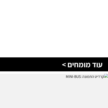
עוד מומחים >