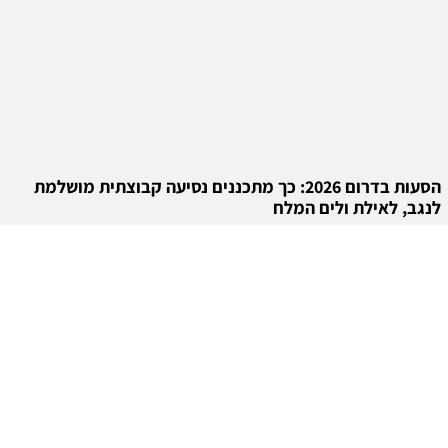
הסעות בדרום 2026: כך מתכננים נסיעה קבוצתית מושלמת
לנגב, לאילת ולים המלח