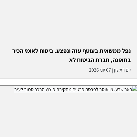
נפל ממשאית בעוטף עזה ונפצע. ביטוח לאומי הכיר
בתאונה, חברת הביטוח לא
יום ראשון
07 יוני 2026
|