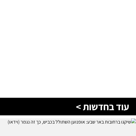
עוד בחדשות >