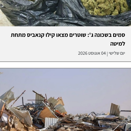
סמים בשכונה ג': שוטרים מצאו קילו קנאביס מתחת
למיטה
יום שלישי
04 אוגוסט 2026
|