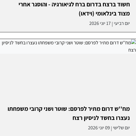
חשוד ברצח בדרום ברח לגיאורגיה - והוסגר אחרי
מצוד בינלאומי (וידאו)
יום רביעי
17 יוני 2026
|
מח''ש דרום מתיר לפרסם: שוטר ושני קרובי משפחתו
נעצרו בחשד לניסיון רצח
יום שלישי
09 יוני 2026
|