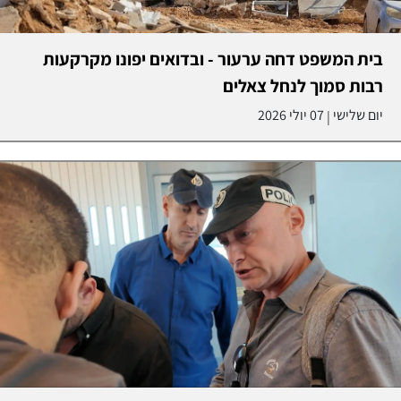
בית המשפט דחה ערעור - ובדואים יפונו מקרקעות
רבות סמוך לנחל צאלים
יום שלישי
07 יולי 2026
|