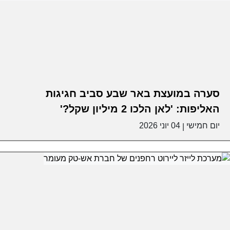
סערה במועצת באר שבע סביב חגיגות
האליפות: 'לאן הלכו 2 מיליון שקל?'
יום חמישי
04 יוני 2026
|