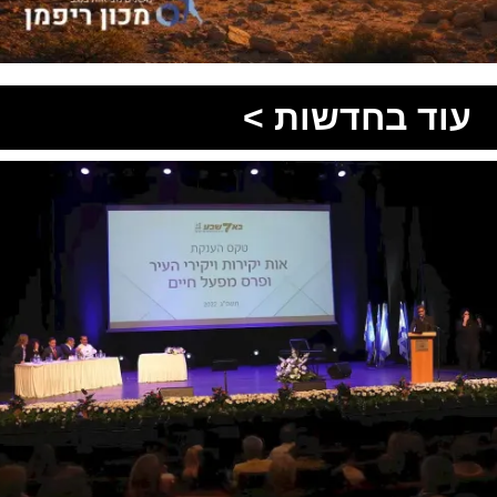
עוד בחדשות >