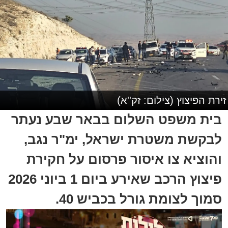
זירת הפיצוץ (צילום: זק''א)
בית משפט השלום בבאר שבע נעתר
לבקשת משטרת ישראל, ימ"ר נגב,
והוציא צו איסור פרסום על חקירת
פיצוץ הרכב שאירע ביום 1 ביוני 2026
סמוך לצומת גורל בכביש 40.