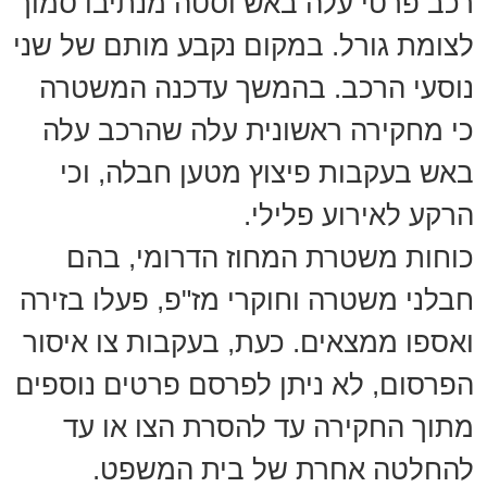
רכב פרטי עלה באש וסטה מנתיבו סמוך
לצומת גורל. במקום נקבע מותם של שני
נוסעי הרכב. בהמשך עדכנה המשטרה
כי מחקירה ראשונית עלה שהרכב עלה
באש בעקבות פיצוץ מטען חבלה, וכי
הרקע לאירוע פלילי.
כוחות משטרת המחוז הדרומי, בהם
חבלני משטרה וחוקרי מז"פ, פעלו בזירה
ואספו ממצאים. כעת, בעקבות צו איסור
הפרסום, לא ניתן לפרסם פרטים נוספים
מתוך החקירה עד להסרת הצו או עד
להחלטה אחרת של בית המשפט.