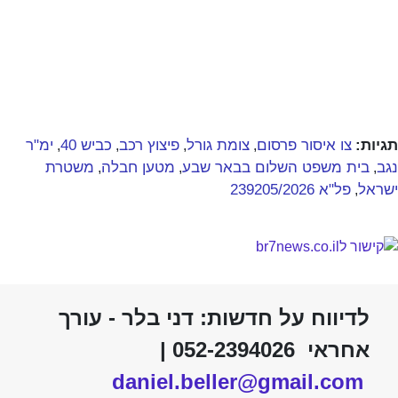
תגיות:
צו איסור פרסום
צומת גורל
פיצוץ רכב
כביש 40
ימ"ר
,
,
,
,
נגב
בית משפט השלום בבאר שבע
מטען חבלה
משטרת
,
,
,
ישראל
פל"א 239205/2026
,
לדיווח על חדשות: דני בלר - עורך
אחראי 052-2394026 |
daniel.beller@gmail.com