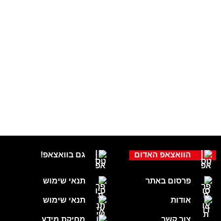
הוואצאפ האדום
גם בוואצאפ!
פרסום באתר
תנאי שימוש
אודות
תנאי שימוש
צור קשר
מחיקת מידע