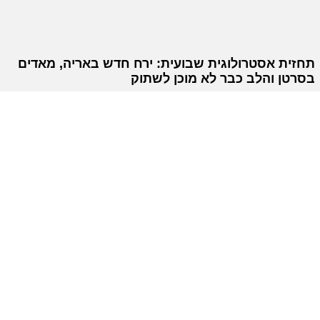
תחזית אסטרולוגית שבועית: ירח חדש באריה, מאדים
בסרטן והלב כבר לא מוכן לשתוק