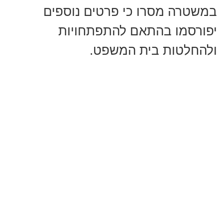
במשטרה מסרו כי פרטים נוספים
יפורסמו בהתאם להתפתחויות
ולהחלטות בית המשפט.