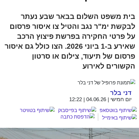
בית משפט השלום בבאר שבע נעתר
לבקשת ימ"ר נגב והטיל צו איסור פרסום
על פרטי החקירה בפרשת פיצוץ הרכב
שאירע ב-1 ביוני 2026. הצו כולל גם איסור
פרסום של תיעוד, צילום או סרטון
הקשורים לאירוע
דני בלר
יום חמישי | 04.06.26 | 12:22