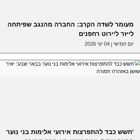
מעומר לשדה הקרב: החברה מהנגב שפיתחה
לייזר ליירוט רחפנים
יום חמישי
04 יוני 2026
|
'חשש כבד להתפרצות אירועי אלימות בני נוער