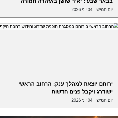
בבאר שבע': יאיר שושן באזהרה חמורה
יום חמישי
04 יוני 2026
|
ירוחם יוצאת למהלך ענק: הרחוב הראשי
ישודרג ויקבל פנים חדשות
יום חמישי
04 יוני 2026
|