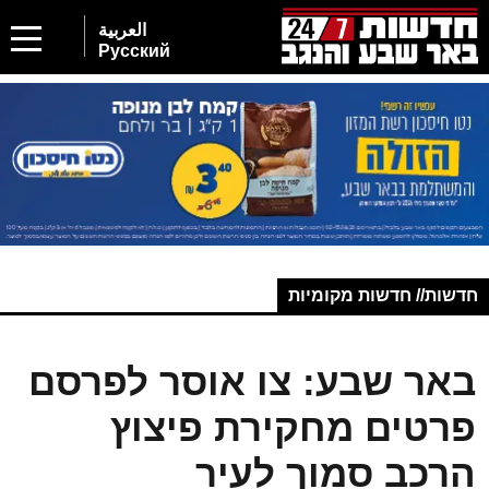
العربية
Русский
חדשות// חדשות מקומיות
באר שבע: צו אוסר לפרסם
פרטים מחקירת פיצוץ
הרכב סמוך לעיר