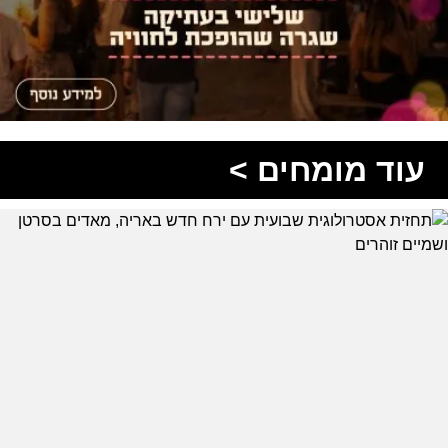
עוד מומחים >