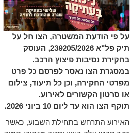
על פי הודעת המשטרה, הצו חל על
תיק פל"א 239205/2026, העוסק
בחקירת נסיבות פיצוץ הרכב.
במסגרת הצו נאסר לפרסם כל פרט
מפרטי החקירה, וכן כל תיעוד, צילום
או סרטון הקשורים לאירוע.
תוקף הצו הוא עד ליום 10 ביוני 2026.
האירוע התרחש בתחילת השבוע, כאשר