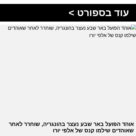
עוד בספורט >
אוהד הפועל באר שבע נעצר בהונגריה, שוחרר לאחר
שאוהדים שילמו קנס של אלפי יורו