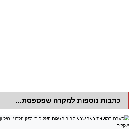
כתבות נוספות למקרה שפספסת...