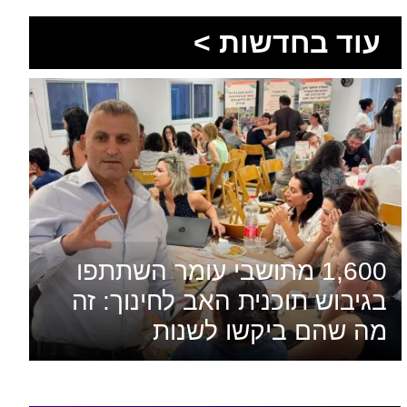
עוד בחדשות >
1,600 מתושבי עומר השתתפו
בגיבוש תוכנית האב לחינוך: זה
מה שהם ביקשו לשנות