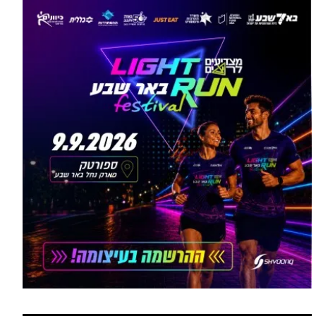
הסעות בדרום 2026: כך
מתכננים נסיעה קבוצתית