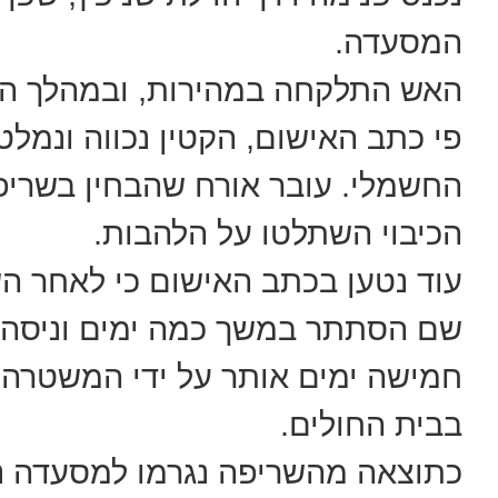
המסעדה.
האש התלקחה במהירות, ובמהלך האי
פי כתב האישום, הקטין נכווה ונמל
החשמלי. עובר אורח שהבחין בשריפה
הכיבוי השתלטו על הלהבות.
עוד נטען בכתב האישום כי לאחר הש
שם הסתתר במשך כמה ימים וניסה לט
חמישה ימים אותר על ידי המשטרה, 
בבית החולים.
כתוצאה מהשריפה נגרמו למסעדה נ