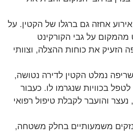
רוע אחזה גם ברגלו של הקטין. על
ט מהמקום על גבי הקורקינט
 הזעיק את כוחות ההצלה, וצוותי
ריפה נמלט הקטין לדירה נטושה,
פל בכוויות שנגרמו לו. כעבור
נעצר והועבר לקבלת טיפול רפואי
זקים משמעותיים בחלק משטחה,