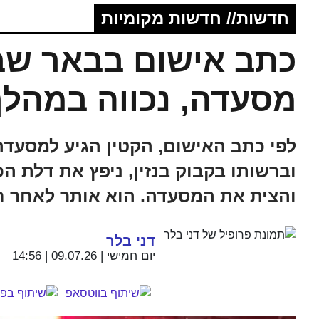
חדשות// חדשות מקומיות
כתב אישום בבאר שבע
מסעדה, נכווה במהל
לפי כתב האישום, הקטין הגיע למסעדה
וברשותו בקבוק בנזין, ניפץ את דלת 
והצית את המסעדה. הוא אותר לאחר ח
דני בלר
יום חמישי | 09.07.26 | 14:56