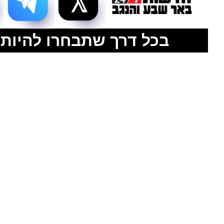
בכל דרך שתבחרו להיות 