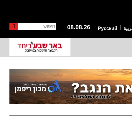
חיפוש
08.08.26
ربية
Русский