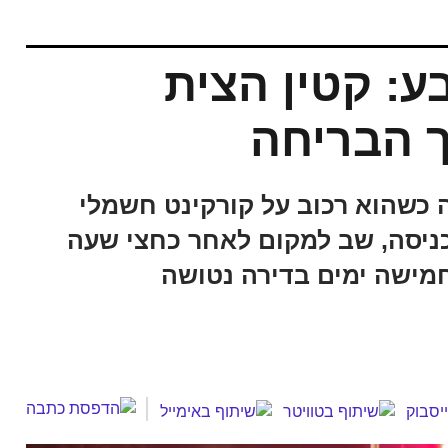
: קטין הצית
ך הבריחה
 כשהוא רכוב על קורקינט חשמלי
הכניסה, שב למקום לאחר כחצי שעה
מישה ימים בדירה נטושה