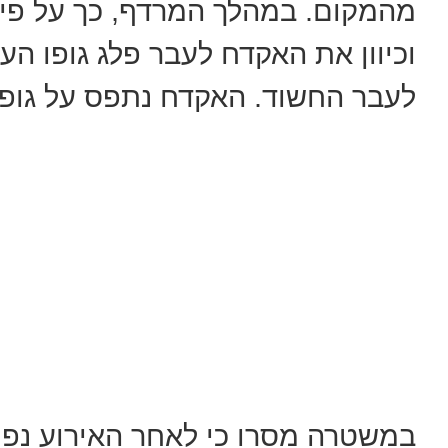
מהמקום. במהלך המרדף, כך על פי
וכיוון את האקדח לעבר פלג גופו הע
לעבר החשוד. האקדח נתפס על גופו
במשטרה מסרו כי לאחר האירוע נפ