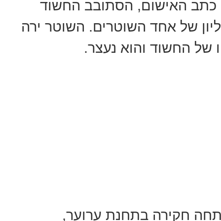
 כתב האישום, הסתובב החשוד
ליון של אחד השוטרים. השוטר ירה
 של החשוד והוא נעצר.
תחה חקירה בתחנת ערוער,