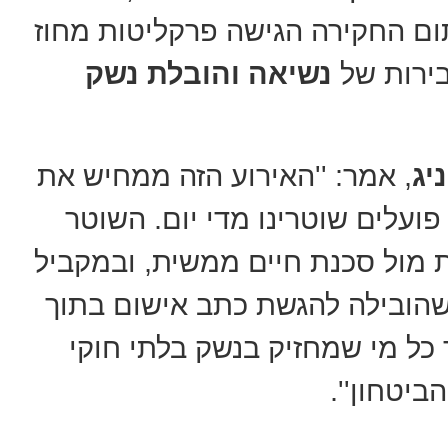
ם החקירה הגישה פרקליטות מחוז
בירות של
נשיאה והובלת נשק
יג
, אמר: ''האירוע הזה ממחיש את
עלים שוטרינו מדי יום. השוטר
ת מול סכנת חיים ממשית, ובמקביל
 שהובילה להגשת כתב אישום בתוך
 כל מי שמחזיק בנשק בלתי חוקי
ביטחון''.