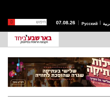
חיפוש
07.08.26
ربية
Русский