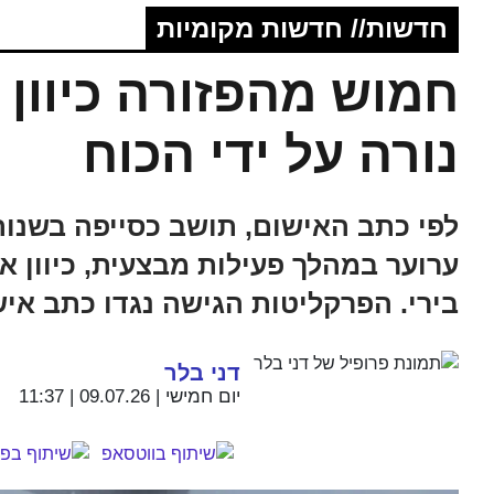
חדשות// חדשות מקומיות
חמוש מהפזורה כיוון
נורה על ידי הכוח
ערוער במהלך פעילות מבצעית, כיוון 
בירי. הפרקליטות הגישה נגדו כתב אי
דני בלר
יום חמישי | 09.07.26 | 11:37