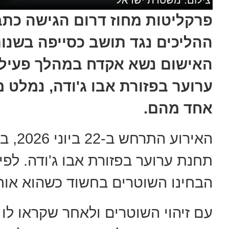
פרקליטות מחוז דרום הגישה כת
האישום נשא אקדח במהלך פעילו
ערוער בפזורת אבו ג'ודה, נמלט 
אחד מהם.
האירו
תחנת ערוער בפזורת אבו ג'ודה. ל
הבחינו השוטרים בחשוד כשהוא אוחז
עם זיהוי השוטרים ולאחר שקראו לו