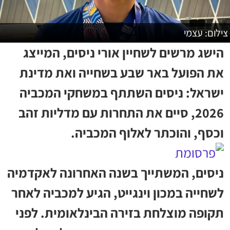
צילום: עצמי
הישג מרשים לשחיין אורי ניסים, המייצג
את הפועל באר שבע בשחייה ואת מדינת
ישראל: ניסים השתתף במשחקי המכביה
2026, סיים את התחרות עם מדליות זהב
וכסף, והוכתר לאלוף המכביה.
ניסים, המשתייך בשנה האחרונה לאקדמיה
לשחייה במכון וינגייט, הגיע למכביה לאחר
תקופה מוצלחת בזירה הבינלאומית. לפני