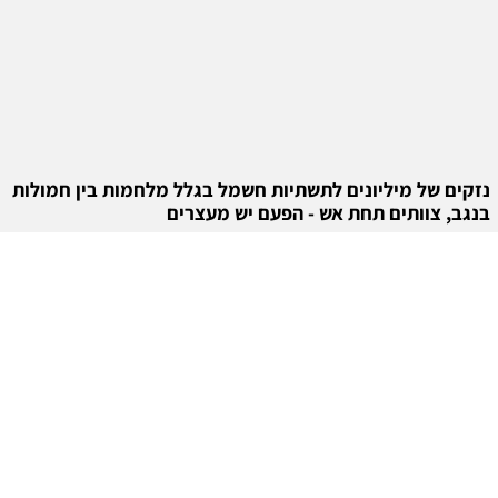
נזקים של מיליונים לתשתיות חשמל בגלל מלחמות בין חמולות
בנגב, צוותים תחת אש - הפעם יש מעצרים