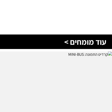
עוד מומחים >