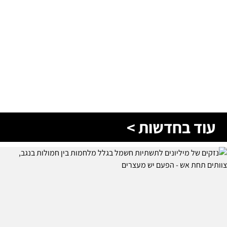
עוד בחדשות >