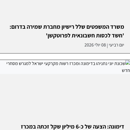
משרד המשפטים שלל רישיון מחברת שמירה בדרום:
'חשד לכסות חשבונאית לפרוטקשן'
יום רביעי
08 יולי 2026
|
דימונה: הצעה של כ-6 מיליון שקל זכתה במכרז