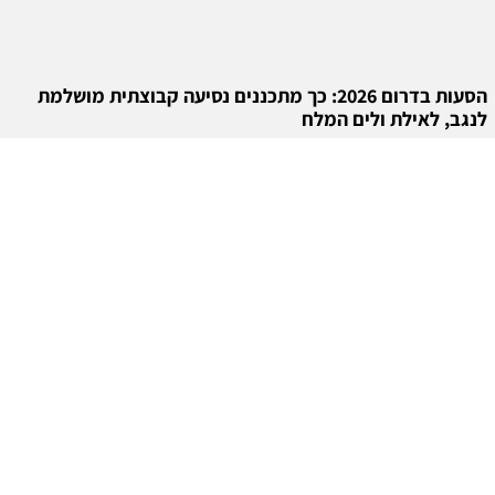
הסעות בדרום 2026: כך מתכננים נסיעה קבוצתית מושלמת
לנגב, לאילת ולים המלח