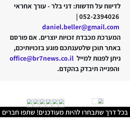
לדיווח על חדשות: דני בלר - עורך אחראי
052-2394026 |
daniel.beller@gmail.com
המערכת מכבדת זכויות יוצרים. אם פורסם
באתר תוכן שלטענתכם פוגע בזכויותיכם,
ניתן לפנות למייל
office@br7news.co.il
והפנייה תיבדק בהקדם.
בכל דרך שתבחרו להיות מעודכנים! שתפו חברים