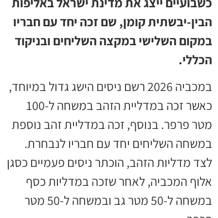
כשבועיים ייצג את מדינת ישראל באליפות
הבין-יבשתית קומן, שם זכה יחד עם חבריו
במקום השלישי במקצה השליחים ובניקוד
הכללי.
במכביה 2026 רשם ניסים הישג גדול במיוחד,
כאשר זכה במדליית הזהב במשחה ל-100
מטר פרפר. בנוסף, זכה במדליית זהב נוספת
במשחה השליחים יחד עם חבריו לנבחרת.
לצד מדליות הזהב, הוכתר ניסים פעמיים כסגן
אלוף המכביה, לאחר שזכה במדליות כסף
במשחה ל-50 מטר גב ובמשחה ל-50 מטר