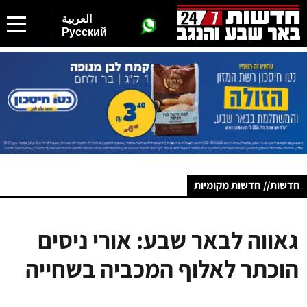
العربية
Русский
חדשות// חדשות מקומיות
גאווה לבאר שבע: אורי ניסים
הוכתר לאלוף המכביה בשחייה