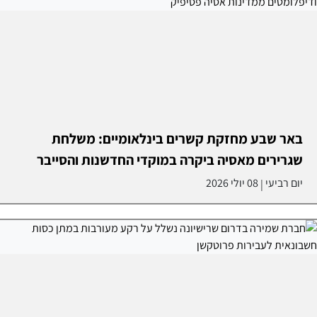
באר שבע מחזקת קשרים בינלאומיים: משלחת
שגרירים מאסיה ביקרה במוקדי החדשנות והסייבר
יום רביעי
08 יולי 2026
|