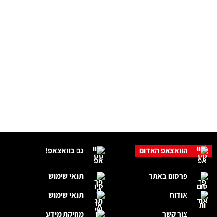
הוואצאפ האדום
גם בוואצאפ!
פרסום באתר
תנאי שימוש
אודות
תנאי שימוש
צור קשר
מחיקת מידע