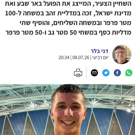
השחיין הצעיר, המייצג את הפועל באר שבע ואת
מדינת ישראל, זכה במדליית זהב במשחה ל-100
מטר פרפר ובמשחה השליחים, והוסיף שתי
מדליות כסף במשחי 50 מטר גב ו-50 מטר פרפר
דני בלר
יום רביעי | 08.07.26 | 20:34