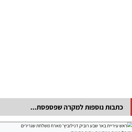
כתבות נוספות למקרה שפספסת...