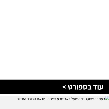
עוד בספורט >