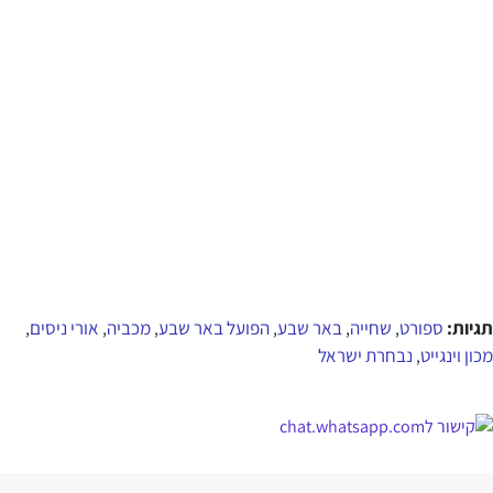
תגיות:
ספורט
שחייה
באר שבע
הפועל באר שבע
מכביה
אורי ניסים
,
,
,
,
,
,
מכון וינגייט
נבחרת ישראל
,