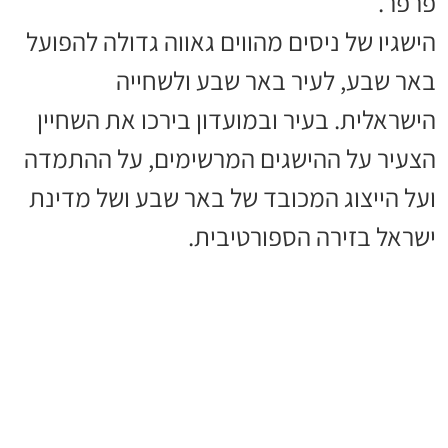
פרפר.
הישגיו של ניסים מהווים גאווה גדולה להפועל
באר שבע, לעיר באר שבע ולשחייה
הישראלית. בעיר ובמועדון בירכו את השחיין
הצעיר על ההישגים המרשימים, על ההתמדה
ועל הייצוג המכובד של באר שבע ושל מדינת
ישראל בזירה הספורטיבית.