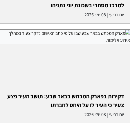
למרכז מסחרי בשכונת יוני נתניהו
יום רביעי
08 יולי 2026
|
דקירות בפארק המכתש בבאר שבע: תושב העיר פצע
צעיר כי העיר לו על היחס לחברתו
יום רביעי
08 יולי 2026
|