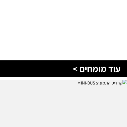
עוד מומחים >