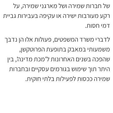
של חברות שמירה ושל מארגני שמירה, על
רקע מעורבות ישירה או עקיפה בעבירות גביית
דמי חסות.
לדברי משרד המשפטים, פעולות אלו הן נדבך
משמעותי במאבק בתופעת הפרוטקשן,
שהפכה בשנים האחרונות ל'מכת מדינה', בין
היתר תוך שימוש בגורמים עסקיים ובחברות
שמירה ככסות לפעילות בלתי חוקית.