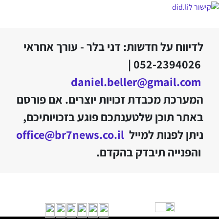
לדיווח על חדשות: דני בלר - עורך אחראי
052-2394026 |
daniel.beller@gmail.com
המערכת מכבדת זכויות יוצרים. אם פורסם
באתר תוכן שלטענתכם פוגע בזכויותיכם,
ניתן לפנות למייל
office@br7news.co.il
והפנייה תיבדק בהקדם.