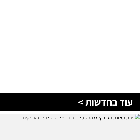
עוד בחדשות >