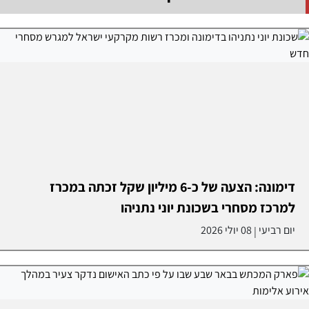
דימונה: הצעה של כ-6 מיליון שקל זכתה במכרז
למרכז מסחרי בשכונת יוני נתניהו
יום רביעי
08 יולי 2026
|