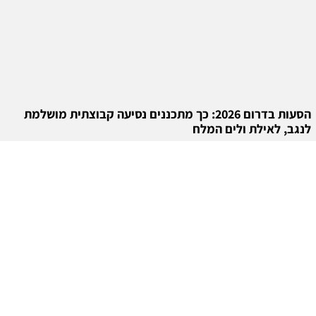
הסעות בדרום 2026: כך מתכננים נסיעה קבוצתית מושלמת
לנגב, לאילת ולים המלח