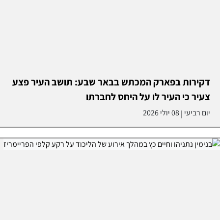
דקירות בפארק המכתש בבאר שבע: תושב העיר פצע
צעיר כי העיר לו על היחס לחברתו
יום רביעי
08 יולי 2026
|