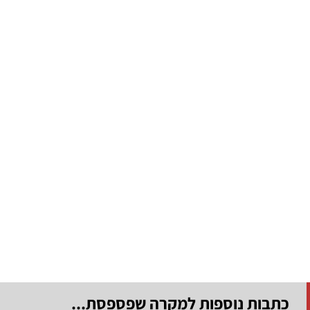
כתבות נוספות למקרה שפספסת...