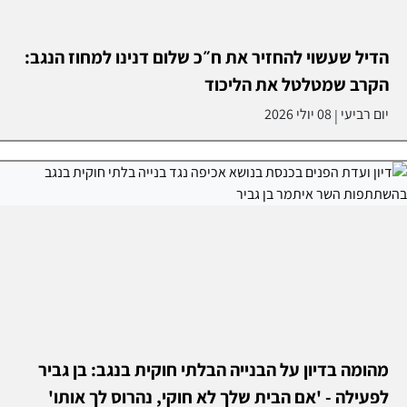
הדיל שעשוי להחזיר את ח״כ שלום דנינו למחוז הנגב:
הקרב שמטלטל את הליכוד
יום רביעי
08 יולי 2026
|
מהומה בדיון על הבנייה הבלתי חוקית בנגב: בן גביר
לפעילה - 'אם הבית שלך לא חוקי, נהרוס לך אותו'