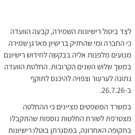
לצד ביטול רישיונות השמירה, קבעה הוועדה
כי החברה ומי שהחזיק ברישיון מארגן שמירה
מנועים מלפנות אליה בבקשה לחידוש רישיונם
במשך שלוש השנים הקרובות. החלטת הוועדה
נתונה לערעור וצפויה להיכנס לתוקף
ב-26.7.26.
במשרד המשפטים מציינים כי ההחלטה
מצטרפת לשורת החלטות נוספות שהתקבלו
בתקופה האחרונה, במסגרתן בוטלו רישיונות