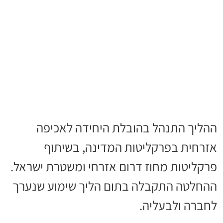
ההליך התנהל בהובלת היחידה לאכיפה
אזרחית בפרקליטות המדינה, בשיתוף
פרקליטות מחוז דרום אזרחי ומשטרת ישראל.
ההחלטה התקבלה בתום הליך שימוע שנערך
לחברה ולבעליה.