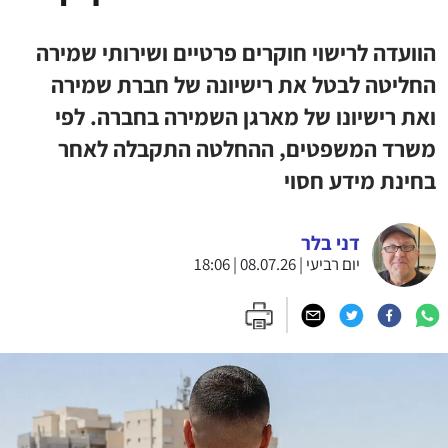
הוועדה לרישוי חוקרים פרטיים ושירותי שמירה
החליטה לבטל את רישיונה של חברת שמירה
ואת רישיונו של מארגן השמירה בחברה. לפי
משרד המשפטים, ההחלטה התקבלה לאחר
בחינת מידע חסוי
דני בלר
יום רביעי | 08.07.26 | 18:06