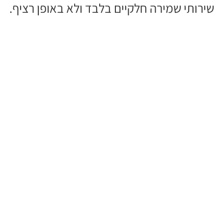
שירותי שמירה חלקיים בלבד ולא באופן רציף.