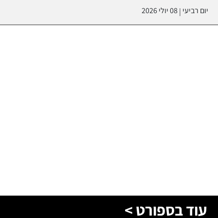
יום רביעי
08 יולי 2026
|
עוד בספורט >