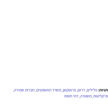
תגיות:
פלילים
דרום
פרוטקשן
משרד המשפטים
חברות שמירה
,
,
,
,
,
פרקליטות
משטרה
דמי חסות
,
,