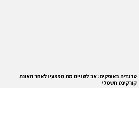
טרגדיה באופקים: אב לשניים מת מפצעיו לאחר תאונת
קורקינט חשמלי