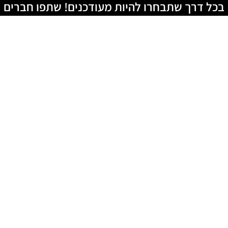
בכל דרך שתבחרו להיות מעודכנים! שתפו חברים