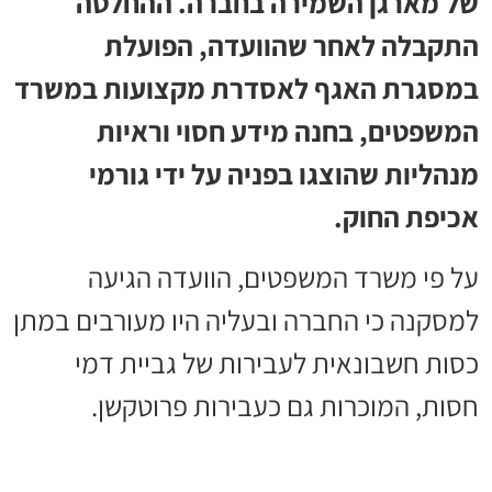
של מארגן השמירה בחברה. ההחלטה
התקבלה לאחר שהוועדה, הפועלת
במסגרת האגף לאסדרת מקצועות במשרד
המשפטים, בחנה מידע חסוי וראיות
מנהליות שהוצגו בפניה על ידי גורמי
אכיפת החוק.
על פי משרד המשפטים, הוועדה הגיעה
למסקנה כי החברה ובעליה היו מעורבים במתן
כסות חשבונאית לעבירות של גביית דמי
חסות, המוכרות גם כעבירות פרוטקשן.