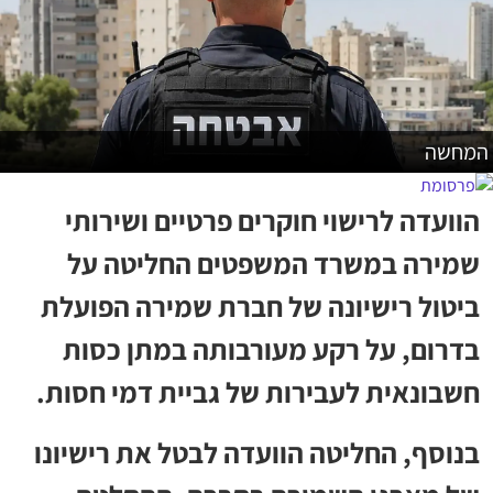
המחשה
הוועדה לרישוי חוקרים פרטיים ושירותי
שמירה במשרד המשפטים החליטה על
ביטול רישיונה של חברת שמירה הפועלת
בדרום, על רקע מעורבותה במתן כסות
חשבונאית לעבירות של גביית דמי חסות.
בנוסף, החליטה הוועדה לבטל את רישיונו