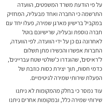
על פי הודעת משרד המשפטים, הוועדה
התרשמה כי החברה ואחד מבעליה, המחזיק
במקביל ברישיון מארגן שמירה, פעלו יחד עם
חברה נוספת ובעליה, שרישיונם בוטל
לאחרונה גם כן על ידי הוועדה. לפי הוועדה,
החברות אפשרו והכשירו מתן תשלום
ל'ראיסים', שהוגדרו כ'שולטי שטח עבריינים',
כדמי חסות, תוך יצירת כסות כוזבת של
הפעלת שירותי שמירה לגיטימיים.
עוד נמסר כי בחלק מהמקומות לא ניתנו
שירותי שמירה כלל, ובמקומות אחרים ניתנו