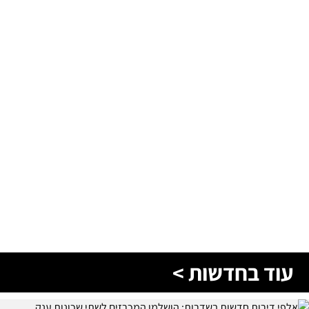
עוד בחדשות >