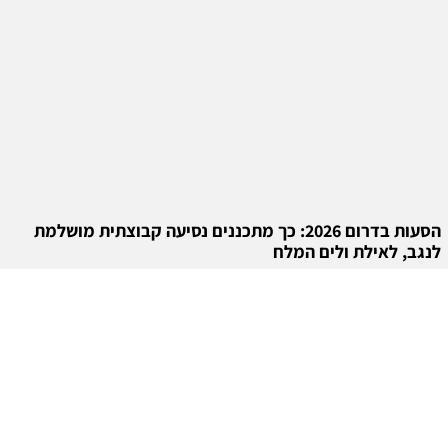
הסעות בדרום 2026: כך מתכננים נסיעה קבוצתית מושלמת
לנגב, לאילת ולים המלח