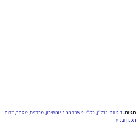
תגיות:
דימונה
נדל''ן
רמ''י
משרד הבינוי והשיכון
מכרזים
מסחר
דרום
,
,
,
,
,
,
,
תכנון ובנייה