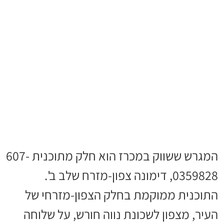
המגרש ששווק במכרז הוא חלק מתוכנית 607-
0359828, דימונה צפון-מזרח שלב ב'.
התוכנית ממוקמת בחלק הצפון-מזרחי של
העיר, מצפון לשכונת נווה חורש, על שלוחה