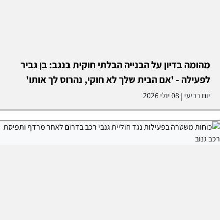
מהומה בדיון על הבנייה הבלתי חוקית בנגב: בן גביר
לפעילה - 'אם הבית שלך לא חוקי, נהרוס לך אותו'
יום רביעי
08 יולי 2026
|