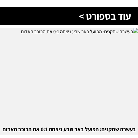
עוד בספורט >
בעשרה שחקנים: הפועל באר שבע ניצחה 0:1 את הכוכב האדום