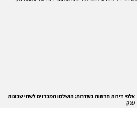
אלפי דירות חדשות בשדרות: הושלמו המכרזים לשתי שכונות
ענק