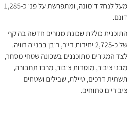
מעל לנחל דימונה, ומתפרשת על פני כ-1,285
דונם.
התוכנית כוללת שכונת מגורים חדשה בהיקף
של כ-2,725 יחידות דיור, רובן בבנייה רוויה.
לצד המגורים מתוכננים בשכונה שטחי מסחר,
מבני ציבור, מוסדות ציבור, מרכז תחבורה,
תשתית דרכים, טיילת, שבילים ושטחים
ציבוריים פתוחים.