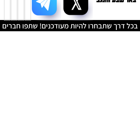
בכל דרך שתבחרו להיות מעודכנים! שתפו חברים