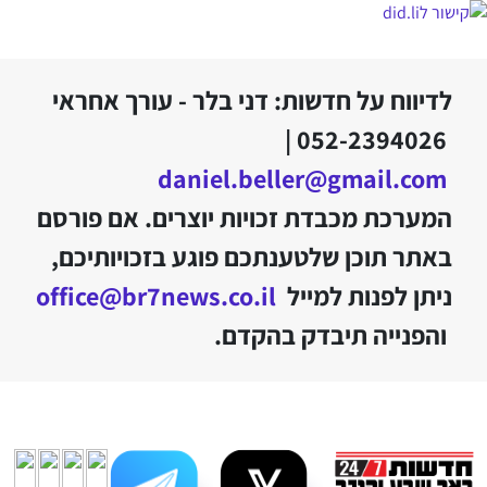
לדיווח על חדשות: דני בלר - עורך אחראי
052-2394026 |
daniel.beller@gmail.com
המערכת מכבדת זכויות יוצרים. אם פורסם
באתר תוכן שלטענתכם פוגע בזכויותיכם,
ניתן לפנות למייל
office@br7news.co.il
והפנייה תיבדק בהקדם.