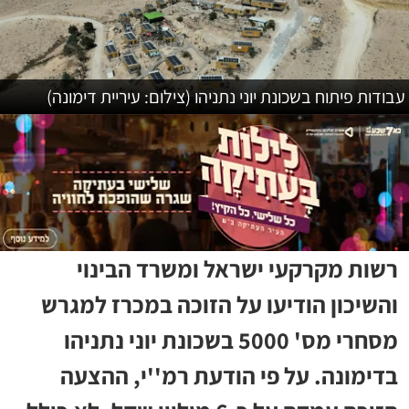
עבודות פיתוח בשכונת יוני נתניהו (צילום: עיריית דימונה)
רשות מקרקעי ישראל ומשרד הבינוי
והשיכון הודיעו על הזוכה במכרז למגרש
מסחרי מס' 5000 בשכונת יוני נתניהו
בדימונה. על פי הודעת רמ''י, ההצעה