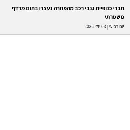
חברי כנופיית גנבי רכב מהפזורה נעצרו בתום מרדף
משטרתי
יום רביעי
08 יולי 2026
|