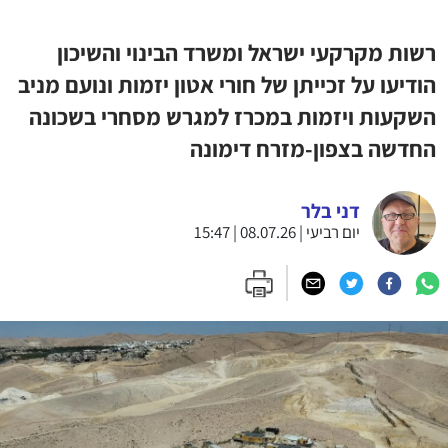
רשות מקרקעי ישראל ומשרד הבינוי והשיכון
הודיעו על זכייתן של חורי אטון יזמות ונועם מניב
השקעות ויזמות במכרז למגרש מסחרי בשכונה
החדשה בצפון-מזרח דימונה
דני בלר
יום רביעי | 08.07.26 | 15:47