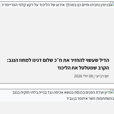
הדיל שעשוי להחזיר את ח״כ שלום דנינו למחוז הנגב:
הקרב שמטלטל את הליכוד
יום רביעי
08 יולי 2026
|