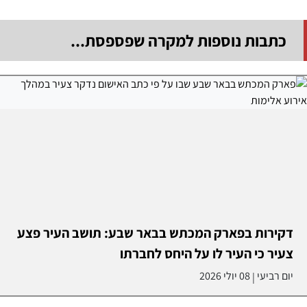
כתבות נוספות למקרה שפספסת...
דקירות בפארק המכתש בבאר שבע: תושב העיר פצע
צעיר כי העיר לו על היחס לחברתו
יום רביעי
08 יולי 2026
|