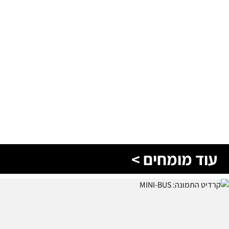
עוד מומחים >