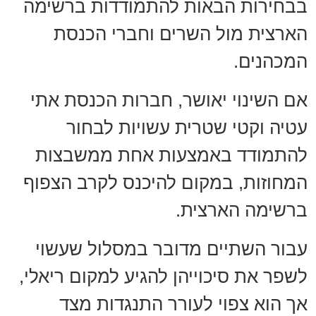
בבחירות הבאות להתמודדות ברשימה
הארצית מול השרים וחברי הכנסת
המכהנים.
אם השינוי יאושר, חברות הכנסת אתי
עטיה וקטי שטרית עשויות לבחור
להתמודד באמצעות אחת ממשבצות
המחוזות, במקום להיכנס לקרב הצפוף
ברשימה הארצית.
עבור השתיים מדובר במסלול שעשוי
לשפר את סיכוייהן להגיע למקום ריאלי,
אך הוא צפוי לעורר התנגדות מצד