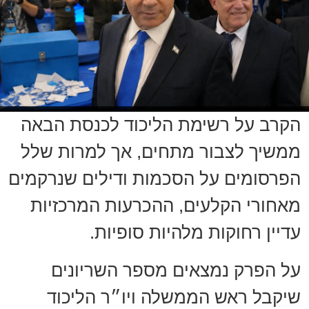
הקרב על רשימת הליכוד לכנסת הבאה
ממשיך לצבור מתחים, אך למרות שלל
הפרסומים על הסכמות ודילים שנרקמים
מאחורי הקלעים, ההכרעות המרכזיות
עדיין רחוקות מלהיות סופיות.
על הפרק נמצאים מספר השריונים
שיקבל ראש הממשלה ויו״ר הליכוד