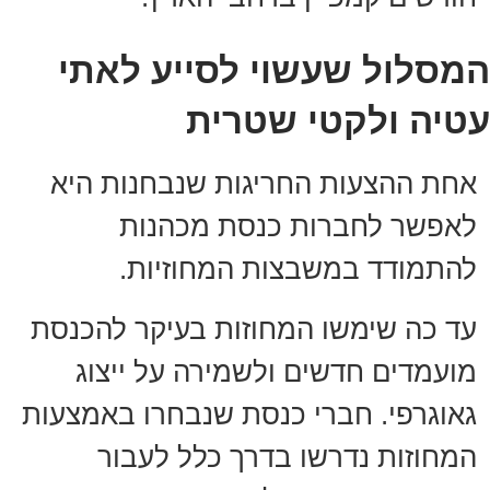
המסלול שעשוי לסייע לאתי
עטיה ולקטי שטרית
אחת ההצעות החריגות שנבחנות היא
לאפשר לחברות כנסת מכהנות
להתמודד במשבצות המחוזיות.
עד כה שימשו המחוזות בעיקר להכנסת
מועמדים חדשים ולשמירה על ייצוג
גאוגרפי. חברי כנסת שנבחרו באמצעות
המחוזות נדרשו בדרך כלל לעבור