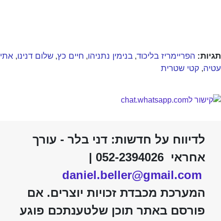
תגיות:
הפריימריז בליכוד
בנימין נתניהו
חיים כץ
שלום דנינו
אתי
,
,
,
,
עטיה
קטי שטרית
,
לדיווח על חדשות: דני בלר - עורך
אחראי 052-2394026 |
daniel.beller@gmail.com
המערכת מכבדת זכויות יוצרים. אם
פורסם באתר תוכן שלטענתכם פוגע