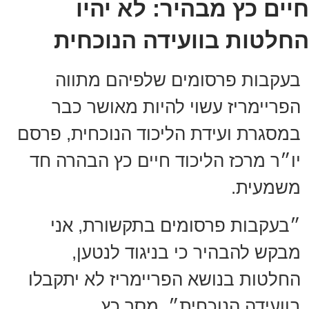
חיים כץ מבהיר: לא יהיו
החלטות בוועידה הנוכחית
בעקבות פרסומים שלפיהם מתווה
הפריימריז עשוי להיות מאושר כבר
במסגרת ועידת הליכוד הנוכחית, פרסם
יו״ר מרכז הליכוד חיים כץ הבהרה חד
משמעית.
״בעקבות פרסומים בתקשורת, אני
מבקש להבהיר כי בניגוד לנטען,
החלטות בנושא הפריימריז לא יתקבלו
בוועידה הנוכחית״, מסר כץ.