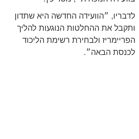
לדבריו, ״הוועידה החדשה היא שתדון
ותקבל את ההחלטות הנוגעות להליך
הפריימריז ולבחירת רשימת הליכוד
לכנסת הבאה״.