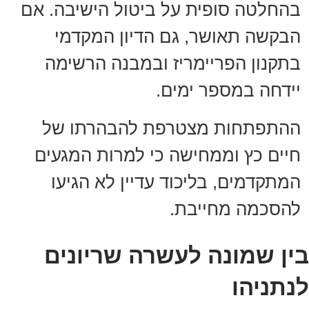
בהחלטה סופית על ביטול הישיבה. אם
הבקשה תאושר, גם הדיון המקדמי
בתקנון הפריימריז ובמבנה הרשימה
יידחה במספר ימים.
ההתפתחות מצטרפת להבהרתו של
חיים כץ וממחישה כי למרות המגעים
המתקדמים, בליכוד עדיין לא הגיעו
להסכמה מחייבת.
בין שמונה לעשרה שריונים
לנתניהו