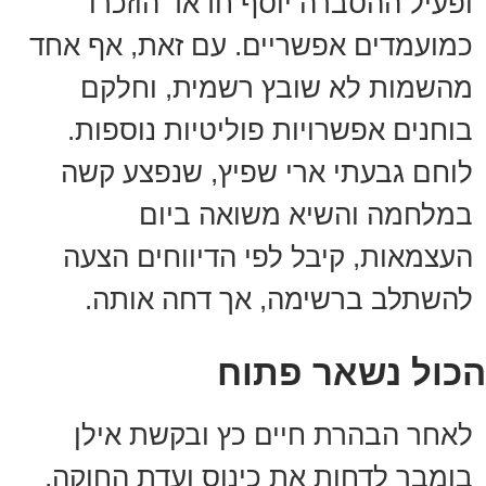
ופעיל ההסברה יוסף חדאד הוזכרו
כמועמדים אפשריים. עם זאת, אף אחד
מהשמות לא שובץ רשמית, וחלקם
בוחנים אפשרויות פוליטיות נוספות.
לוחם גבעתי ארי שפיץ, שנפצע קשה
במלחמה והשיא משואה ביום
העצמאות, קיבל לפי הדיווחים הצעה
להשתלב ברשימה, אך דחה אותה.
הכול נשאר פתוח
לאחר הבהרת חיים כץ ובקשת אילן
בומבך לדחות את כינוס ועדת החוקה,