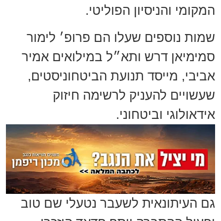
המקומי והניסיון הפוליטי.
שמות נוספים שעלו הם פרופ׳ לימור
סמימיאן דרש ותא״ל במילואים אמיר
אביבי, מייסד תנועת הביטחוניסטים,
שעשויים להעניק לרשימה חיזוק
אידאולוגי וביטחוני.
גם העיתונאית לשעבר נטעלי שם טוב