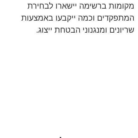
מקומות ברשימה יישארו לבחירת
המתפקדים וכמה ייקבעו באמצעות
שריונים ומנגנוני הבטחת ייצוג.