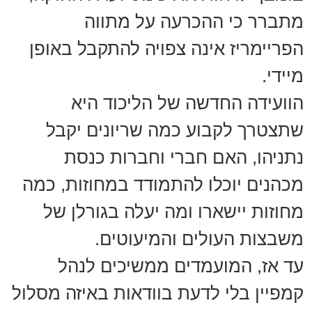
מתברר כי ההכרעה על מתווה
הפריימריז אינה צפויה להתקבל באופן
מיידי.
הוועידה החדשה של הליכוד היא
שתצטרך לקבוע כמה שריונים יקבל
נתניהו, האם חברי וחברות כנסת
מכהנים יוכלו להתמודד במחוזות, כמה
מחוזות יישארו ומה יעלה בגורלן של
משבצות העולים והמיעוטים.
עד אז, המועמדים ממשיכים לנהל
קמפיין בלי לדעת בוודאות באיזה מסלול