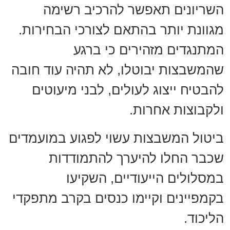
השריונים תאפשר להרכיב רשימה
מגוונת יותר בהתאם לצורכי הבחירות.
המתנגדים מזהירים כי ברגע
שהמשבצות יבוטלו, לא תהיה עוד חובה
להבטיח ייצוג לעולים, לבני מיעוטים
ולקבוצות אחרות.
ביטול המשבצות עשוי לפגוע במועמדים
שכבר החלו להיערך להתמודדות
במסלולים הייעודיים, השקיעו
בקמפיינים וקיימו כנסים בקרב מתפקדי
הליכוד.