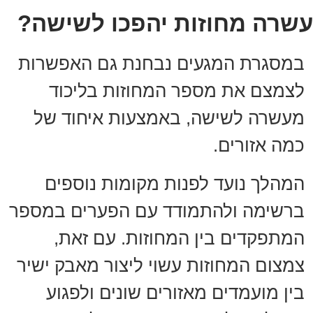
עשרה מחוזות יהפכו לשישה?
במסגרת המגעים נבחנת גם האפשרות
לצמצם את מספר המחוזות בליכוד
מעשרה לשישה, באמצעות איחוד של
כמה אזורים.
המהלך נועד לפנות מקומות נוספים
ברשימה ולהתמודד עם הפערים במספר
המתפקדים בין המחוזות. עם זאת,
צמצום המחוזות עשוי ליצור מאבק ישיר
בין מועמדים מאזורים שונים ולפגוע