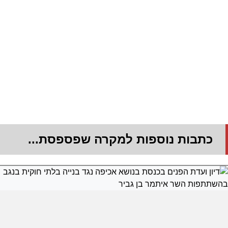
כתבות נוספות למקרה שפספסת...