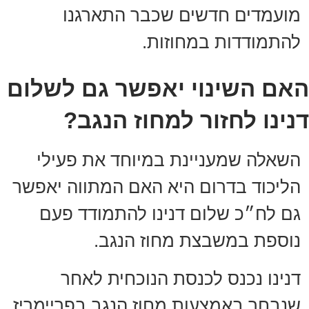
מועמדים חדשים שכבר התארגנו
להתמודדות במחוזות.
האם השינוי יאפשר גם לשלום
דנינו לחזור למחוז הנגב?
השאלה שמעניינת במיוחד את פעילי
הליכוד בדרום היא האם המתווה יאפשר
גם לח״כ שלום דנינו להתמודד פעם
נוספת במשבצת מחוז הנגב.
דנינו נכנס לכנסת הנוכחית לאחר
שנבחר באמצעות מחוז הנגב בפריימריז