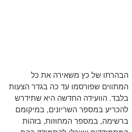
הבהרתו של כץ משאירה את כל
המתווים שפורסמו עד כה בגדר הצעות
בלבד. הוועידה החדשה היא שתידרש
להכריע במספר השריונים, במיקומם
ברשימה, במספר המחוזות, בזהות