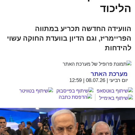
הליכוד
הוועידה החדשה תכריע במתווה
הפריימריז, וגם הדיון בוועדת החוקה עשוי
להידחות
מערכת האתר
יום רביעי | 08.07.26 | 12:59