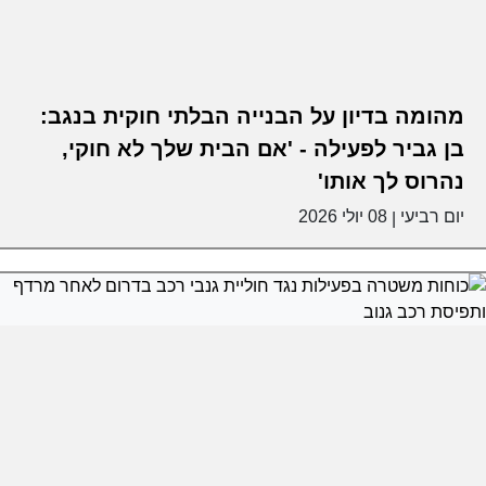
מהומה בדיון על הבנייה הבלתי חוקית בנגב:
בן גביר לפעילה - 'אם הבית שלך לא חוקי,
נהרוס לך אותו'
יום רביעי
08 יולי 2026
|