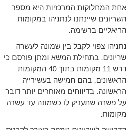
אחת המחלוקות המרכזיות היא מספר
השריונים שיינתנו לנתניהו במקומות
הריאליים ברשימה.
נתניהו צפוי לקבל בין שמונה לעשרה
שריונים. בתחילת המשא ומתן פורסם כי
דרש 11 מקומות בתוך 40 המקומות
הראשונים, בהם חמישה בעשירייה
הראשונה. בדיווחים מאוחרים יותר דובר
על פשרה שתעניק לו כשמונה עד עשרה
מקומות.