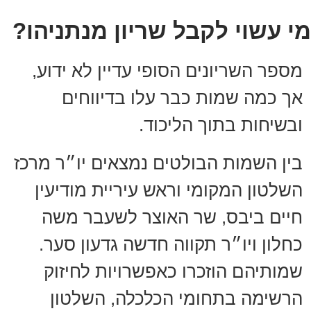
מי עשוי לקבל שריון מנתניהו?
מספר השריונים הסופי עדיין לא ידוע,
אך כמה שמות כבר עלו בדיווחים
ובשיחות בתוך הליכוד.
בין השמות הבולטים נמצאים יו״ר מרכז
השלטון המקומי וראש עיריית מודיעין
חיים ביבס, שר האוצר לשעבר משה
כחלון ויו״ר תקווה חדשה גדעון סער.
שמותיהם הוזכרו כאפשרויות לחיזוק
הרשימה בתחומי הכלכלה, השלטון