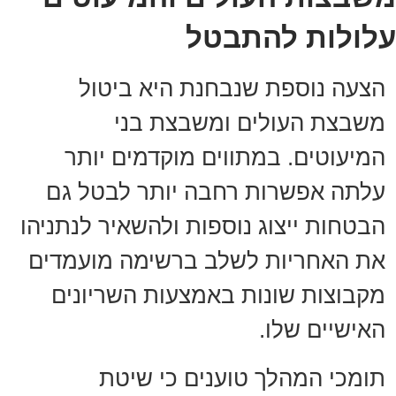
עלולות להתבטל
הצעה נוספת שנבחנת היא ביטול
משבצת העולים ומשבצת בני
המיעוטים. במתווים מוקדמים יותר
עלתה אפשרות רחבה יותר לבטל גם
הבטחות ייצוג נוספות ולהשאיר לנתניהו
את האחריות לשלב ברשימה מועמדים
מקבוצות שונות באמצעות השריונים
האישיים שלו.
תומכי המהלך טוענים כי שיטת