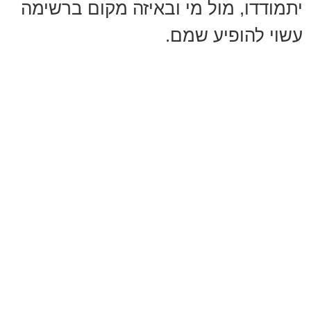
יתמודדו, מול מי ובאיזה מקום ברשימה
עשוי להופיע שמם.