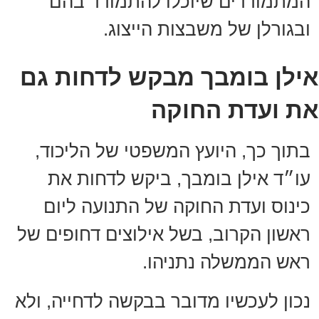
המתמודדים שיוכלו להתמודד בהם
ובגורלן של משבצות הייצוג.
אילן בומבך מבקש לדחות גם
את ועדת החוקה
בתוך כך, היועץ המשפטי של הליכוד,
עו״ד אילן בומבך, ביקש לדחות את
כינוס ועדת החוקה של התנועה ליום
ראשון הקרוב, בשל אילוצים דחופים של
ראש הממשלה נתניהו.
נכון לעכשיו מדובר בבקשה לדחייה, ולא