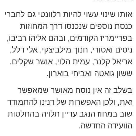
אותו שינוי עשוי להיות רלוונטי גם לחברי
כנסת נוספים שנכנסו דרך המחוזות
בפריימריז הקודמים, ובהם אליהו רביבו,
ניסים ואטורי, חנוך מילביצקי, אלי דלל,
אריאל קלנר, עמית הלוי, אושר שקלים,
ששון גואטה ואביחי בוארון.
בשלב זה אין נוסח מאושר שמאפשר
זאת, ולכן האפשרות של דנינו להתמודד
שוב במחוז הנגב עדיין תלויה בהחלטות
הוועידה החדשה.