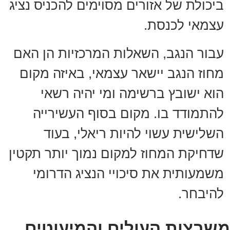
ביכולת של אזורים מסוימים להכניס נציג
עצמאי לכנסת.
עבור הנגב, השאלות המרכזיות הן האם
מחוז הנגב יישאר עצמאי, באיזה מקום
הוא ישובץ ברשימה ומי יהיה רשאי
להתמודד בו. מקום בסוף העשירייה
השלישית עשוי להיות ריאלי, בעוד
שדחיקת המחוז למקום נמוך יותר תקטין
משמעותית את סיכויי הנציג הדרומי
להיבחר.
משבצות העולים והמיעוטים