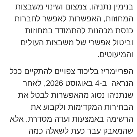
בנימין נתניהו, צמצום ושינוי משבצות
המחוזות, האפשרות לאפשר לחברות
כנסת מכהנות להתמודד במחוזות
וביטול אפשרי של משבצות העולים
והמיעוטים.
הפריימריז בליכוד צפויים להתקיים ככל
הנראה ב-4 באוגוסט 2026, לאחר
שנתניהו נסוג מהאפשרות לבטל את
הבחירות המקדימות ולקבוע את
הרשימה באמצעות ועדה מסדרת. אלא
שהמאבק עבר כעת לשאלה כמה