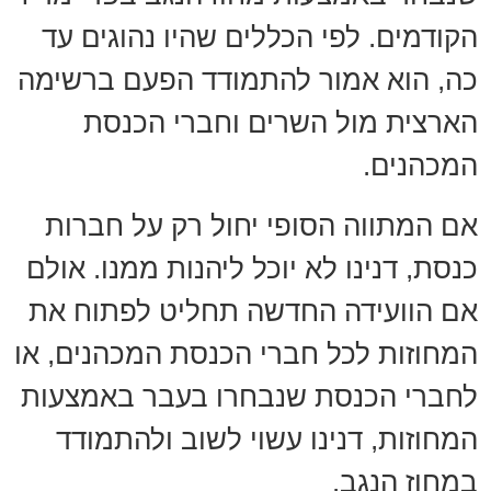
הקודמים. לפי הכללים שהיו נהוגים עד
כה, הוא אמור להתמודד הפעם ברשימה
הארצית מול השרים וחברי הכנסת
המכהנים.
אם המתווה הסופי יחול רק על חברות
כנסת, דנינו לא יוכל ליהנות ממנו. אולם
אם הוועידה החדשה תחליט לפתוח את
המחוזות לכל חברי הכנסת המכהנים, או
לחברי הכנסת שנבחרו בעבר באמצעות
המחוזות, דנינו עשוי לשוב ולהתמודד
במחוז הנגב.