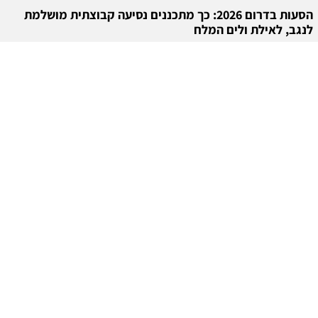
הסעות בדרום 2026: כך מתכננים נסיעה קבוצתית מושלמת
לנגב, לאילת ולים המלח