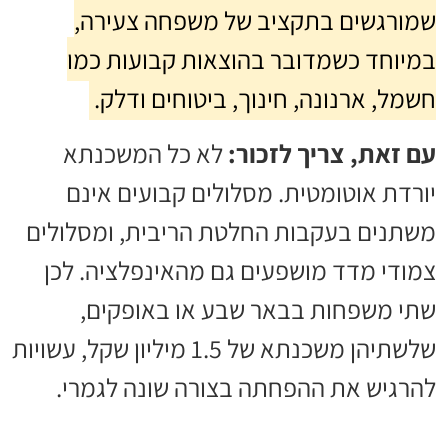
שמורגשים בתקציב של משפחה צעירה,
במיוחד כשמדובר בהוצאות קבועות כמו
חשמל, ארנונה, חינוך, ביטוחים ודלק.
עם זאת, צריך לזכור:
לא כל המשכנתא
יורדת אוטומטית. מסלולים קבועים אינם
משתנים בעקבות החלטת הריבית, ומסלולים
צמודי מדד מושפעים גם מהאינפלציה. לכן
שתי משפחות בבאר שבע או באופקים,
שלשתיהן משכנתא של 1.5 מיליון שקל, עשויות
להרגיש את ההפחתה בצורה שונה לגמרי.