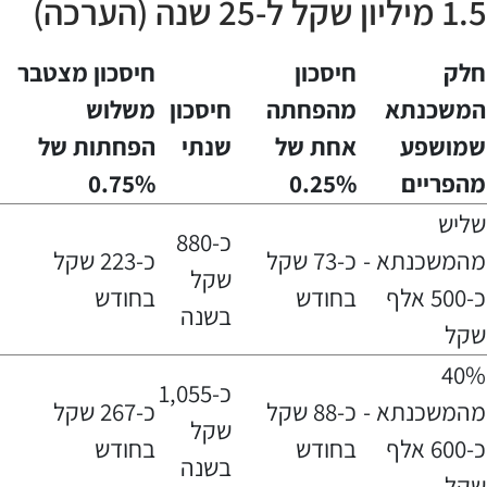
1.5 מיליון שקל ל-25 שנה (הערכה)
חלק
חיסכון
חיסכון מצטבר
המשכנתא
מהפחתה
חיסכון
משלוש
שמושפע
אחת של
שנתי
הפחתות של
מהפריים
0.25%
0.75%
שליש
כ-880
מהמשכנתא -
כ-73 שקל
כ-223 שקל
שקל
כ-500 אלף
בחודש
בחודש
בשנה
שקל
40%
כ-1,055
מהמשכנתא -
כ-88 שקל
כ-267 שקל
שקל
כ-600 אלף
בחודש
בחודש
בשנה
שקל