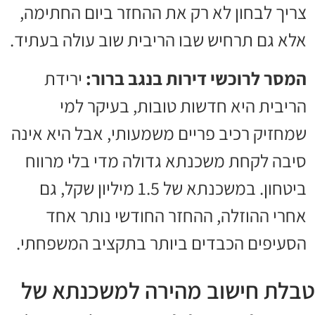
צריך לבחון לא רק את ההחזר ביום החתימה,
אלא גם תרחיש שבו הריבית שוב עולה בעתיד.
המסר לרוכשי דירות בנגב ברור:
ירידת
הריבית היא חדשות טובות, בעיקר למי
שמחזיק רכיב פריים משמעותי, אבל היא אינה
סיבה לקחת משכנתא גדולה מדי בלי מרווח
ביטחון. במשכנתא של 1.5 מיליון שקל, גם
אחרי ההוזלה, ההחזר החודשי נותר אחד
הסעיפים הכבדים ביותר בתקציב המשפחתי.
טבלת חישוב מהירה למשכנתא של