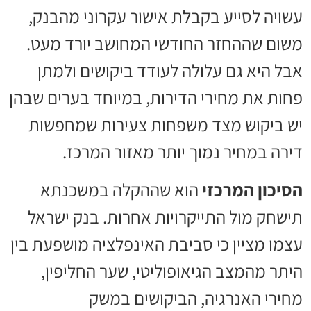
עשויה לסייע בקבלת אישור עקרוני מהבנק,
משום שההחזר החודשי המחושב יורד מעט.
אבל היא גם עלולה לעודד ביקושים ולמתן
פחות את מחירי הדירות, במיוחד בערים שבהן
יש ביקוש מצד משפחות צעירות שמחפשות
דירה במחיר נמוך יותר מאזור המרכז.
הסיכון המרכזי
הוא שההקלה במשכנתא
תישחק מול התייקרויות אחרות. בנק ישראל
עצמו מציין כי סביבת האינפלציה מושפעת בין
היתר מהמצב הגיאופוליטי, שער החליפין,
מחירי האנרגיה, הביקושים במשק