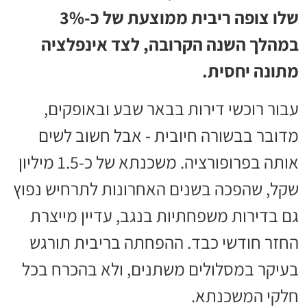
שלו צופה ריבית ממוצעת של כ-3%
במהלך השנה הקרובה, לצד אינפלציה
מתונה יחסית.
עבור רוכשי דירות בבאר שבע ובאופקים,
מדובר בבשורה חיובית - אבל חשוב לשים
אותה בפרופורציה. משכנתא של כ-1.5 מיליון
שקל, שהפכה בשנים האחרונות לתרחיש נפוץ
גם בדירות משפחתיות בנגב, עדיין מייצרת
החזר חודשי כבד. ההפחתה בריבית תורגש
בעיקר במסלולים משתנים, ולא בהכרח בכל
חלקי המשכנתא.