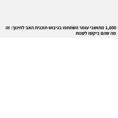
1,600 מתושבי עומר השתתפו בגיבוש תוכנית האב לחינוך: זה
מה שהם ביקשו לשנות