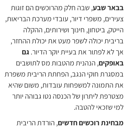
בבאר שבע
, שבה חלק מהרוכשים הם זוגות
צעירים, משפרי דיור, עובדי מערכת הבריאות,
הייטק, ביטחון, חינוך ושירותים, ההקלה
בריבית יכולה לשפר מעט את יכולת ההחזר,
אך לא לפתור את בעיית יוקר הדיור.
גם
באופקים
, הנהנית מהטבות מס לתושבים
במסגרת חוקי הנגב, הפחתת הריבית משפרת
את התמונה למשפחות עובדות, משום שהיא
מצטרפת ליתרון של הכנסה נטו גבוהה יותר
למי שזכאי להטבה.
מבחינת רוכשים חדשים
, הורדת הריבית