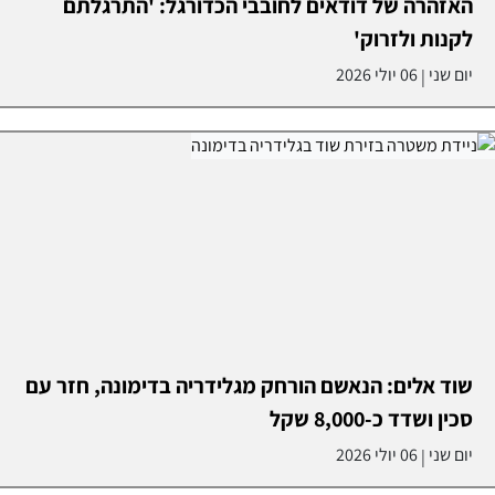
האזהרה של דודאים לחובבי הכדורגל: 'התרגלתם
לקנות ולזרוק'
יום שני
06 יולי 2026
|
שוד אלים: הנאשם הורחק מגלידריה בדימונה, חזר עם
סכין ושדד כ-8,000 שקל
יום שני
06 יולי 2026
|