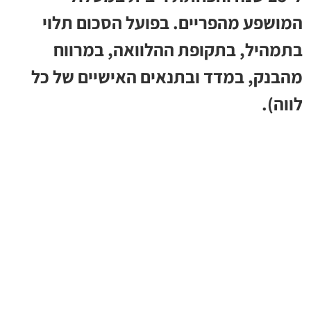
המושפע מהפריים. בפועל הסכום תלוי
בתמהיל, בתקופת ההלוואה, במרווח
מהבנק, במדד ובתנאים האישיים של כל
לווה).