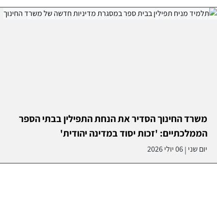
משרד החינוך הסדיר את הנחת התפילין בבתי הספר
הממלכתיים: 'זכות יסוד במדינה יהודית'
יום שני
06 יולי 2026
|