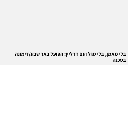
בלי מאמן, בלי סגל ועם דדליין: הפועל באר שבע/דימונה
בסכנה