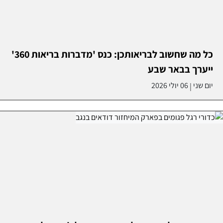
כל מה שחשוב לבריאותכן: כנס 'מדברות בריאות 360'
ייערך בבאר שבע
יום שני
06 יולי 2026
|