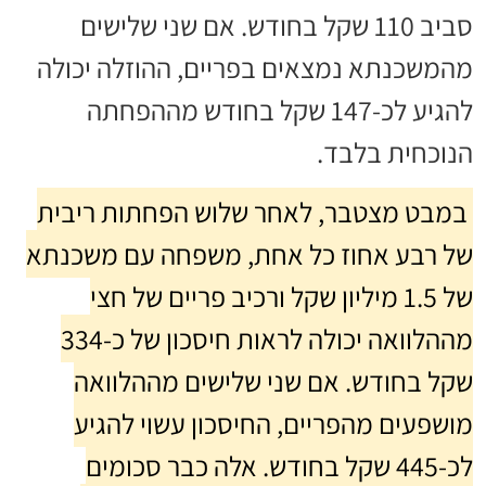
סביב 110 שקל בחודש. אם שני שלישים
מהמשכנתא נמצאים בפריים, ההוזלה יכולה
להגיע לכ-147 שקל בחודש מההפחתה
הנוכחית בלבד.
במבט מצטבר, לאחר שלוש הפחתות ריבית
של רבע אחוז כל אחת, משפחה עם משכנתא
של 1.5 מיליון שקל ורכיב פריים של חצי
מההלוואה יכולה לראות חיסכון של כ-334
שקל בחודש. אם שני שלישים מההלוואה
מושפעים מהפריים, החיסכון עשוי להגיע
לכ-445 שקל בחודש. אלה כבר סכומים