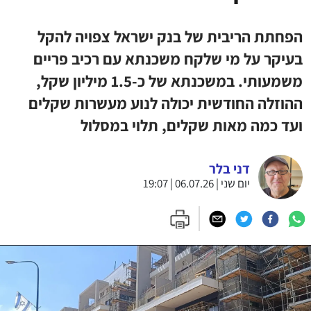
הפחתת הריבית של בנק ישראל צפויה להקל
בעיקר על מי שלקח משכנתא עם רכיב פריים
משמעותי. במשכנתא של כ-1.5 מיליון שקל,
ההוזלה החודשית יכולה לנוע מעשרות שקלים
ועד כמה מאות שקלים, תלוי במסלול
דני בלר
יום שני | 06.07.26 | 19:07