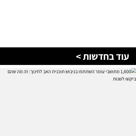
עוד בחדשות >