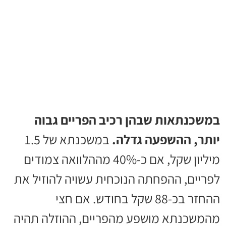
במשכנתאות שבהן רכיב הפריים גבוה
יותר, ההשפעה גדלה.
במשכנתא של 1.5
מיליון שקל, אם כ-40% מההלוואה צמודים
לפריים, ההפחתה הנוכחית עשויה להוזיל את
ההחזר בכ-88 שקל בחודש. אם חצי
מהמשכנתא מושפע מהפריים, ההוזלה תהיה