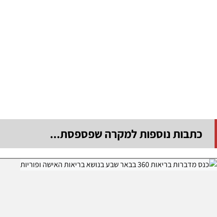
כתבות נוספות למקרה שפספסת...