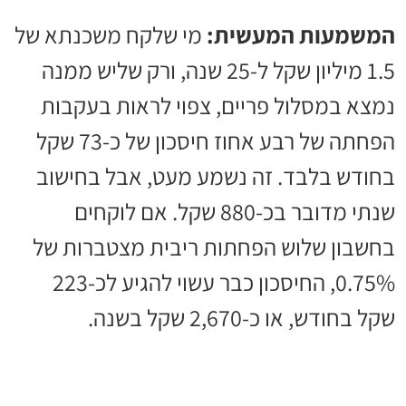
המשמעות המעשית:
מי שלקח משכנתא של
1.5 מיליון שקל ל-25 שנה, ורק שליש ממנה
נמצא במסלול פריים, צפוי לראות בעקבות
הפחתה של רבע אחוז חיסכון של כ-73 שקל
בחודש בלבד. זה נשמע מעט, אבל בחישוב
שנתי מדובר בכ-880 שקל. אם לוקחים
בחשבון שלוש הפחתות ריבית מצטברות של
0.75%, החיסכון כבר עשוי להגיע לכ-223
שקל בחודש, או כ-2,670 שקל בשנה.