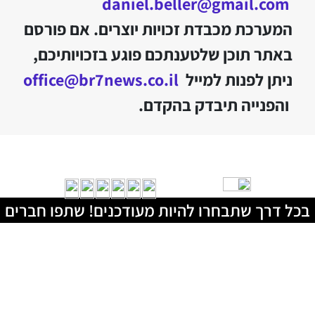
daniel.beller@gmail.com
המערכת מכבדת זכויות יוצרים. אם פורסם
באתר תוכן שלטענתכם פוגע בזכויותיכם,
ניתן לפנות למייל
office@br7news.co.il
והפנייה תיבדק בהקדם.
בכל דרך שתבחרו להיות מעודכנים! שתפו חברים