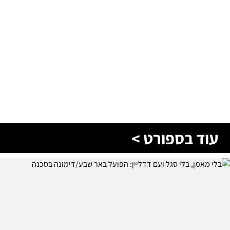
עוד בספורט >