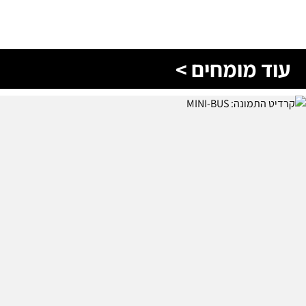
עוד מומחים >