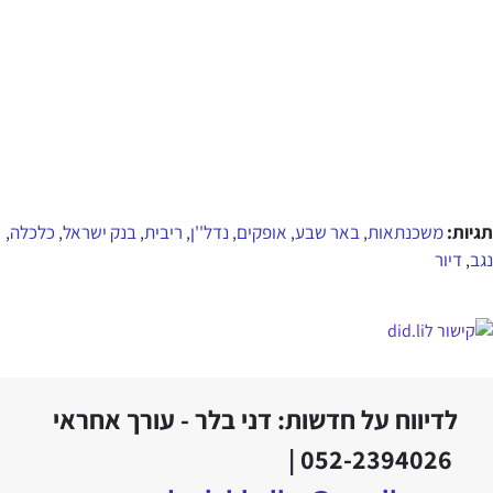
תגיות:
משכנתאות
באר שבע
אופקים
נדל''ן
ריבית
בנק ישראל
כלכלה
,
,
,
,
,
,
,
נגב
דיור
,
לדיווח על חדשות: דני בלר - עורך אחראי
052-2394026 |