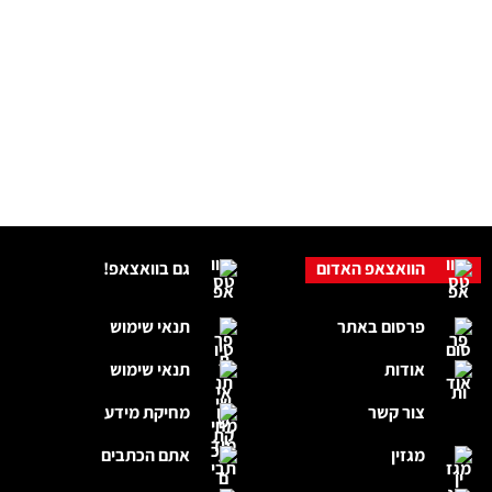
הוואצאפ האדום
גם בוואצאפ!
פרסום באתר
תנאי שימוש
אודות
תנאי שימוש
צור קשר
מחיקת מידע
מגזין
אתם הכתבים