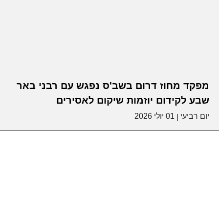
מפקד מחוז דרום בשב'ס נפגש עם רבני באר
שבע לקידום יוזמות שיקום לאסירים
יום רביעי
01 יולי 2026
|