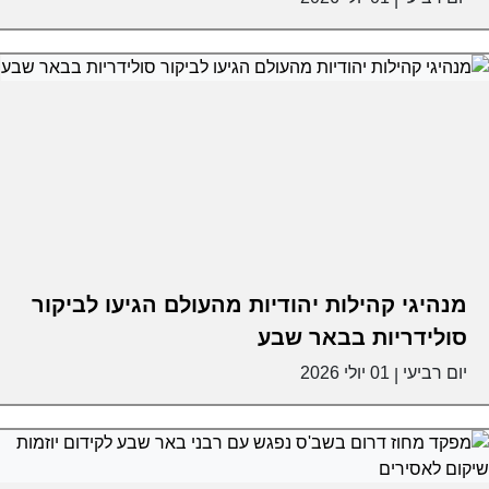
מנהיגי קהילות יהודיות מהעולם הגיעו לביקור
סולידריות בבאר שבע
יום רביעי
01 יולי 2026
|