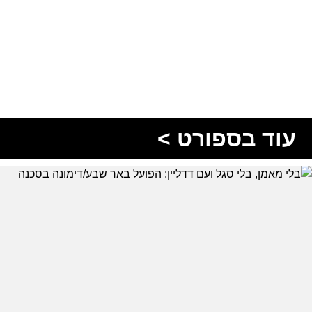
עוד בספורט >