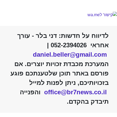
לדיווח על חדשות: דני בלר - עורך
אחראי 052-2394026 |
daniel.beller@gmail.com
המערכת מכבדת זכויות יוצרים. אם
פורסם באתר תוכן שלטענתכם פוגע
בזכויותיכם, ניתן לפנות למייל
office@br7news.co.il
והפנייה
תיבדק בהקדם.