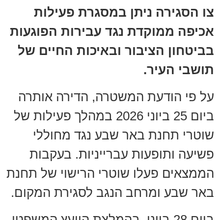
צו הסגירה ניתן במסגרת פעילות
אכיפה ממוקדת נגד עבירות הפוגעות
בביטחון הציבור ובאיכות החיים של
תושבי העיר.
על פי הודעת המשטרה, הדירה אותרה
ביום 25 ביוני 2026 במהלך פעילות של
שוטרי תחנת באר שבע נגד מחוללי
פשיעה ותופעות עברייניות. בעקבות
הממצאים פעלו שוטרי הרישוי של תחנת
באר שבע ומרחב הנגב לסגירת המקום.
ביום 28 ביוני, בהמלצת היועץ המשפטי