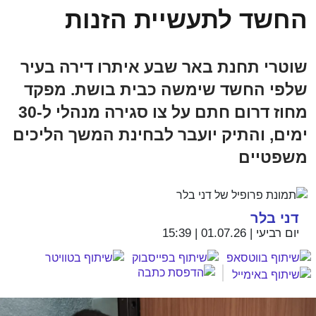
החשד לתעשיית הזנות
שוטרי תחנת באר שבע איתרו דירה בעיר
שלפי החשד שימשה כבית בושת. מפקד
מחוז דרום חתם על צו סגירה מנהלי ל-30
ימים, והתיק יועבר לבחינת המשך הליכים
משפטיים
דני בלר
יום רביעי | 01.07.26 | 15:39