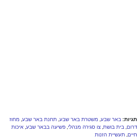
תגיות:
באר שבע
משטרת באר שבע
תחנת באר שבע
מחוז
,
,
,
דרום
בית בושת
צו סגירה מנהלי
פשיעה בבאר שבע
איכות
,
,
,
,
חיים
תעשיית הזנות
,