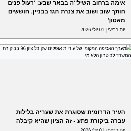
אימה ברחוב השיל''ה בבאר שבע: 'רעול פנים
חותך שוב ושוב את צנרת הגז בבניין. חוששים
מאסון'
יום רביעי
01 יולי 2026
|
העיר הדרומית שסוגרת את שעריה בלילות
עברה ביקורת פתע - זה הציון שהיא קיבלה
יום רביעי
01 יולי 2026
|