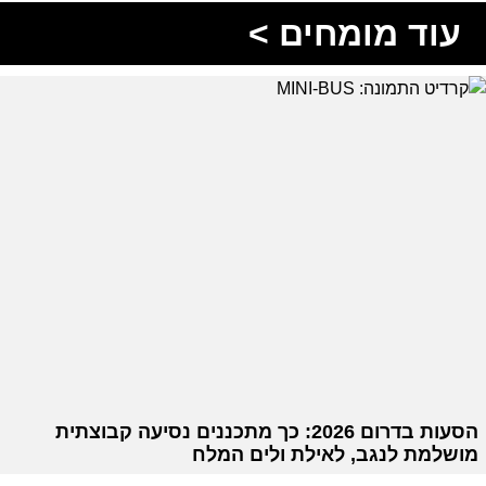
עוד מומחים >
הסעות בדרום 2026: כך מתכננים נסיעה קבוצתית
מושלמת לנגב, לאילת ולים המלח