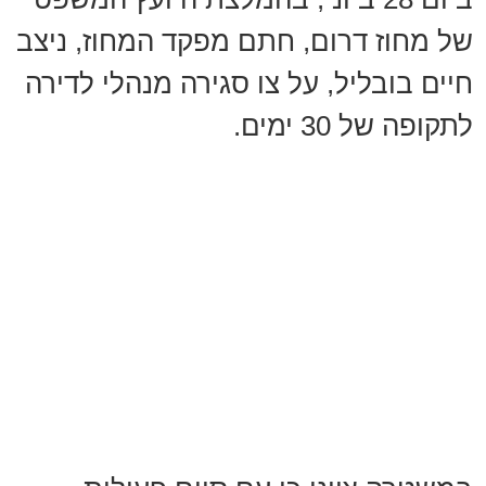
של מחוז דרום, חתם מפקד המחוז, ניצב
חיים בובליל, על צו סגירה מנהלי לדירה
לתקופה של 30 ימים.