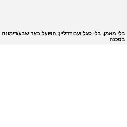
בלי מאמן, בלי סגל ועם דדליין: הפועל באר שבע/דימונה
בסכנה