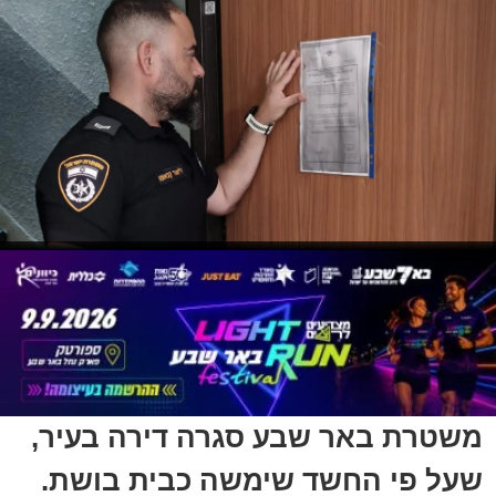
משטרת באר שבע סגרה דירה בעיר,
שעל פי החשד שימשה כבית בושת.