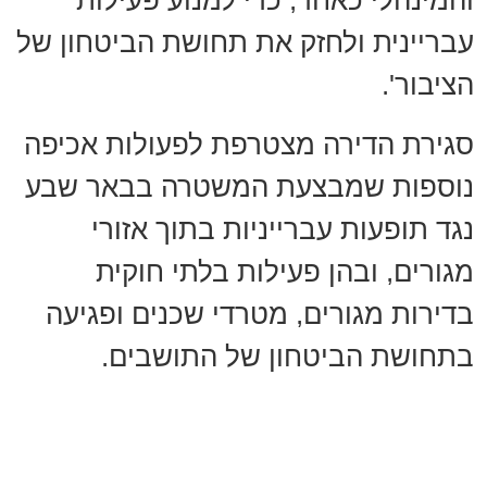
והמינהלי כאחד, כדי למנוע פעילות
עבריינית ולחזק את תחושת הביטחון של
הציבור'.
סגירת הדירה מצטרפת לפעולות אכיפה
נוספות שמבצעת המשטרה בבאר שבע
נגד תופעות עברייניות בתוך אזורי
מגורים, ובהן פעילות בלתי חוקית
בדירות מגורים, מטרדי שכנים ופגיעה
בתחושת הביטחון של התושבים.