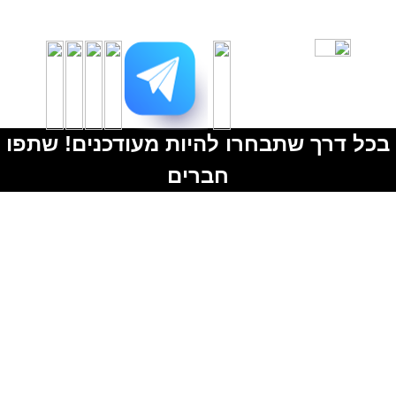
בכל דרך שתבחרו להיות מעודכנים! שתפו
חברים