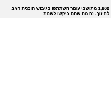
1,600 מתושבי עומר השתתפו בגיבוש תוכנית האב
לחינוך: זה מה שהם ביקשו לשנות