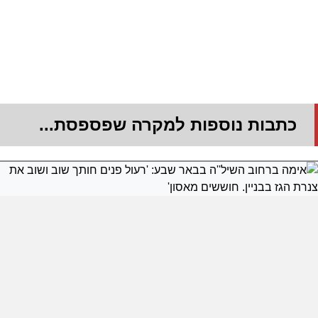
כתבות נוספות למקרה שפספסת...