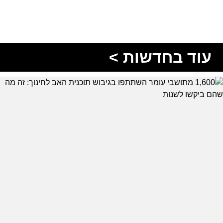
עוד בחדשות >