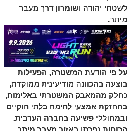
לשטחי יהודה ושומרון דרך מעבר
מיתר.
על פי הודעת המשטרה, הפעילות
בוצעה בהכוונה מודיעינית ממוקדת,
כחלק מהמאבק המשטרתי באלימות,
בהחזקת אמצעי לחימה בלתי חוקיים
ובמחוללי פשיעה בחברה הערבית.
הכוחות נפרסו באזור מעבר מיתר,