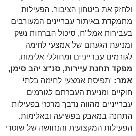
ולחזק את ביטחון הציבור. הפעילות
מתמקדת באיתור עבריינים המעורבים
בעבירות אמל"ח, סיכול הברחות נשק
ומניעת הגעתם של אמצעי לחימה
לגורמים עברייניים ומחוללי אלימות.
מפקד תחנת עיירות, סנ"צ יהב סימן,
אמר:
'תפיסת אמצעי לחימה בלתי
חוקיים ומניעת העברתם לגורמים
עברייניים מהווה נדבך מרכזי בפעילות
התחנה במאבק בפשיעה ובאלימות.
הפעילות המקצועית והנחושה של שוטרי