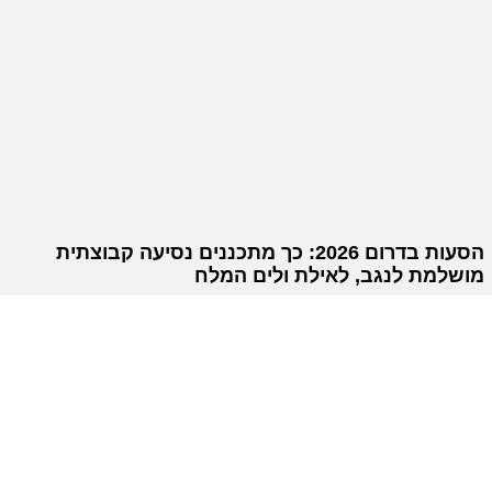
הסעות בדרום 2026: כך מתכננים נסיעה קבוצתית
מושלמת לנגב, לאילת ולים המלח