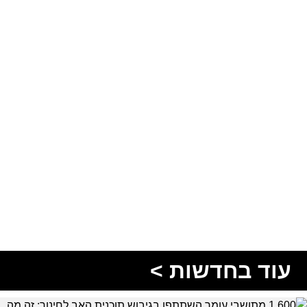
עוד בחדשות >