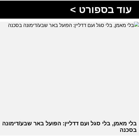
עוד בספורט >
בלי מאמן, בלי סגל ועם דדליין: הפועל באר שבע/דימונה
בסכנה