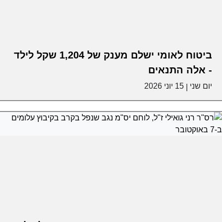
ביטוח לאומי ישלם מענק של 1,204 שקל לילד
- אלה התנאים
יום שני
15 יוני 2026
|