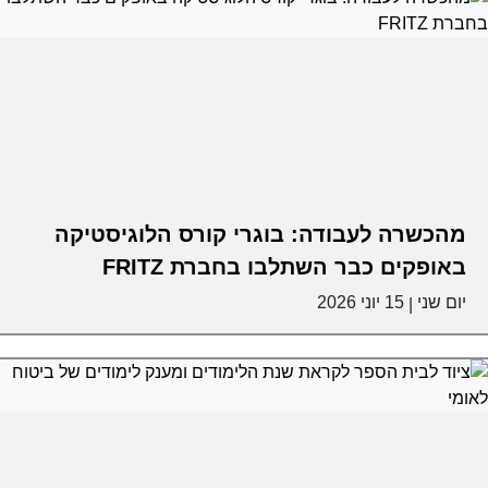
מהכשרה לעבודה: בוגרי קורס הלוגיסטיקה
באופקים כבר השתלבו בחברת FRITZ
יום שני
15 יוני 2026
|