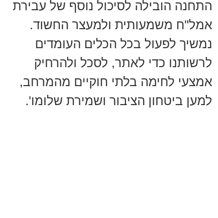
התחנה הובילה לסיכול נוסף של עבירת
אמל"ח משמעותית ולמעצר החשוד.
נמשיך לפעול בכל הכלים העומדים
לרשותנו כדי לאתר, לסכל ולהרחיק
אמצעי לחימה בלתי חוקיים מהמרחב,
למען ביטחון הציבור ושמירת שלומו'.