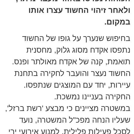
ולאחר זיהוי החשוד עצרו אותו
במקום.
בחיפוש שנערך על גופו של החשוד
נתפסו אקדח מסוג גלוק, מחסנית
תואמת, קנה של אקדח מאולתר ופנס.
החשוד נעצר והועבר לחקירה בתחנת
עיירות, יחד עם המוצגים שנתפסו.
החקירה בעניינו נמשכת.
במשטרה מציינים כי מבצע 'רשת ברזל',
שעליו הנחה מפכ"ל המשטרה, נועד
לסכל פעילות פלילית, למנוע אירועי ירי