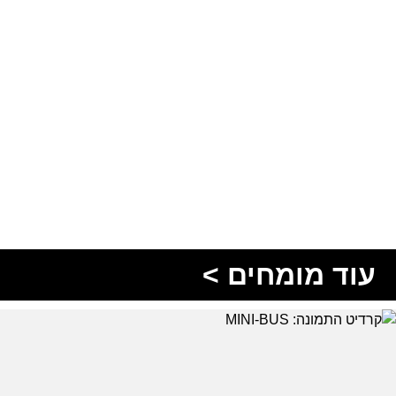
עוד מומחים >