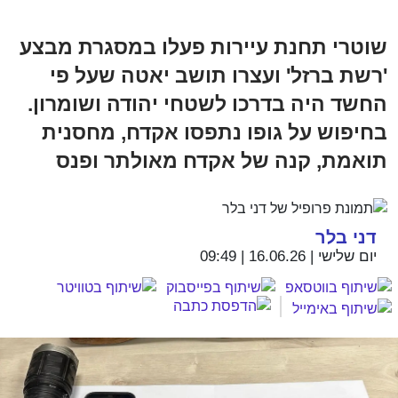
שוטרי תחנת עיירות פעלו במסגרת מבצע
'רשת ברזל' ועצרו תושב יאטה שעל פי
החשד היה בדרכו לשטחי יהודה ושומרון.
בחיפוש על גופו נתפסו אקדח, מחסנית
תואמת, קנה של אקדח מאולתר ופנס
דני בלר
יום שלישי | 16.06.26 | 09:49