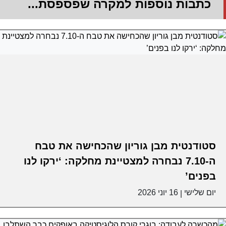
כתבות נוספות למקרה שפספסת...
סטודנטית מבן גוריון שהכחישה את טבח
ה-7.10 נבחרה למצטיינת מחלקה: ‘ירקו לנו
בפנים’
יום שלישי
16 יוני 2026
|