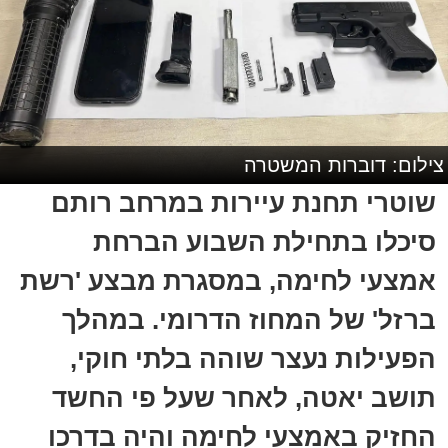
צילום: דוברות המשטרה
שוטרי תחנת עיירות במרחב רותם
סיכלו בתחילת השבוע הברחת
אמצעי לחימה, במסגרת מבצע 'רשת
ברזל' של המחוז הדרומי. במהלך
הפעילות נעצר שוהה בלתי חוקי,
תושב יאטה, לאחר שעל פי החשד
החזיק באמצעי לחימה והיה בדרכו