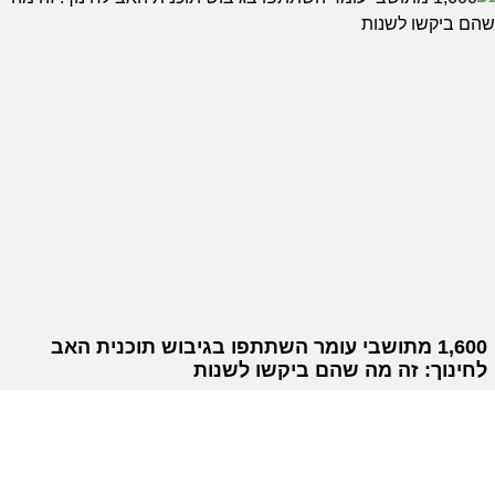
1,600 מתושבי עומר השתתפו בגיבוש תוכנית האב
לחינוך: זה מה שהם ביקשו לשנות