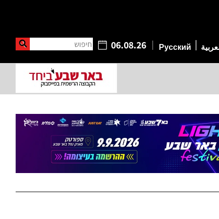
חיפוש
06.08.26
عربية
Русский