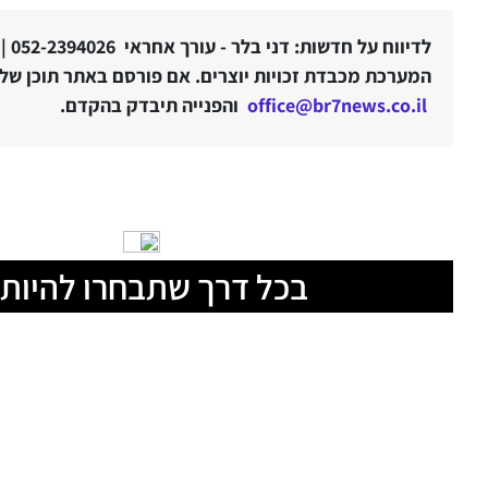
לדיווח על חדשות: דני בלר - עורך אחראי 052-2394026 |
המערכת מכבדת זכויות יוצרים. אם פורסם באתר תוכן שלטע
office@br7news.co.il
והפנייה תיבדק בהקדם.
בכל דרך שתבחרו להיות 