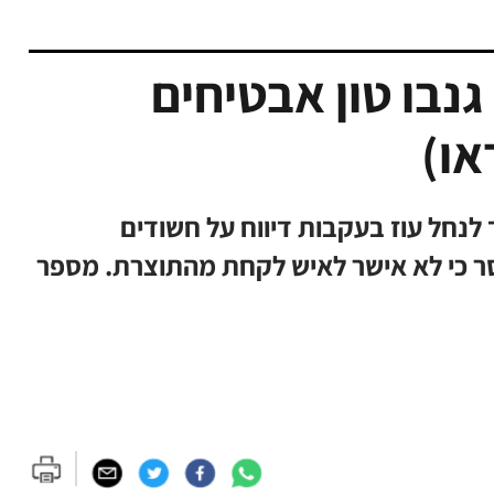
נבו טון אבטיחים
או)
לנחל עוז בעקבות דיווח על חשודים
 כי לא אישר לאיש לקחת מהתוצרת. מספר