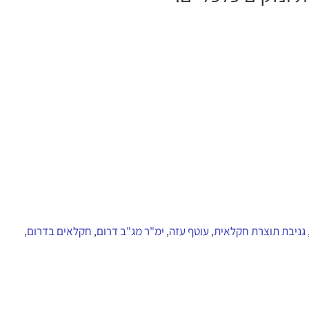
גניבת תוצרת חקלאית
עוטף עזה
ימ"ר מג"ב דרום
חקלאים בדרום
,
,
,
,