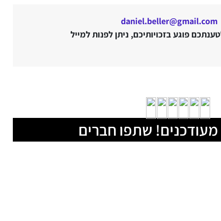
daniel.beller@gmail.com
נתכם פוגע בזכויותיכם, ניתן לפנות למייל
מעודכנים! שתפו חברים