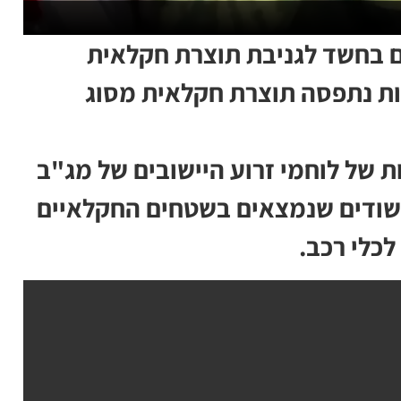
ם בחשד לגניבת תוצרת חקלאית
ות נתפסה תוצרת חקלאית מסוג
 של לוחמי זרוע היישובים של מג"ב
 חשודים שנמצאים בשטחים החקלאיים
לכלי רכב.