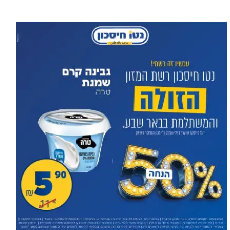
עוד בספורט >