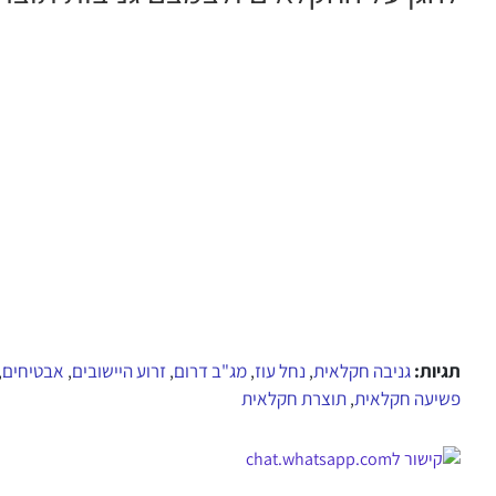
תגיות:
גניבה חקלאית
נחל עוז
מג"ב דרום
זרוע היישובים
אבטיחים
,
,
,
,
,
פשיעה חקלאית
תוצרת חקלאית
,