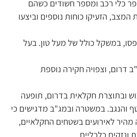
ספר כלי רכב ומספר חשודים כשהם
המצב, הזעיקו כוחות נוספים וביצעו
ו, במשקל כולל של מעל טון. בעל
 דרום, וצפויה חקירה נוספת
וש ובתוצרת חקלאית בדרום, תופעה
 והנגב. במשטרה ובמג"ב מדגישים כי
 מהיר לאירועים בשטחים החקלאיים,
 ונזקים כלכליים.