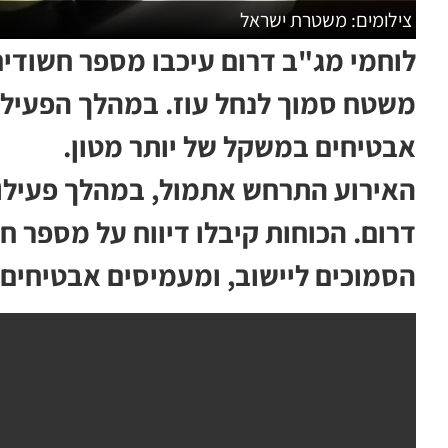
צילומים: משטרת ישראל
לוחמי מג"ב דרום עיכבו מספר חשודי
משטח סמוך לנחל עוז. במהלך הפעיל
אבטיחים במשקל של יותר מטון.
האירוע התרחש אתמול, במהלך פעילות
דרום. הכוחות קיבלו דיווח על מספר
הסמוכים ליישוב, ומעמיסים אבטיחים 