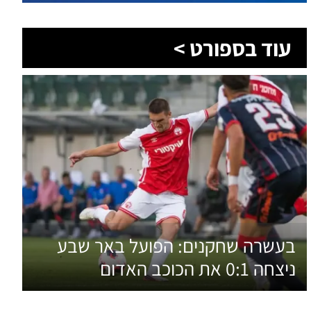
בעשרה שחקנים: הפועל באר שבע
ניצחה 0:1 את הכוכב האדום