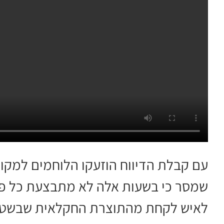
עם קבלת הדיווח הוזעקו הלוחמים למקו
שמסר כי בשעות אלה לא מתבצעת כל פעי
לאיש לקחת מהתוצרת החקלאית שבשטח