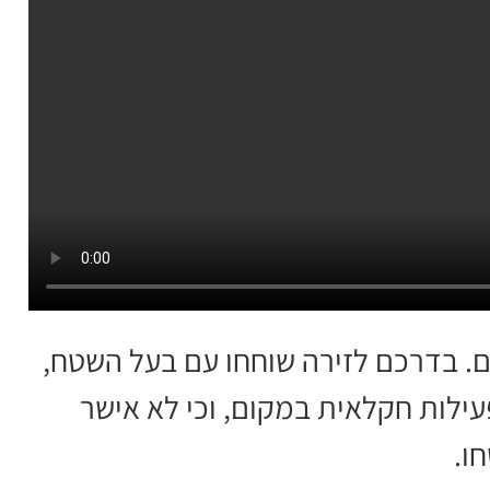
ם. בדרכם לזירה שוחחו עם בעל השטח,
לות חקלאית במקום, וכי לא אישר
ו.