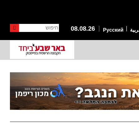
חיפוש
08.08.26
ربية
Русский