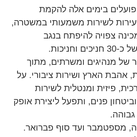
פועלים בימים אלה להקמת
צעירות לשירות משמעותי במשטרה,
כינה צפויה להיפתח בנגב
 של מנהיגים ומשרתים, מתוך
, אהבת הארץ ושירות ציבורי. על
ית, פיזית ומנטלית לשירות
יטחון פנים, ותפעל ליצירת אופק
גבוהה.
ה, מספטמבר ועד סוף פברואר.