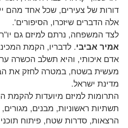
דורות של צעירים, שכל אחד מהם יי
אלה הדברים שיזכרו, הסיפורים'.
לצד המשפחה, נרתם למיזם גם יו"ר 
אמיר אביבי
. לדבריו, הקמת המכינ
אדם איכותי, והיא תשלב הכשרה ערכ
מעשית בשטח, במטרה לחזק את הביט
מדינת ישראל.
התרומות למיזם מיועדות להקמת ה
תשתיות ראשוניות, מבנים, מגורים, מ
הרצאות, סדרות שטח, פיתוח תוכניות