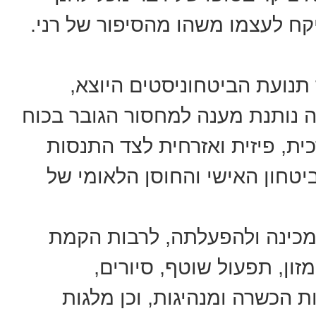
קח לעצמו משהו מהסיפור של רני.
תנועת הביטחוניסטים היוצא,
ה נותנת מענה למחסור הגובר בכוח
ית, פיזית ואזרחית לצד התנסות
חון האישי והחוסן הלאומי של
מכינה ולהפעלתה, לרבות הקמת
זון, תפעול שוטף, סיורים,
 הכשרה ומנהיגות, וכן מלגות