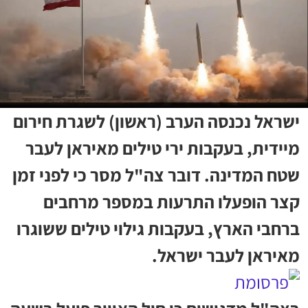
ישראל נכנסה הערב (ראשון) לשגרת חירום
מיידית, בעקבות ירי טילים מאיראן לעבר
שטח המדינה. דובר צה"ל מסר כי לפני זמן
קצר הופעלו התרעות במספר מרחבים
ברחבי הארץ, בעקבות גילוי טילים ששוגרו
מאיראן לעבר ישראל.