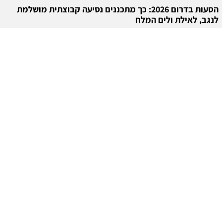
הסעות בדרום 2026: כך מתכננים נסיעה קבוצתית מושלמת
לנגב, לאילת ולים המלח