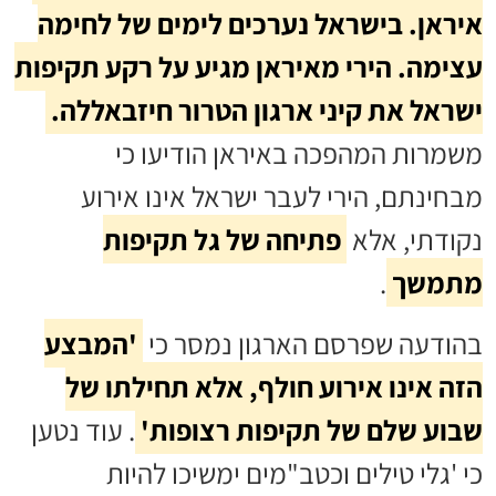
איראן. בישראל נערכים לימים של לחימה
עצימה. הירי מאיראן מגיע על רקע תקיפות
ישראל את קיני ארגון הטרור חיזבאללה.
משמרות המהפכה באיראן הודיעו כי
מבחינתם, הירי לעבר ישראל אינו אירוע
נקודתי, אלא
פתיחה של גל תקיפות
מתמשך
.
בהודעה שפרסם הארגון נמסר כי
'המבצע
הזה אינו אירוע חולף, אלא תחילתו של
שבוע שלם של תקיפות רצופות'
. עוד נטען
כי 'גלי טילים וכטב"מים ימשיכו להיות