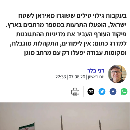
בעקבות גילוי טילים ששוגרו מאיראן לשטח
ישראל, הופעלו התרעות במספר מרחבים בארץ.
פיקוד העורף העביר את מדיניות ההתגוננות
למדרג כתום: אין לימודים, התקהלות מוגבלת,
ומקומות עבודה יפעלו רק עם מרחב מוגן
דני בלר
יום ראשון | 07.06.26 | 22:33