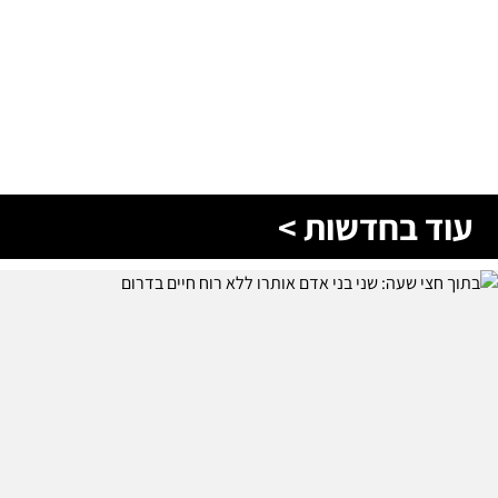
עוד בחדשות >