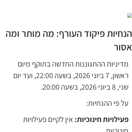
הנחיות פיקוד העורף: מה מותר ומה
אסור
מדיניות ההתגוננות החדשה בתוקף מיום
ראשון, 7 ביוני 2026, בשעה 22:00, ועד יום
שני, 8 ביוני 2026, בשעה 20:00.
על פי ההנחיות:
פעילויות חינוכיות:
אין לקיים פעילויות
חינוכיות.