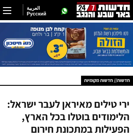
العربية
Русский
חדשות// חדשות מקומיות
ירי טילים מאיראן לעבר ישראל:
הלימודים בוטלו בכל הארץ,
הפעילות במתכונת חירום