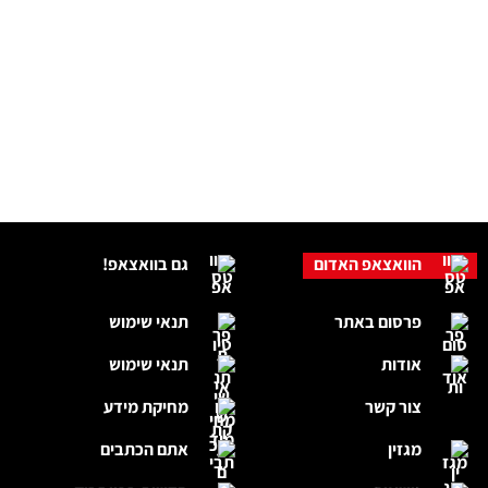
הוואצאפ האדום
גם בוואצאפ!
פרסום באתר
תנאי שימוש
אודות
תנאי שימוש
צור קשר
מחיקת מידע
מגזין
אתם הכתבים