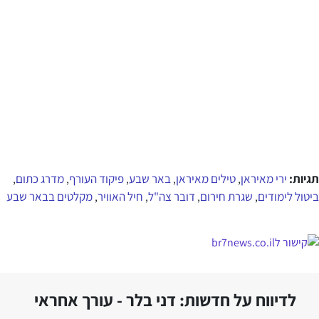
תגיות:
ירי מאיראן
טילים מאיראן
באר שבע
פיקוד העורף
מדרג כתום
,
,
,
,
,
ביטול לימודים
שגרת חירום
דובר צה"ל
חיל האוויר
מקלטים בבאר שבע
,
,
,
,
לדיווח על חדשות: דני בלר - עורך אחראי