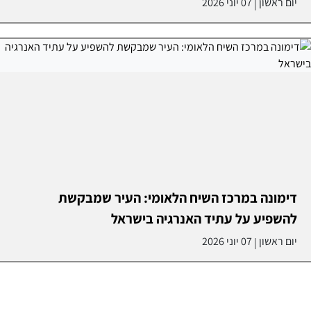
יום ראשון
07 יוני 2026
|
דימונה במרכז השיח הלאומי: העיר שמבקשת
להשפיע על עתיד האנרגיה בישראל
יום ראשון
07 יוני 2026
|