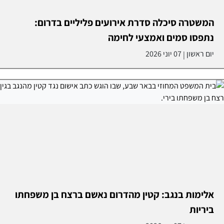
המשטרה סיכלה סדרת אירועים פליליים בדרום:
נתפסו סמים ואמצעי לחימה
יום ראשון
07 יוני 2026
|
אלימות בנגב: קטין מהדרום נאשם ברצח בן משפחתו
ביריות