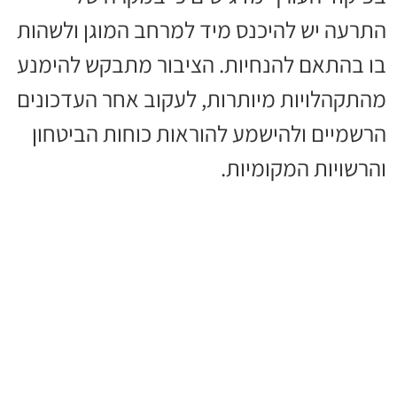
התרעה יש להיכנס מיד למרחב המוגן ולשהות
בו בהתאם להנחיות. הציבור מתבקש להימנע
מהתקהלויות מיותרות, לעקוב אחר העדכונים
הרשמיים ולהישמע להוראות כוחות הביטחון
והרשויות המקומיות.