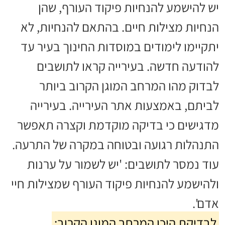
יש להישמע להנחיות פיקוד העורף, שהן
הנחיות מצילות חיים. בהתאם להנחיות, לא
יתקיימו לימודים במוסדות החינוך בעיר עד
להודעה חדשה. בעירייה קראו לתושבים
לבדוק מהו המרחב המוגן הקרוב ביותר
לביתם, באמצעות אתר העירייה. בעירייה
מדגישים כי בדיקה מוקדמת וקצרה תאפשר
התנהלות רגועה ובטוחה במקרה של התרעה.
עוד נמסר לתושבים: 'יש לשמור על ערנות
ולהישמע להנחיות פיקוד העורף שמצילות חיי
אדם'.
לבדיקת היכן המרחב המוגן הקרוב: