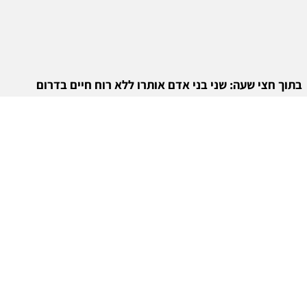
בתוך חצי שעה: שני בני אדם אותרו ללא רוח חיים בדרום