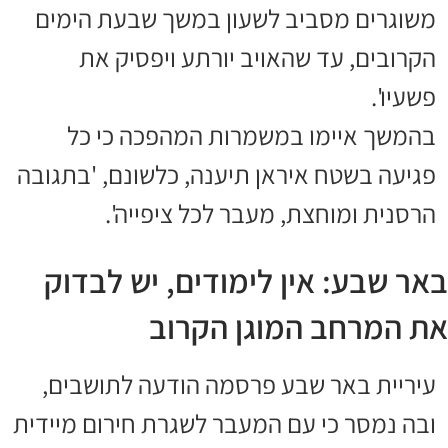
משוגרים מסביב לשעון במשך שבעת הימים
הקרובים, עד שהאויב יורתע ויפסיק את
פשעיו'.
בהמשך איימו במשמרות המהפכה כי כל
פגיעה בשטח איראן תיענה, כלשונם, 'בתגובה
הרסנית ומוחצת, מעבר לכל ציפייה'.
באר שבע: אין לימודים, יש לבדוק
את המרחב המוגן הקרוב
עיריית באר שבע פרסמה הודעה לתושבים,
ובה נמסר כי עם המעבר לשגרת חירום מיידית