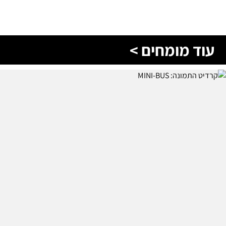
עוד מומחים >