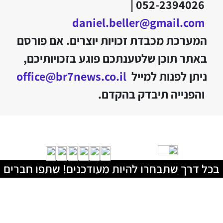
052-2394026 |
daniel.beller@gmail.com
המערכת מכבדת זכויות יוצרים. אם פורסם
באתר תוכן שלטענתכם פוגע בזכויותיכם,
ניתן לפנות למייל
office@br7news.co.il
והפנייה תיבדק בהקדם.
בכל דרך שתבחרו להיות מעודכנים! שתפו חברים