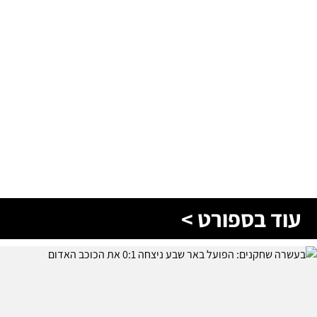
עוד בספורט >