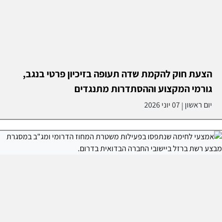
הצעת חוק להקמת שדה תעופה בזיכיון פרטי בנגב,
גורמי המקצוע וההסתדרות מתנגדים
יום ראשון
07 יוני 2026
|