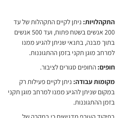
התקהלויות:
ניתן לקיים התקהלות של עד
200 אנשים בשטח פתוח, ועד 500 אנשים
בתוך מבנה, בתנאי שניתן להגיע ממנו
למרחב מוגן תקני בזמן ההתגוננות.
חופים:
החופים סגורים לציבור.
מקומות עבודה:
ניתן לקיים פעילות רק
במקום שניתן להגיע ממנו למרחב מוגן תקני
בזמן ההתגוננות.
בפיקוד העורף מדגישים כי במקרה של