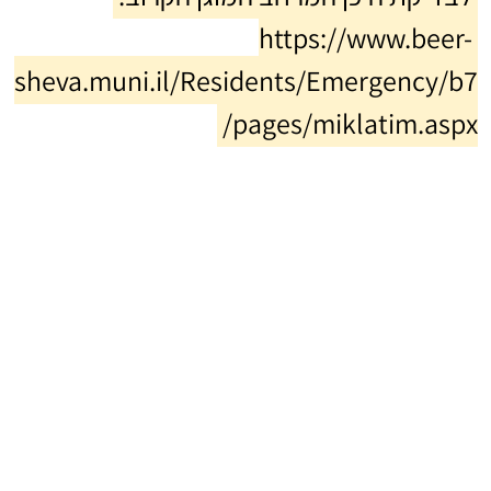
https://www.beer-
sheva.muni.il/Residents/Emergency/b7
/pages/miklatim.aspx