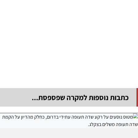
כתבות נוספות למקרה שפספסת...