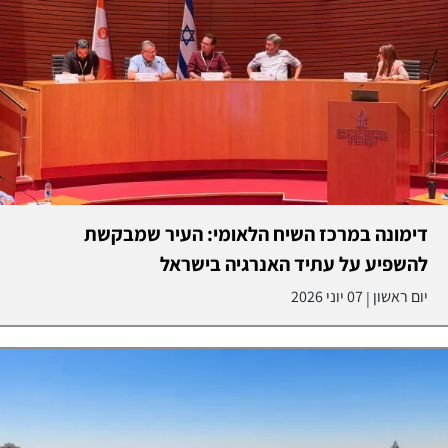
דימונה במרכז השיח הלאומי: העיר שמבקשת
להשפיע על עתיד האנרגיה בישראל
יום ראשון
07 יוני 2026
|