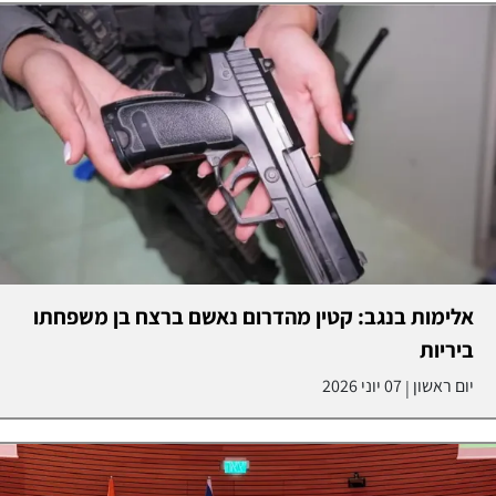
אלימות בנגב: קטין מהדרום נאשם ברצח בן משפחתו
ביריות
יום ראשון
07 יוני 2026
|