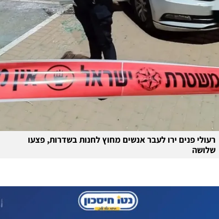
רעולי פנים ירו לעבר אנשים מחוץ לחנות בשדרות, פצעו
שלושה