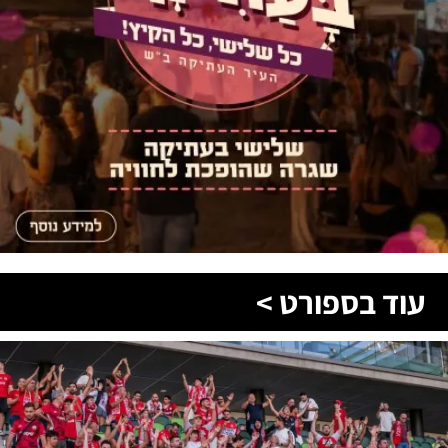
עוד בספורט >