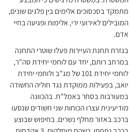
מתמקד בסכסוכים אלימים בין פלגים שונים,
המובילים לאירועי ירי, אלימות ופגיעה בחיי
אדם.
בגזרת תחנת העיירות פעלו שוטרי התחנה
במרחב רותם, יחד עם לוחמי יחידת סה"ר,
לוחמי יחידת 101 של מג"ב ולוחמי יחידת
יואב, בפעילות ממוקדת נגד חוליה החשודה
במעורבות בסחר באמל"ח. בהכוונה
מודיעינית עצרו הכוחות שני חשודים שנסעו
ברכב באזור מחלף נשרים. בחיפוש שבוצע
ברכב נתפסו, כשהם מוסלקים, 3 אקדחים