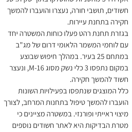
חשודים, תושבי חורה, נעצרו והועברו להמשך
חקירה בתחנת עיירות.
בגזרת תחנת רהט פעלו כוחות המשטרה יחד
עם לוחמי המשמר הלאומי דרום של מג"ב
במתחם 25 בעיר. במהלך חיפוש שבוצע
במקום נתפסו 3 כלי נשק מסוג M-16, ונעצר
חשוד להמשך חקירה.
כלל המוצגים שנתפסו בפעילויות השונות
הועברו להמשך טיפול בתחנות המרחב, לצורך
מיצוי ראייתי ופורנזי. במשטרה מציינים כי
מטרת הבדיקות היא לאתר חשודים נוספים