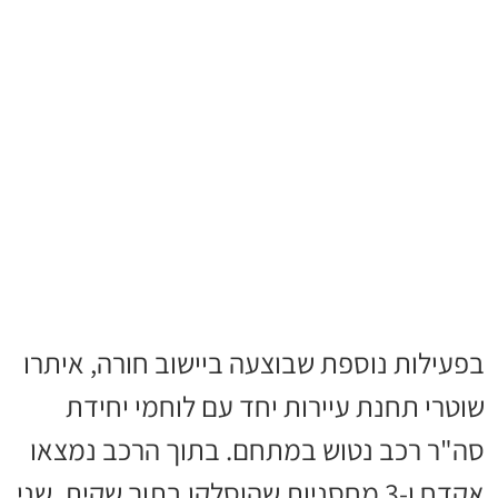
בפעילות נוספת שבוצעה ביישוב חורה, איתרו
שוטרי תחנת עיירות יחד עם לוחמי יחידת
סה"ר רכב נטוש במתחם. בתוך הרכב נמצאו
אקדח ו-3 מחסניות שהוסלקו בתוך שקית. שני