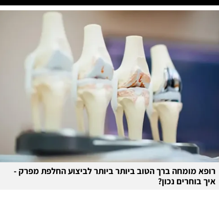
עוד מומחים >
רופא מומחה ברך הטוב ביותר ביותר לביצוע החלפת מפרק -
איך בוחרים נכון?