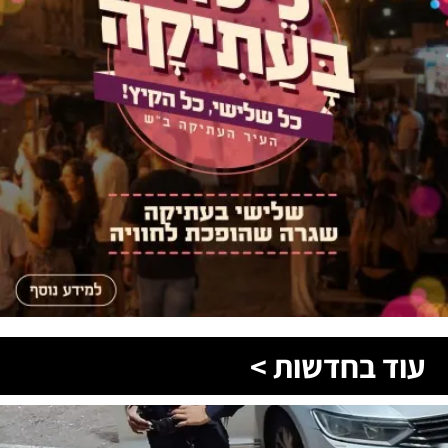
עוד בחדשות >