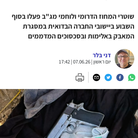
שוטרי המחוז הדרומי ולוחמי מג"ב פעלו בסוף
השבוע ביישובי החברה הבדואית במסגרת
המאבק באלימות ובסכסוכים המדממים
דני בלר
יום ראשון | 07.06.26 | 17:42