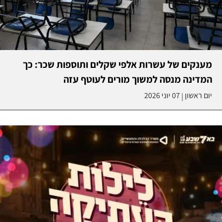
מענקים של עשרות אלפי שקלים ותוספות שכר: כך
המדינה מנסה למשוך מורים לעוטף עזה
יום ראשון
07 יוני 2026
|