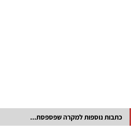
כתבות נוספות למקרה שפספסת...