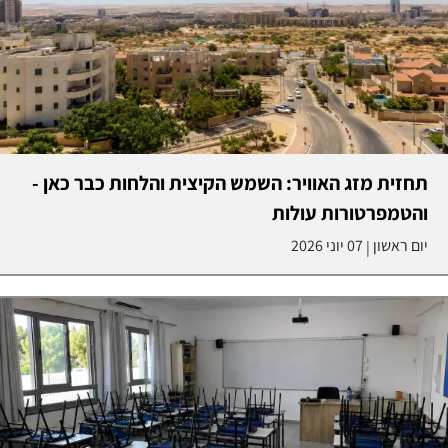
תחזית מזג האוויר: השמש הקיצית והלחות כבר כאן -
והטמפרטורות עולות
יום ראשון
07 יוני 2026
|