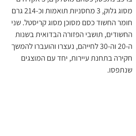
מסוג גלוק, 3 מחסניות תואמות וכ-214 גרם
חומר החשוד כסם מסוכן מסוג קריסטל. שני
החשודים, תושבי הפזורה הבדואית בשנות
ה-20 וה-30 לחייהם, נעצרו והועברו להמשך
חקירה בתחנת עיירות, יחד עם המוצגים
שנתפסו.