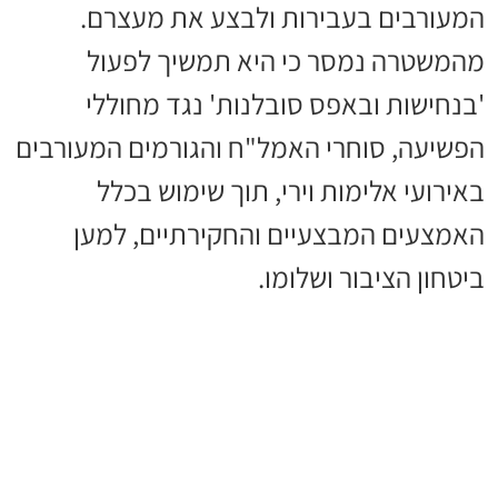
המעורבים בעבירות ולבצע את מעצרם.
מהמשטרה נמסר כי היא תמשיך לפעול
'בנחישות ובאפס סובלנות' נגד מחוללי
הפשיעה, סוחרי האמל"ח והגורמים המעורבים
באירועי אלימות וירי, תוך שימוש בכלל
האמצעים המבצעיים והחקירתיים, למען
ביטחון הציבור ושלומו.