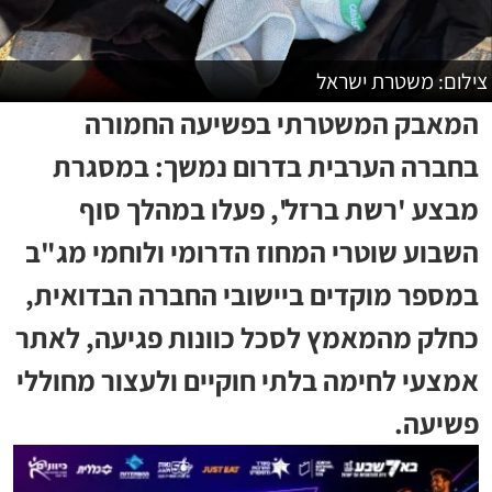
צילום: משטרת ישראל
המאבק המשטרתי בפשיעה החמורה
בחברה הערבית בדרום נמשך: במסגרת
מבצע 'רשת ברזל', פעלו במהלך סוף
השבוע שוטרי המחוז הדרומי ולוחמי מג"ב
במספר מוקדים ביישובי החברה הבדואית,
כחלק מהמאמץ לסכל כוונות פגיעה, לאתר
אמצעי לחימה בלתי חוקיים ולעצור מחוללי
פשיעה.