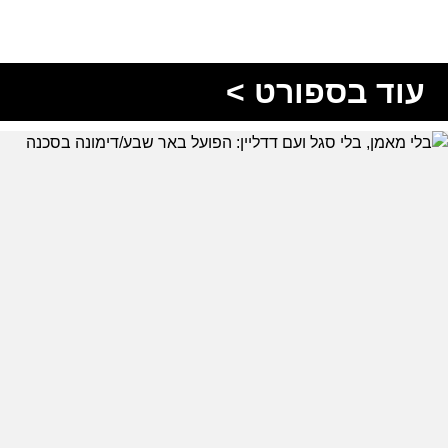
עוד בספורט >