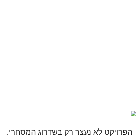
הפרויקט לא נעצר רק בשדרוג המסחרי.