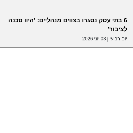
6 בתי עסק נסגרו בצווים מנהליים: 'היוו סכנה
לציבור'
יום רביעי
03 יוני 2026
|