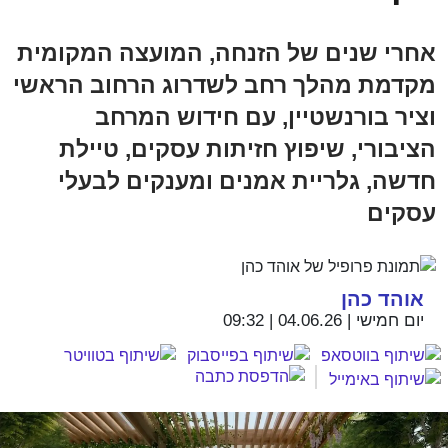
אחרי שנים של הזנחה, המועצה המקומית
מקדמת מהלך רחב לשדרוג הרחוב הראשי
וציר בורנשטיין, עם חידוש המרחב
הציבורי, שיפוץ חזיתות עסקים, טיילת
חדשה, גלריית אמנים ומענקים לבעלי
עסקים
אוהד כהן
יום חמישי | 04.06.26 | 09:32