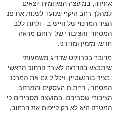
אחידה, במועצה המקומית יוצאים
למהלך רחב היקף שנועד לשנות את פני
הציר המרכזי של היישוב - ולתת ללב
המסחרי והציבורי של ירוחם מראה
חדש, מזמין ומודרני.
מדובר בפרויקט שדרוג משמעותי
שיתבצע בהדרגה לאורך הרחוב הראשי
ובציר בורנשטיין, ויכלול גם את המרכז
המסחרי, חזיתות העסקים והמרחב
הציבורי שסביבם. במועצה מסבירים כי
המטרה היא לא רק לייפות את הרחוב,