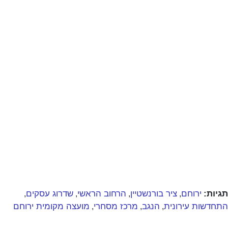
תגיות:
ירוחם
ציר בורנשטיין
הרחוב הראשי
שדרוג עסקים
,
,
,
,
התחדשות עירונית
הנגב
מרכז מסחרי
מועצה מקומית ירוחם
,
,
,