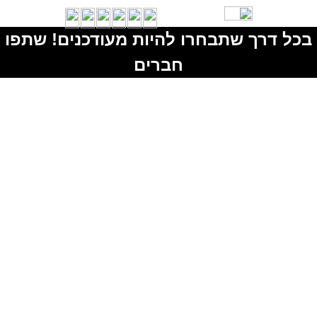
בכל דרך שתבחרו להיות מעודכנים! שתפו
חברים