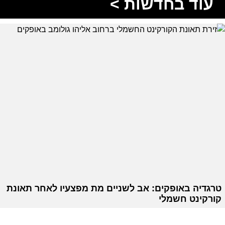
עוד בחדשות >
טרגדיה באופקים: אב לשניים מת מפצעיו לאחר תאונת
קורקינט חשמלי