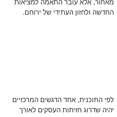
מאחור, אלא עובר התאמה למציאות
החדשה ולחזון העתידי של ירוחם.
לפי התוכנית, אחד הדגשים המרכזיים
יהיה שדרוג חזיתות העסקים לאורך