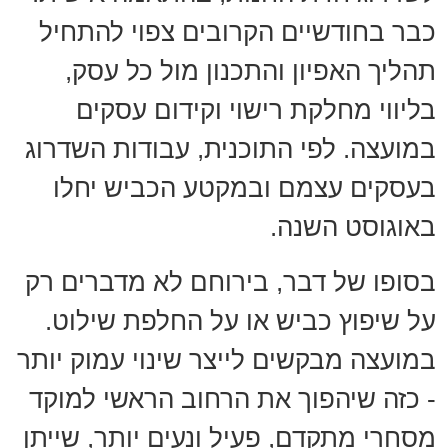
כבר בחודשיים הקרובים צפוי להתחיל
תהליך האפיון והתכנון מול כל עסק,
בליווי מחלקת רישוי וקידום עסקים
במועצה. לפי התוכנית, עבודות השדרוג
בעסקים עצמם ובמקטע הכביש יחלו
באוגוסט השנה.
בסופו של דבר, בירוחם לא מדברים רק
על שיפוץ כביש או על החלפת שילוט.
במועצה מבקשים לייצר שינוי עמוק יותר
- כזה שיהפוך את הרחוב הראשי למוקד
מסחרי מתקדם, פעיל ונעים יותר, שייתן