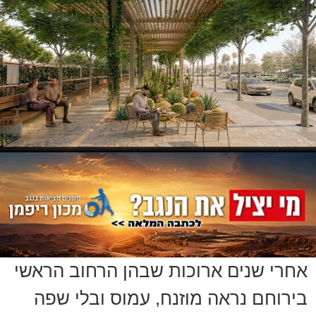
אחרי שנים ארוכות שבהן הרחוב הראשי
בירוחם נראה מוזנח, עמוס ובלי שפה