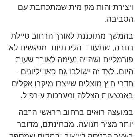
ויצירת זהות מקומית שמתכתבת עם
הסביבה.
בהמשך מתוכננת לאורך הרחוב טיילת
רחבה, שתעודד הליכתיות, מפגשים לא
פורמליים ושהייה נעימה לאורך שעות
היום. לצד זה ישולבו גם פאוויליונים -
חדרי חוץ מוצלים שייצרו מיקרו אקלים
באמצעות הצללה ומערכות עירפול.
במועצה רואים ברחוב הראשי הרבה
יותר מציר תנועה. מבחינתם, מדובר
בשער הכניסה ליישוב ובמקום שמספר