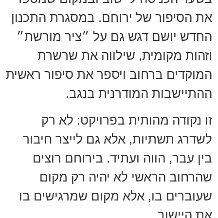
את הסיפור של ירוחם. במסגרת התכנון
החדש יושם דגש גם על ״ציר מורשת״
וזהות מקומית, שילווה את שרשרת
המוקדים ברחוב ויספר את סיפור ראשית
ההתיישבות המודרנית בנגב.
זו נקודה מהותית בפרויקט: לא רק
לשדרג תשתיות, אלא גם לייצר חיבור
בין עבר, הווה ועתיד. בירוחם רוצים
שהרחוב הראשי לא יהיה רק מקום
שעוברים בו, אלא מקום שמרגישים בו
את היישוב.