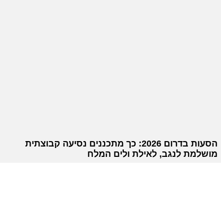
הסעות בדרום 2026: כך מתכננים נסיעה קבוצתית
מושלמת לנגב, לאילת ולים המלח