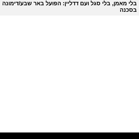
בלי מאמן, בלי סגל ועם דדליין: הפועל באר שבע/דימונה
בסכנה