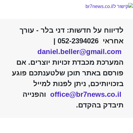
לדיווח על חדשות: דני בלר - עורך
אחראי 052-2394026 |
daniel.beller@gmail.com
המערכת מכבדת זכויות יוצרים. אם
פורסם באתר תוכן שלטענתכם פוגע
בזכויותיכם, ניתן לפנות למייל
office@br7news.co.il
והפנייה
תיבדק בהקדם.