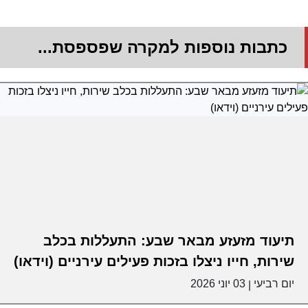
כתבות נוספות למקרה שפספסת...
תיעוד מזעזע מבאר שבע: התעללות בכלב
שירות, חייו ניצלו בזכות פעילים עירניים (וידאו)
יום רביעי
03 יוני 2026
|