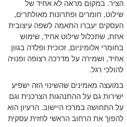
הציר. במקום מראה לא אחיד של
שילוט, חומרים ופתרונות מאולתרים,
העסקים יעברו התאמה לשפה עיצובית
אחת, שתכלול שילוט אחיד, שימוש
בחומרי אלומיניום, זכוכית ופלדה בגוון
אחיד, ושמירה על מדרכה רצופה ופנויה
להולכי רגל.
במועצה מאמינים שהשינוי הזה ישפיע
ישירות גם על ההתנהגות הצרכנית וגם
על התחושה במרכז היישוב. הרעיון הוא
להפוך את הרחוב הראשי לחזית עסקית