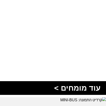
עוד מומחים >