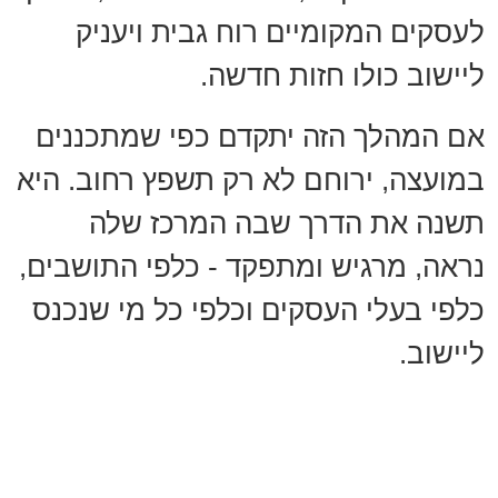
לעסקים המקומיים רוח גבית ויעניק
ליישוב כולו חזות חדשה.
אם המהלך הזה יתקדם כפי שמתכננים
במועצה, ירוחם לא רק תשפץ רחוב. היא
תשנה את הדרך שבה המרכז שלה
נראה, מרגיש ומתפקד - כלפי התושבים,
כלפי בעלי העסקים וכלפי כל מי שנכנס
ליישוב.