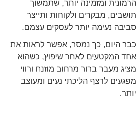
הרמונית ומזמינה יותר, שתמשוך
תושבים, מבקרים ולקוחות ותייצר
סביבה נעימה יותר לעסקים עצמם.
כבר היום, כך נמסר, אפשר לראות את
אחד המקטעים לאחר שיפוץ, כשהוא
מציג מעבר ברור מרחוב מוזנח ורווי
מפגעים לרצף הליכתי נעים ומעוצב
יותר.