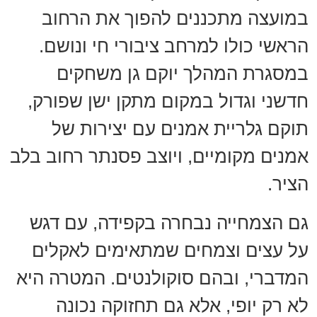
במועצה מתכננים להפוך את הרחוב
הראשי כולו למרחב ציבורי חי ונושם.
במסגרת המהלך יוקם גן משחקים
חדשני וגדול במקום מתקן ישן שפורק,
תוקם גלריית אמנים עם יצירות של
אמנים מקומיים, ויוצב פסנתר רחוב בלב
הציר.
גם הצמחייה נבחרה בקפידה, עם דגש
על עצים וצמחים שמתאימים לאקלים
המדברי, ובהם סוקולנטים. המטרה היא
לא רק יופי, אלא גם תחזוקה נכונה