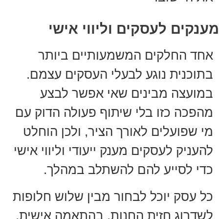
מענקים לעסקים וליווי אישי
אחד החלקים המשמעותיים ביותר
בתוכנית נוגע לבעלי העסקים עצמם.
במועצה מבינים שאי אפשר לבצע
מהפכה כזו בלי שיתוף פעולה הדוק עם
מי שפועלים לאורך הציר, ולכן הוחלט
להעניק לעסקים מענק ייעודי וליווי אישי
כדי לסייע להם להשתלב במהלך.
כל עסק יוכל לבחור מבין שלוש חלופות
לשדרוג חזית החנות, בהתאמה אישית.