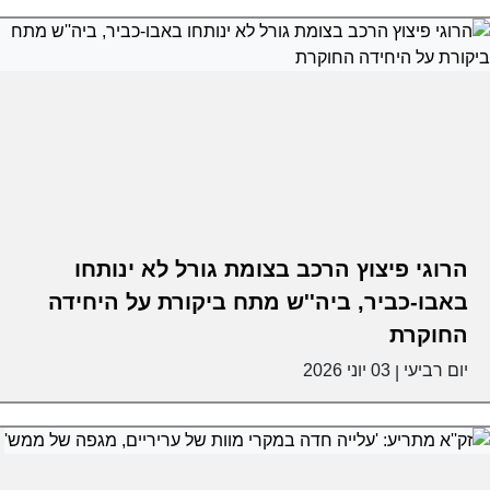
הרוגי פיצוץ הרכב בצומת גורל לא ינותחו
באבו-כביר, ביה''ש מתח ביקורת על היחידה
החוקרת
יום רביעי
03 יוני 2026
|