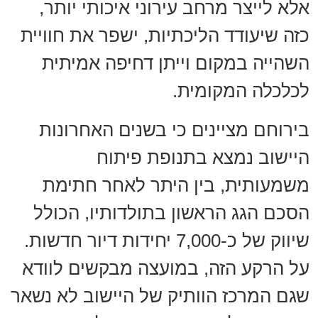
אלא לייצר מרחב עירוני איכותי יותר,
כזה שיעודד הליכתיות, ישפר את חוויית
השהייה במקום וייתן דחיפה אמיתית
לכלכלה המקומית.
בירוחם מציינים כי בשנים האחרונות
היישוב נמצא בתנופת פיתוח
משמעותית, בין היתר לאחר חתימת
הסכם הגג הראשון בתולדותיו, הכולל
שיווק של כ-7,000 יחידות דיור חדשות.
על הרקע הזה, במועצה מבקשים לוודא
שגם המרכז הוותיק של היישוב לא נשאר