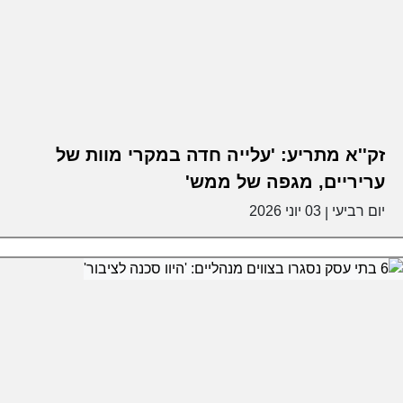
זק''א מתריע: 'עלייה חדה במקרי מוות של
עריריים, מגפה של ממש'
יום רביעי
03 יוני 2026
|