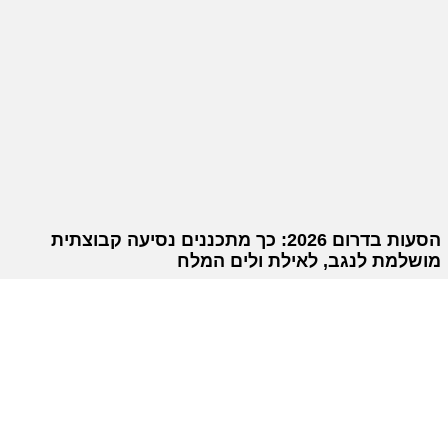
הסעות בדרום 2026: כך מתכננים נסיעה קבוצתית
מושלמת לנגב, לאילת ולים המלח