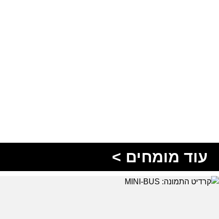
עוד מומחים >