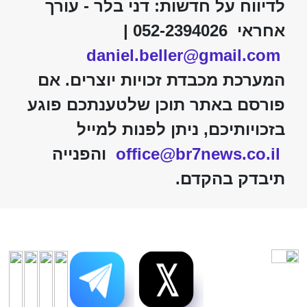
לדיווח על חדשות: דני בלר - עורך
אחראי 052-2394026 |
daniel.beller@gmail.com
המערכת מכבדת זכויות יוצרים. אם
פורסם באתר תוכן שלטענתכם פוגע
בזכויותיכם, ניתן לפנות למייל
office@br7news.co.il
והפנייה
תיבדק בהקדם.