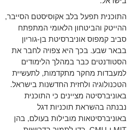
בישראל.
התוכנית תפעל בלב אקוסיסטם הסייבר,
ההייטק והביטחון הלאומי המתפתח
סביב קמפוס אוניברסיטת בן-גוריון
בבאר שבע. בכך היא צפויה לחבר את
הסטודנטים כבר במהלך הלימודים
למעבדות מחקר מתקדמות, לתעשיית
הטכנולוגיה ולחזית החדשנות בישראל.
באוניברסיטה מציינים כי התוכנית
נבנתה בהשראת תוכניות דגל
באוניברסיטאות מובילות בעולם, בהן
MIT ו-CMU. כדי לתמוך בדרישות