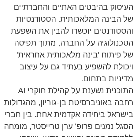
העיסוק בהיבטים האתיים והחברתיים
של הבינה המלאכותית. הסטודנטיות
והסטודנטים יוכשרו להבין את השפעת
הטכנולוגיה על החברה, מתוך תפיסה
של פיתוח 'בינה מלאכותית אחראית'
ויכולת להשפיע בעתיד גם על עיצוב
מדיניות בתחום.
התוכנית נשענת על קהילת חוקרי AI
רחבה באוניברסיטת בן-גוריון, מהגדולות
בישראל ביחידה אקדמית אחת. בין חברי
הסגל נמנים פרופ' ערן טרייסטר, מומחה