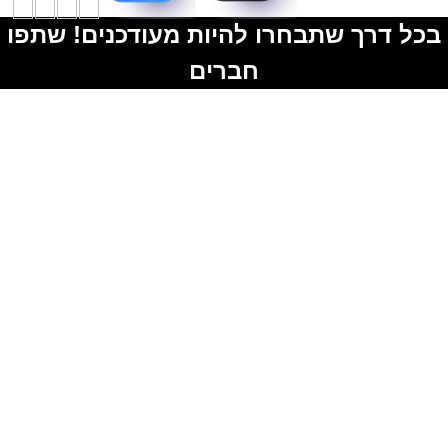
בכל דרך שתבחרו להיות מעודכנים! שתפו
חברים