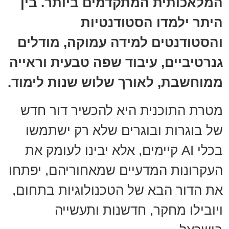
המלאכותית המתקדמים ביותר. בין
היתר ילמדו הסטודנטיות
והסטודנטים למידה עמוקה, מודלים
גנרטיביים, עיבוד שפה טבעית וראייה
ממוחשבת, לאורך שלוש שנות לימוד.
מטרת התוכנית היא להכשיר דור חדש
של בוגרות ובוגרים שלא רק ישתמשו
בכלי AI קיימים, אלא יבינו לעומק את
העקרונות המדעיים שמאחוריהם, יפתחו
את הדור הבא של הטכנולוגיות בתחום,
ויובילו מחקר, חדשנות ותעשייה