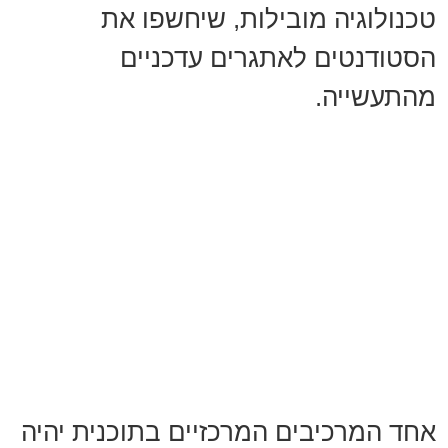
טכנולוגיה מובילות, שיחשפו את
הסטודנטים לאתגרים עדכניים
מהתעשייה.
אחד המרכיבים המרכזיים בתוכנית יהיה