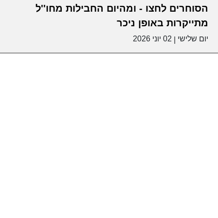
הסוחרים לחצו - ומהיום החבילות מחו''ל
מתייקרות באופן ניכר
יום שלישי
02 יוני 2026
|