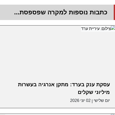
כתבות נוספות למקרה שפספסת...
עסקת ענק בערד: מתקן אנרגיה בעשרות
מיליוני שקלים
יום שלישי
02 יוני 2026
|