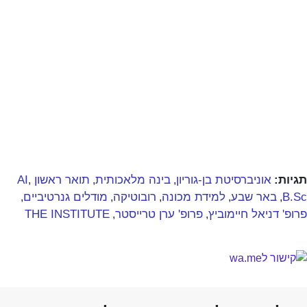
תגיות:
אוניברסיטת בן-גוריון
בינה מלאכותית
תואר ראשון AI
,
,
,
B.Sc
באר שבע
למידת מכונה
רובוטיקה
מודלים גנרטיביים
,
,
,
,
,
פרופ' דניאל חיימוביץ
פרופ' ערן טרייסטר
THE INSTITUTE
,
,