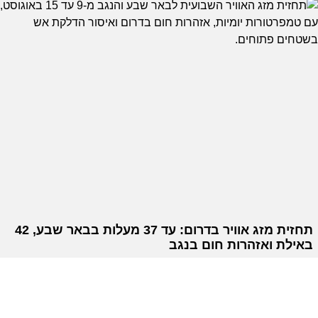
תחזית מזג אוויר בדרום: עד 37 מעלות בבאר שבע, 42
באילת ואזהרות חום בנגב