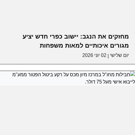
מחזקים את הנגב: יישוב כפרי חדש יציע
מגורים איכותיים למאות משפחות
יום שלישי
02 יוני 2026
|