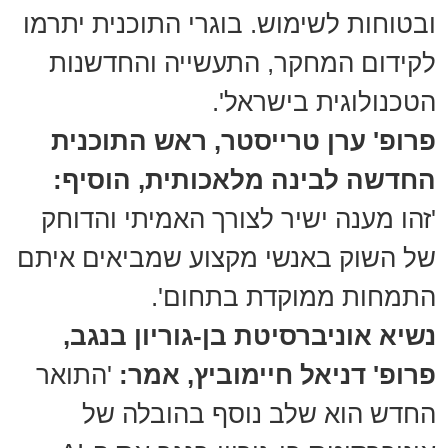
ובטוחות לשימוש. בוגרי התוכנית יתרמו
לקידום המחקר, התעשייה והחדשנות
הטכנולוגית בישראל'.
פרופ' ערן טרייסטר, ראש התוכנית
החדשה לבינה מלאכותית, הוסיף:
'זהו מענה ישיר לצורך האמיתי והדוחק
של השוק באנשי מקצוע שמביאים איתם
התמחות ממוקדת בתחום'.
נשיא אוניברסיטת בן-גוריון בנגב,
פרופ' דניאל חיימוביץ, אמר:
'התואר
החדש הוא שלב נוסף בהובלה של