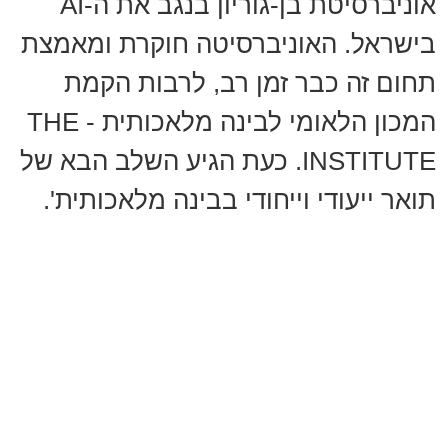
אוניברסיטת בן-גוריון בנגב את ה-AI
בישראל. האוניברסיטה חוקרת ומאמצת
תחום זה כבר זמן רב, לרבות הקמת
המכון הלאומי לבינה מלאכותית - THE
INSTITUTE. כעת הגיע השלב הבא של
תואר ייעודי וייחודי בבינה מלאכותית'.