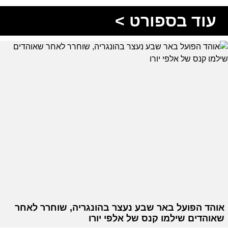
עוד בספורט >
אוהד הפועל באר שבע נעצר בהונגריה, שוחרר לאחר
שאוהדים שילמו קנס של אלפי יורו