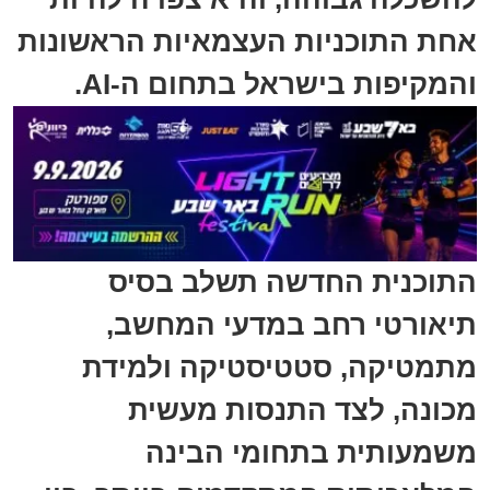
אחת התוכניות העצמאיות הראשונות
והמקיפות בישראל בתחום ה-AI.
התוכנית החדשה תשלב בסיס
תיאורטי רחב במדעי המחשב,
מתמטיקה, סטטיסטיקה ולמידת
מכונה, לצד התנסות מעשית
משמעותית בתחומי הבינה