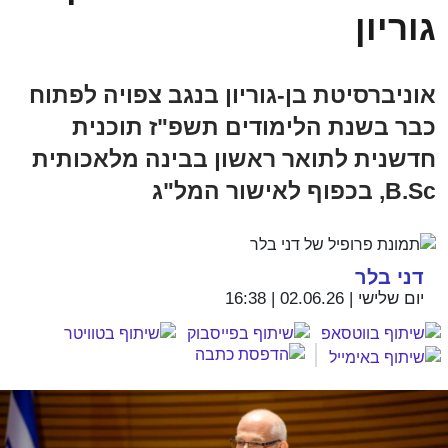
גוריון
אוניברסיטת בן-גוריון בנגב צפויה לפתוח
כבר בשנת הלימודים תשפ"ז תוכנית
חדשנית לתואר ראשון בבינה מלאכותית
B.Sc, בכפוף לאישור המל"ג
דני בלר
יום שלישי | 02.06.26 | 16:38