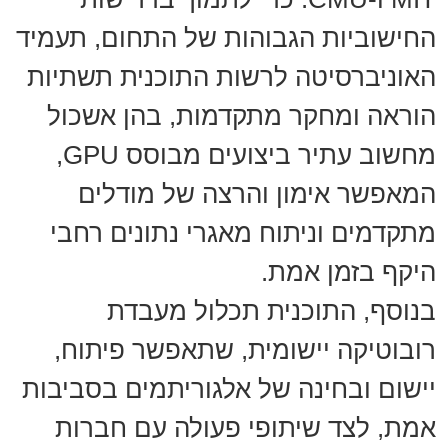
החישוביות הגבוהות של התחום, תעמיד
האוניברסיטה לרשות התוכנית תשתיות
הוראה ומחקר מתקדמות, בהן אשכול
מחשוב עתיר ביצועים מבוסס GPU,
המאפשר אימון והרצה של מודלים
מתקדמים וניתוח מאגרי נתונים רחבי
היקף בזמן אמת.
בנוסף, התוכנית תכלול מעבדת
רובוטיקה יישומית, שתאפשר פיתוח,
יישום ובחינה של אלגוריתמים בסביבות
אמת, לצד שיתופי פעולה עם חברות