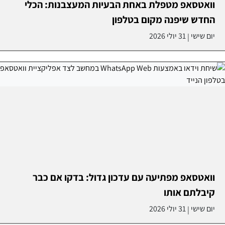
וואטסאפ מטפלת באחת הבעיות המעצבנות: הכלי
החדש שיפנה מקום בטלפון
יום שישי
31 יולי 2026
|
וואטסאפ מפתיעה עם עדכון גדול: בדקו אם כבר
קיבלתם אותו
יום שישי
31 יולי 2026
|