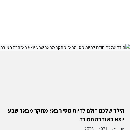
הילד שלכם חולם להיות מסי הבא? מחקר מבאר שבע
יוצא באזהרה חמורה
יום ראשון
07 יוני 2026
|