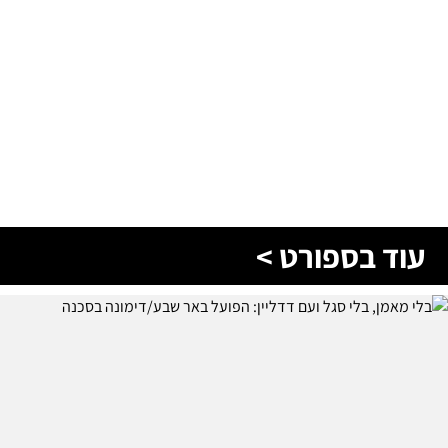
עוד בספורט >