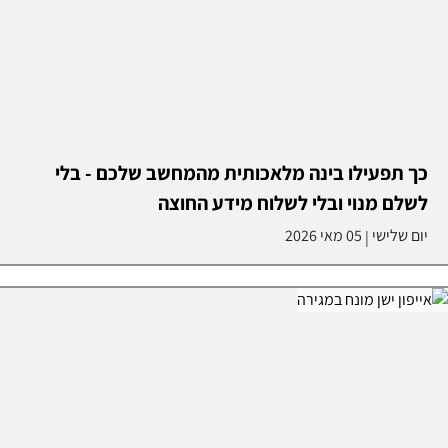
כך תפעילו בינה מלאכותית מהמחשב שלכם - בלי
לשלם מנוי ובלי לשלוח מידע החוצה
יום שלישי
05 מאי 2026
|