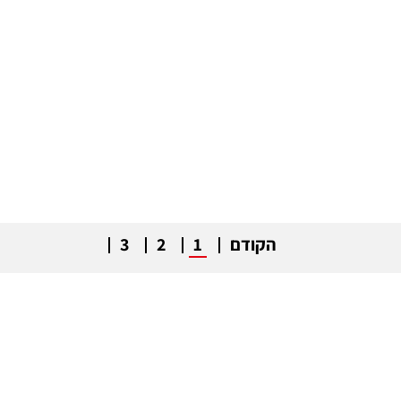
הקודם
1
2
3