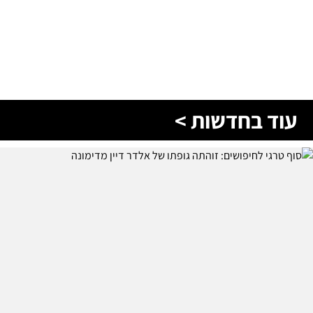
עוד בחדשות >