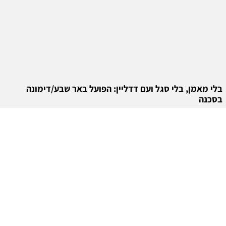
בלי מאמן, בלי סגל ועם דדליין: הפועל באר שבע/דימונה
בסכנה