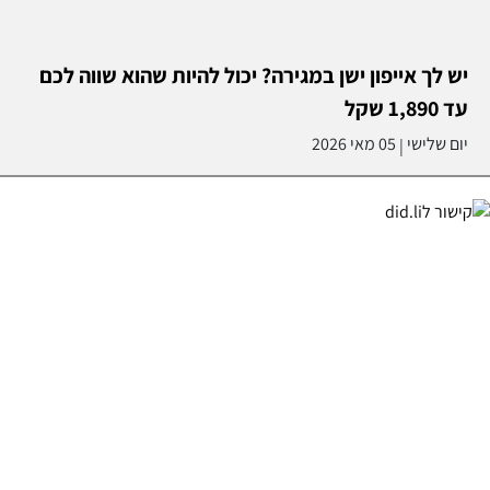
יש לך אייפון ישן במגירה? יכול להיות שהוא שווה לכם
עד 1,890 שקל
יום שלישי
05 מאי 2026
|