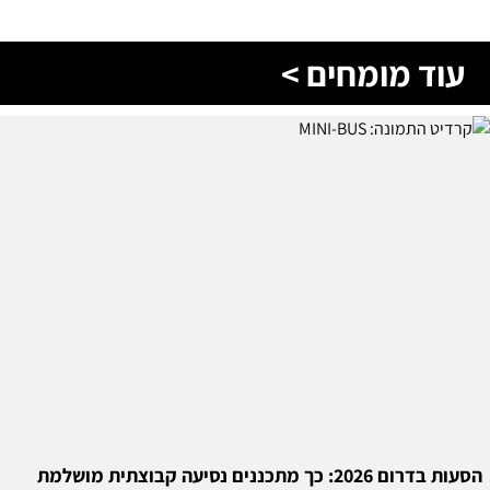
עוד מומחים >
הסעות בדרום 2026: כך מתכננים נסיעה קבוצתית מושלמת