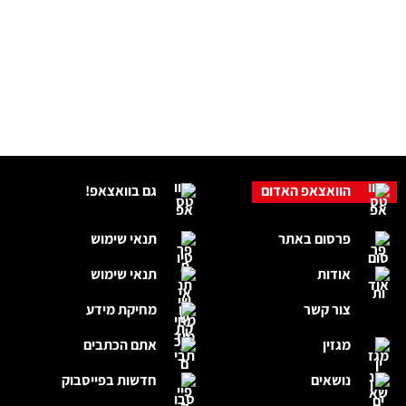
הוואצאפ האדום
גם בוואצאפ!
פרסום באתר
תנאי שימוש
אודות
תנאי שימוש
צור קשר
מחיקת מידע
מגזין
אתם הכתבים
נושאים
חדשות בפייסבוק