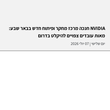
NVIDIA חנכה מרכז מחקר ופיתוח חדש בבאר שבע:
מאות עובדים צפויים להיקלט בדרום
יום שלישי
07 יולי 2026
|