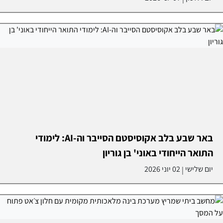
באר שבע בלב אקוסיסטם הסייבר וה-AI: לימודי
התואר הייחודי באוני' בן גוריון
יום שלישי
02 יוני 2026
|