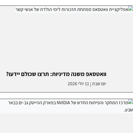
וואטסאפ משנה מדיניות: תרצו שכולם יידעו?
יום שבת
11 יולי 2026
|