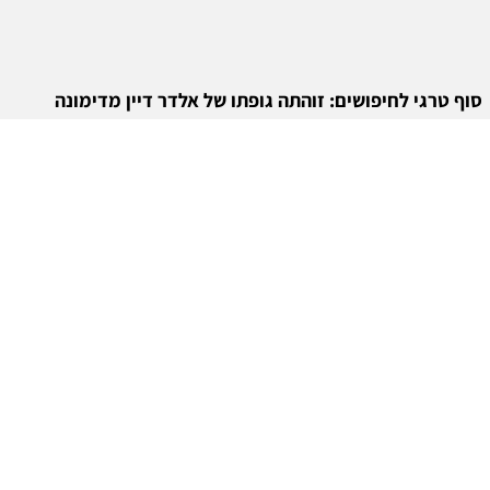
סוף טרגי לחיפושים: זוהתה גופתו של אלדר דיין מדימונה