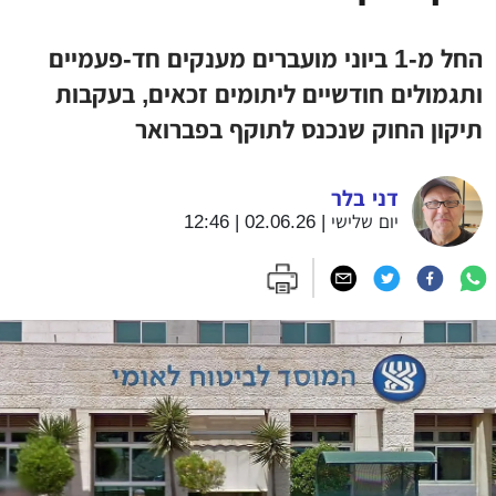
החל מ-1 ביוני מועברים מענקים חד-פעמיים
ותגמולים חודשיים ליתומים זכאים, בעקבות
תיקון החוק שנכנס לתוקף בפברואר
דני בלר
יום שלישי | 02.06.26 | 12:46