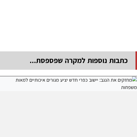
כתבות נוספות למקרה שפספסת...