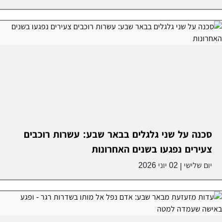
סכנה על שני גלגלים בבאר שבע: עשרות רוכבים
צעירים נפגעו בשנים האחרונות
יום שלישי
02 יוני 2026
|