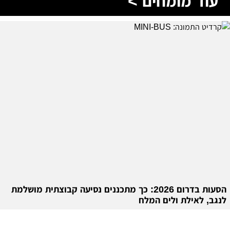
עוד מומחים >
הסעות בדרום 2026: כך מתכננים נסיעה קבוצתית מושלמת
לנגב, לאילת ולים המלח