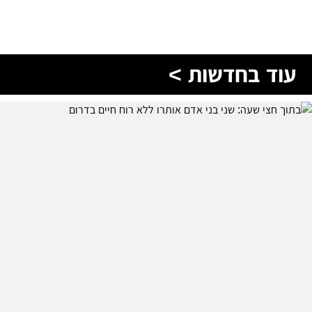
עוד בחדשות >