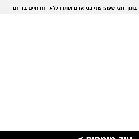
בתוך חצי שעה: שני בני אדם אותרו ללא רוח חיים בדרום