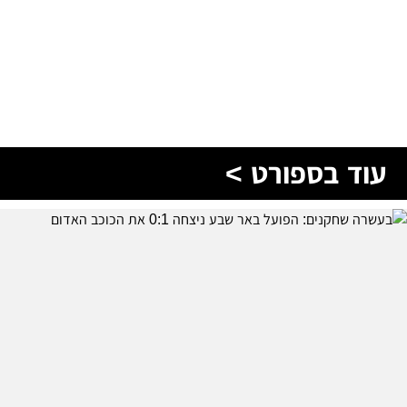
עוד בספורט >