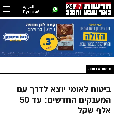
العربية
Русский
חדשות// רווחה
ביטוח לאומי יוצא לדרך עם
המענקים החדשים: עד 50
אלף שקל