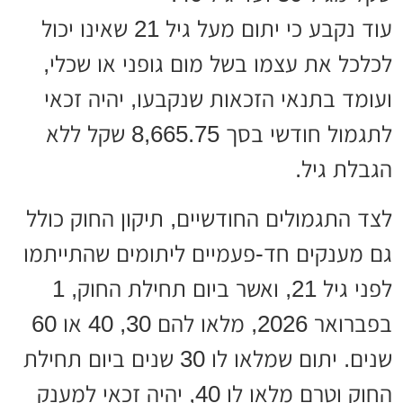
עוד נקבע כי יתום מעל גיל 21 שאינו יכול
לכלכל את עצמו בשל מום גופני או שכלי,
ועומד בתנאי הזכאות שנקבעו, יהיה זכאי
לתגמול חודשי בסך 8,665.75 שקל ללא
הגבלת גיל.
לצד התגמולים החודשיים, תיקון החוק כולל
גם מענקים חד-פעמיים ליתומים שהתייתמו
לפני גיל 21, ואשר ביום תחילת החוק, 1
בפברואר 2026, מלאו להם 30, 40 או 60
שנים. יתום שמלאו לו 30 שנים ביום תחילת
החוק וטרם מלאו לו 40, יהיה זכאי למענק