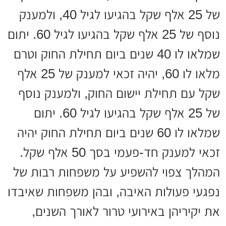
של 25 אלף שקל בהגיעו לגיל 40, ולמענק
נוסף של 25 אלף שקל בהגיעו לגיל 60. יתום
שמלאו לו 40 שנים ביום תחילת החוק וטרם
מלאו לו 60, יהיה זכאי למענק של 25 אלף
שקל עם תחילת יישום החוק, ולמענק נוסף
של 25 אלף שקל בהגיעו לגיל 60. יתום
שמלאו לו 60 שנים ביום תחילת החוק יהיה
זכאי למענק חד-פעמי בסך 50 אלף שקל.
המהלך צפוי להשפיע על משפחות רבות של
נפגעי פעולות האיבה, ובהן משפחות שאיבדו
את יקיריהן באירועי טרור לאורך השנים,