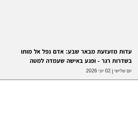
עדות מזעזעת מבאר שבע: אדם נפל אל מותו
בשדרות רגר - ופגע באישה שעמדה למטה
יום שלישי
02 יוני 2026
|