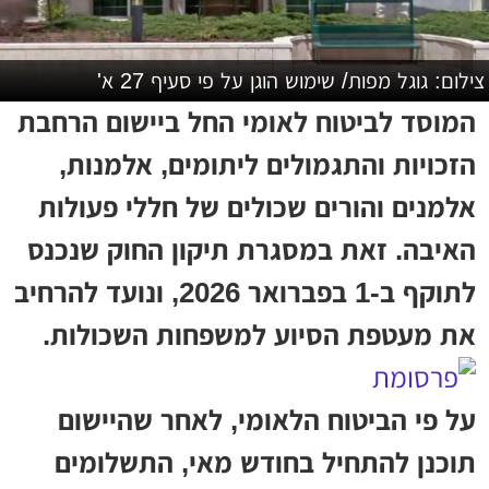
צילום: גוגל מפות/ שימוש הוגן על פי סעיף 27 א'
המוסד לביטוח לאומי החל ביישום הרחבת
הזכויות והתגמולים ליתומים, אלמנות,
אלמנים והורים שכולים של חללי פעולות
האיבה. זאת במסגרת תיקון החוק שנכנס
לתוקף ב-1 בפברואר 2026, ונועד להרחיב
את מעטפת הסיוע למשפחות השכולות.
על פי הביטוח הלאומי, לאחר שהיישום
תוכנן להתחיל בחודש מאי, התשלומים