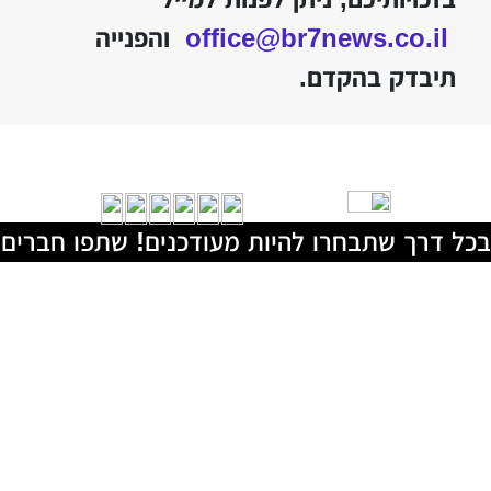
office@br7news.co.il
והפנייה
תיבדק בהקדם.
בכל דרך שתבחרו להיות מעודכנים! שתפו חברים