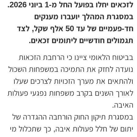
לזכאים יחלו בפועל החל מ-1 ביוני 2026.
במסגרת המהלך יועברו מענקים
חד-פעמיים של עד 50 אלף שקל, לצד
תגמולים חודשיים ליתומים זכאים.
בביטוח הלאומי ציינו כי הרחבת הזכאות
נועדה לחזק את התמיכה במשפחות השכול
ולהתאים את מערך הזכויות לצרכים שעלו
לאורך השנים בקרב משפחות נפגעי פעולות
האיבה.
במסגרת תיקון החוק הורחבה ההגדרה של
יתום של חלל פעולות איבה, כך שתכלול מי