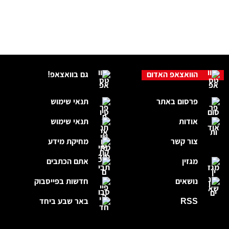
הוואצאפ האדום
גם בוואצאפ!
פרסום באתר
תנאי שימוש
אודות
תנאי שימוש
צור קשר
מחיקת מידע
מגזין
אתם הכתבים
נושאים
חדשות בפייסבוק
RSS
באר שבע ביחד