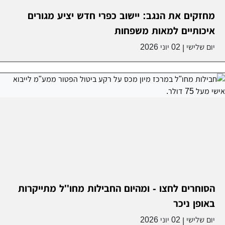
מחזקים את הנגב: יישוב כפרי חדש יציע מגורים
איכותיים למאות משפחות
יום שלישי
02 יוני 2026
|
הסוחרים לחצו - ומהיום החבילות מחו''ל מתייקרות
באופן ניכר
יום שלישי
02 יוני 2026
|