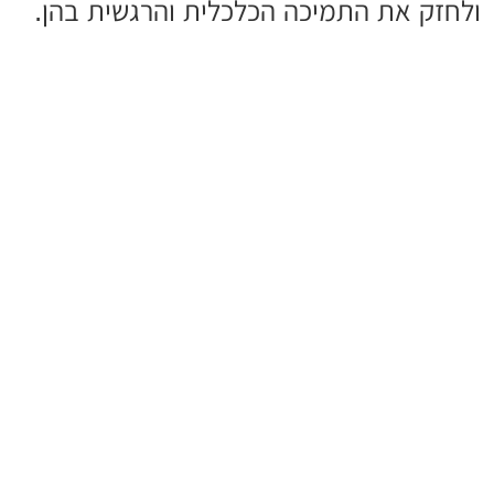
ולחזק את התמיכה הכלכלית והרגשית בהן.