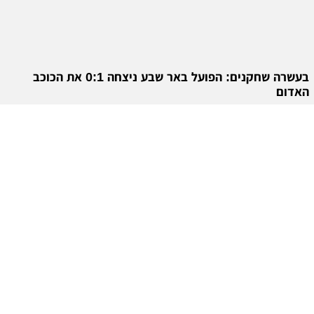
בעשרה שחקנים: הפועל באר שבע ניצחה 0:1 את הכוכב
האדום