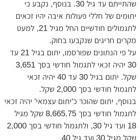
שהתייתם עד גיל 30. בנוסף, נקבע כי
יתומים של חללי פעולות איבה יהיו זכאים
לתגמולים חודשיים החל מגיל 21, למעט
מקרים חריגים שנקבעו בחוק.
על פי הנתונים שפורסמו, יתום בגיל 21 עד
30 יהיה זכאי לתגמול חודשי בסך 3,651
שקל. יתום בגיל 30 עד 40 יהיה זכאי
לתגמול חודשי בסך 2,000 שקל.
בנוסף, יתום שהוכר כ'יתום עצמאי' יהיה זכאי
לתגמול חודשי בסך 8,665.75 שקל מגיל
18 ועד גיל 30, ולתגמול חודשי בסך 2,000
שקל מגיל 30 ועד גיל 40.