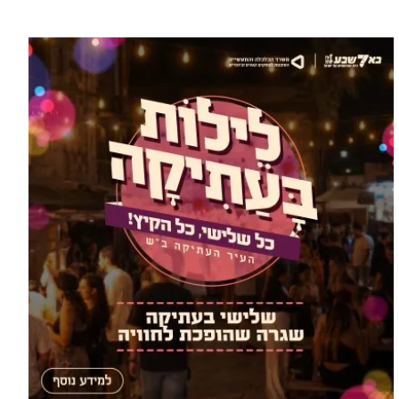
עוד בספורט >