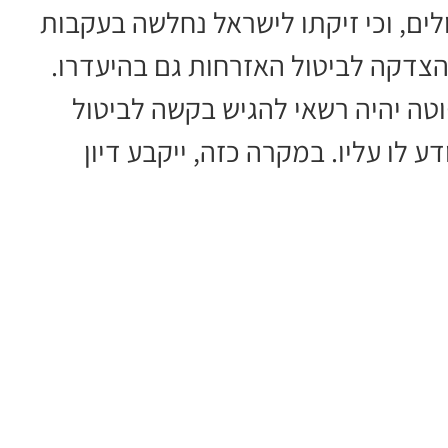
ם, וכי זיקתו לישראל נחלשה בעקבות
צדקה לביטול האזרחות גם בהיעדרו.
וטה יהיה רשאי להגיש בקשה לביטול
ד שבו יוודע לו עליו. במקרה כזה, ייקבע דיון