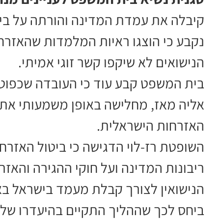
קיבלה את עמדת המדינה והורתה על ביט
נקבע כי הוצגו ראיות המלמדות שהאזרחות
הנישואים לא שיקפו קשר זוגי אמיתי.
אליה מאז, מחלישה באופן משמעותי את 
האזרחות הישראלית.
השופטת רז-לוי הדגישה כי ביטול האזר
ריבונות המדינה ועל חוקי ההגירה והאזר
הנישואין לצורך קבלת מעמד בישראל בא
ביחס לכך שההליך התקיים בהיעדרו של