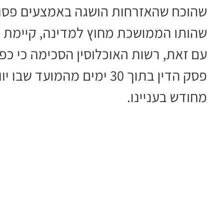
שהוכח שהאזרחות הושגה באמצעים פסולי
שהותו הממושכת מחוץ למדינה, קיימת ה
עם זאת, רשות האוכלוסין הסכימה כי כפ
פסק הדין בתוך 30 ימים מהמוע
מחודש בעניינו.