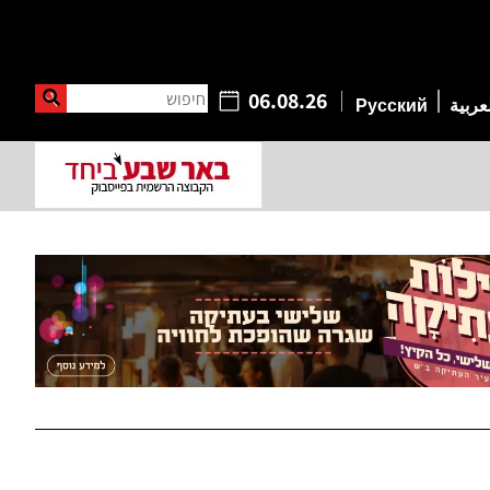
חיפוש
06.08.26
عربية
Русский