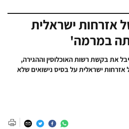
ל אזרחות ישראלית
תה במרמה'
בל את בקשת רשות האוכלוסין וההגירה,
ל אזרחות ישראלית על בסיס נישואים שלא