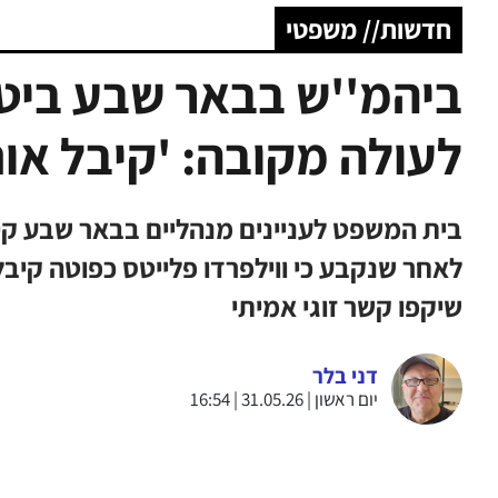
חדשות// משפטי
ביהמ''ש בבאר שבע ביט
לעולה מקובה: 'קיבל או
בית המשפט לעניינים מנהליים בבאר שבע קי
לאחר שנקבע כי ווילפרדו פלייטס כפוטה קיב
שיקפו קשר זוגי אמיתי
דני בלר
יום ראשון | 31.05.26 | 16:54