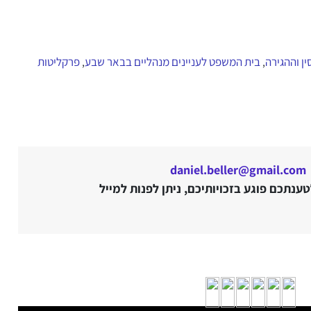
ן וההגירה
בית המשפט לעניינים מנהליים בבאר שבע
פרקליטות
,
,
daniel.beller@gmail.com
נתכם פוגע בזכויותיכם, ניתן לפנות למייל