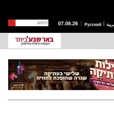
חיפוש
07.08.26
ربية
Русский