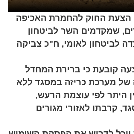
 הצעת החוק להחמרת האכיפה
ים, שמקדמים השר לביטחון
עדה לביטחון לאומי, ח"כ צביקה
צעה קובעת כי ברירת המחדל
 של מערכת כריזה במסגד ללא
ין היתר לפי עוצמת הרעש,
, קרבתו לאזורי מגורים
יוכל לדרוש את הפסקת השימוש