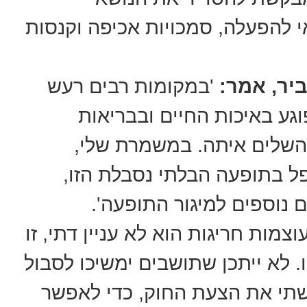
 להפעלה, סמכויות אכיפה וקנסות
יר, אמר:
'במקומות רבים רעש
גע באיכות החיים ובבריאות
השלים איתה. במשמרת שלי,
 בתופעה הבלתי נסבלת הזו,
ם נוספים למיגור התופעה'.
וצמות חריגות הוא לא עניין דתי, זו
. לא ייתכן שתושבים ימשיכו לסבול
שתי את הצעת החוק, כדי לאפשר