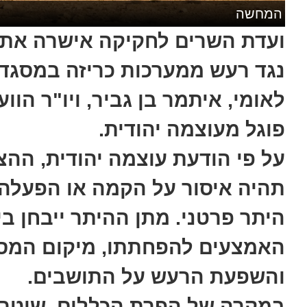
המחשה
ועדת השרים לחקיקה אישרה את
נגד רעש ממערכות כריזה במסגד
לאומי, איתמר בן גביר, ויו"ר הוו
פוגל מעוצמה יהודית.
על פי הודעת עוצמה יהודית, הה
תהיה איסור על הקמה או הפעלה
היתר פרטני. מתן ההיתר ייבחן ב
האמצעים להפחתתו, מיקום המסגד
והשפעת הרעש על התושבים.
במקרה של הפרת הכללים, שוטר 