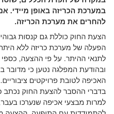
במערכת הכריזה באופן מיידי. א
להחרים את מערכת הכריזה.
לתנאי ההיתר. על פי ההצעה, כספי ה
ובהודעת המפלגה נטען כי מדובר במ
האכיפה לטובת פרויקטים ציבוריים.
בדברי ההסבר להצעת החוק נכתב כי 
למרות מבצעי אכיפה שנערכו בעבר, 
להתמודדות עם התופעה. ההצעה מ