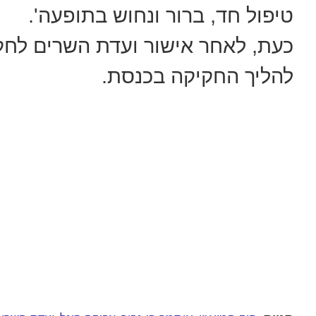
טיפול חד, ברור ונחוש בתופעה'.
כעת, לאחר אישור ועדת השרים לחק
להליך החקיקה בכנסת.