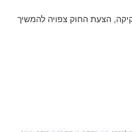
יקה, הצעת החוק צפויה להמשיך