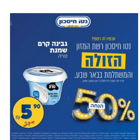
עוד בספורט >