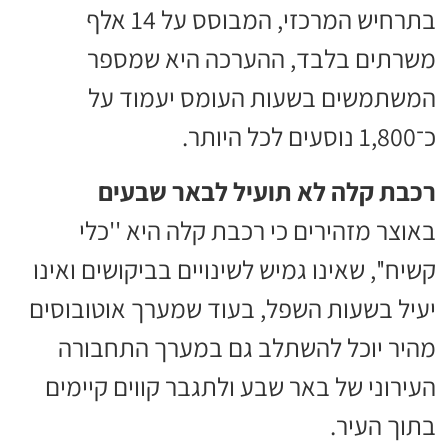
בתרחיש המרכזי, המבוסס על 14 אלף
משרתים בלבד, ההערכה היא שמספר
המשתמשים בשעות העומס יעמוד על
כ־1,800 נוסעים לכל היותר.
רכבת קלה לא תועיל לבאר שבעים
באוצר מזהירים כי רכבת קלה היא ''כלי
קשיח'', שאינו גמיש לשינויים בביקושים ואינו
יעיל בשעות השפל, בעוד שמערך אוטובוסים
מהיר יוכל להשתלב גם במערך התחבורה
העירוני של באר שבע ולתגבר קווים קיימים
בתוך העיר.