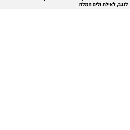
לנגב, לאילת ולים המלח