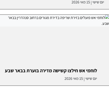
יום שישי
15 מאי 2026
|
לוחמי אש חילצו קשישה מדירה בוערת בבאר שבע
יום שישי
15 מאי 2026
|