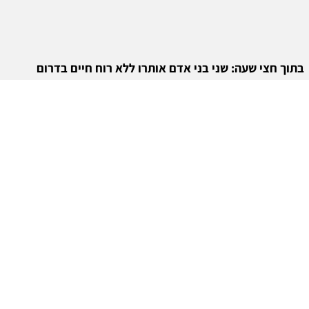
בתוך חצי שעה: שני בני אדם אותרו ללא רוח חיים בדרום