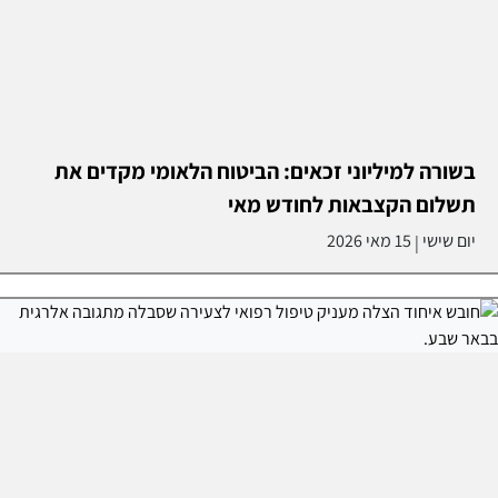
בשורה למיליוני זכאים: הביטוח הלאומי מקדים את
תשלום הקצבאות לחודש מאי
יום שישי
15 מאי 2026
|