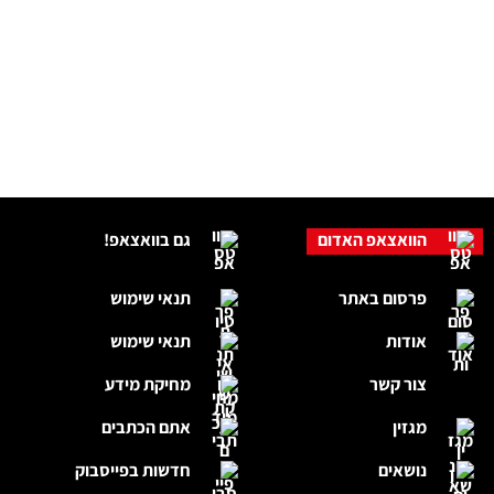
הוואצאפ האדום
גם בוואצאפ!
פרסום באתר
תנאי שימוש
אודות
תנאי שימוש
צור קשר
מחיקת מידע
מגזין
אתם הכתבים
נושאים
חדשות בפייסבוק