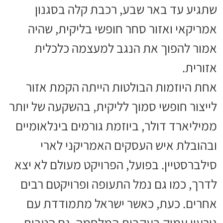
שתגיע עד באר שבע, רכבת קלה בסגנון
אמריקאי ואזור סחר חופשי בליקית, שהיה
אמור להפוך את הנגב למעצמה כלכלית
אזורית.
אחת היוזמות הבולטות הייתה הקמת אזור
לייצור חופשי סמוך לליקית, בהשקעה של יותר
ממיליארד דולר, ביוזמת גורמים בינלאומיים
ובהובלת איש העסקים האמריקני לארי
סילברסטיין. בפועל, הפרויקט מעולם לא יצא
לדרך, כמו גם נמל התעופה ופרויקטם רבים
אחרים. כעת, כאשר ישראל מתמודדת עם
גירעון עמוק בעקבות המלחמה, גם הטבות