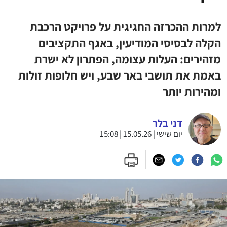
למרות ההכרזה החגיגית על פרויקט הרכבת
הקלה לבסיסי המודיעין, באגף התקציבים
מזהירים: העלות עצומה, הפתרון לא ישרת
באמת את תושבי באר שבע, ויש חלופות זולות
ומהירות יותר
דני בלר
יום שישי | 15.05.26 | 15:08