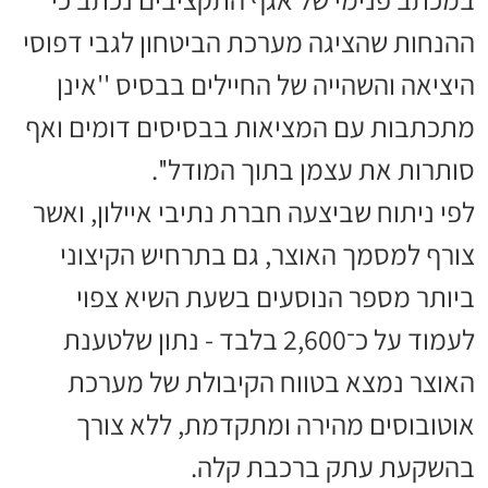
ההנחות שהציגה מערכת הביטחון לגבי דפוסי
היציאה והשהייה של החיילים בבסיס ''אינן
מתכתבות עם המציאות בבסיסים דומים ואף
סותרות את עצמן בתוך המודל''.
לפי ניתוח שביצעה חברת נתיבי איילון, ואשר
צורף למסמך האוצר, גם בתרחיש הקיצוני
ביותר מספר הנוסעים בשעת השיא צפוי
לעמוד על כ־2,600 בלבד - נתון שלטענת
האוצר נמצא בטווח הקיבולת של מערכת
אוטובוסים מהירה ומתקדמת, ללא צורך
בהשקעת עתק ברכבת קלה.