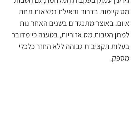
מס קיימות בדרום ובאילת נמצאות תחת
איום. באוצר מתנגדים בשנים האחרונות
למתן הטבות מס אזוריות, בטענה כי מדובר
בעלות תקציבית גבוהה ללא החזר כלכלי
מספק.