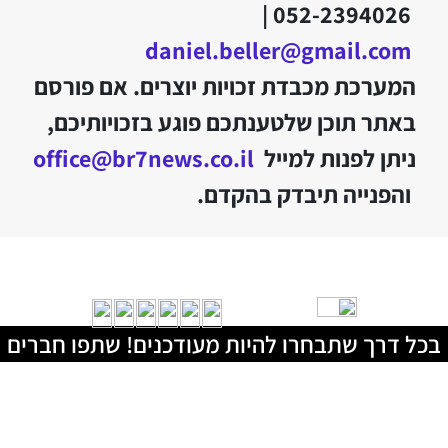
052-2394026 |
daniel.beller@gmail.com
המערכת מכבדת זכויות יוצרים. אם פורסם
באתר תוכן שלטענתכם פוגע בזכויותיכם,
ניתן לפנות למייל
office@br7news.co.il
והפנייה תיבדק בהקדם.
בכל דרך שתבחרו להיות מעודכנים! שתפו חברים