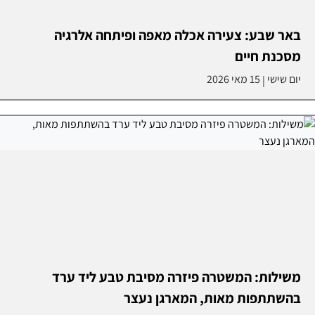
באר שבע: צעירה אכלה מאפה ופיתחה אלרגיה
מסכנת חיים
יום שישי
15 מאי 2026
|
משילות: המשטרה פיזרה מסיבת טבע ליד ערד
בהשתתפות מאות, המארגן נעצר