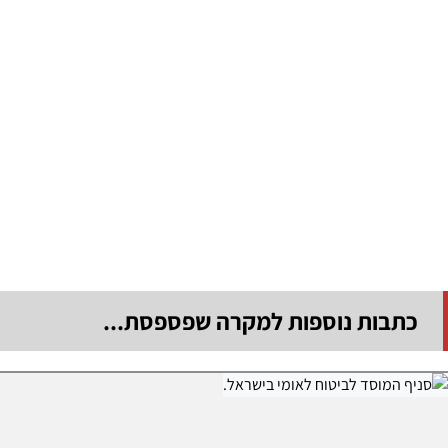
כתבות נוספות למקרה שפספסת...