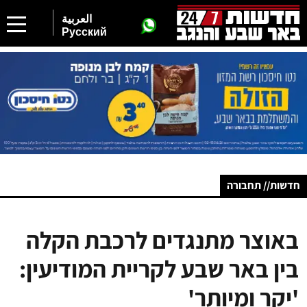
العربية
Русский
חדשות// תחבורה
באוצר מתנגדים לרכבת הקלה
בין באר שבע לקריית המודיעין:
'יקר ומיותר'