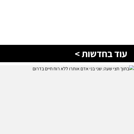
עוד בחדשות >