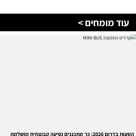
עוד מומחים >
הסעות בדרום 2026: כך מתכננים נסיעה קבוצתית מושלמת