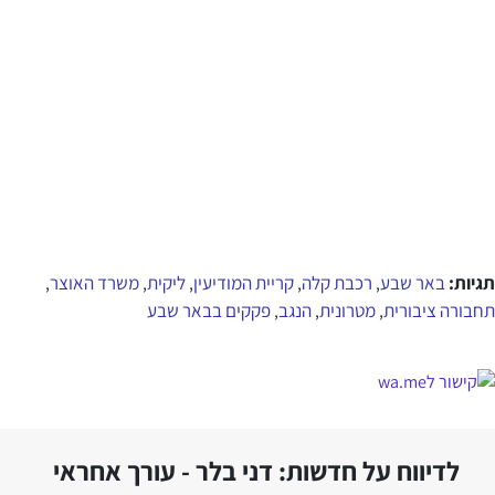
תגיות:
באר שבע
רכבת קלה
קריית המודיעין
ליקית
משרד האוצר
,
,
,
,
,
תחבורה ציבורית
מטרונית
הנגב
פקקים בבאר שבע
,
,
,
לדיווח על חדשות: דני בלר - עורך אחראי