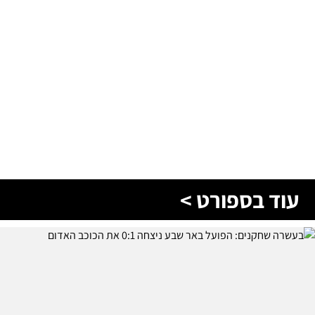
עוד בספורט >