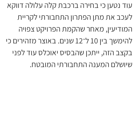
עוד נטען כי בחירה ברכבת קלה עלולה דווקא
לעכב את מתן הפתרון התחבורתי לקריית
המודיעין, מאחר שהקמת הפרויקט צפויה
להימשך בין 10 ל־12 שנים. באוצר מזהירים כי
בקצב הזה, ייתכן שהבסיס יאוכלס עוד לפני
שיושלם המענה התחבורתי המובטח.