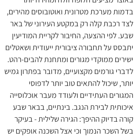
בדמות מערכת מטרונית ואוטובוסים מהירים,
לצד רכבת קלה רק במקטע העירוני של באר
שבע. לפי ההצעה, החיבור לקריית המודיעין
יתבסס על תחבורה ציבורית ייעודית ושאטלים
ישירים ממוקדי מגורים ומתחנת להבים-רהט.
לדברי גורמים מקצועיים, מדובר בפתרון גמיש
יותר, שיכול להתאים טוב יותר לדפוסי
המגורים העתידיים ולעודד מעבר אוכלוסייה
איכותית לבירת הנגב. בינתיים, בבאר שבע
קורה בדיוק ההיפך: הגירה שלילית - בעיקר
בשל השכר הנמוך וכי אצל השכנה אופקים יש