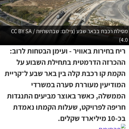
מסילת רכבת בבאר שבע (צילום: שבתשתיות / CC BY SA
4.0)
ריח בחירות באוויר - ועימן הבטחות לרוב:
ההכרזה הדרמטית בתחילת השבוע על
הקמת קו רכבת קלה בין באר שבע ל־קריית
המודיעין מעוררת סערה במשרדי
הממשלה, כאשר באוצר מביעים התנגדות
חריפה לפרויקט, שעלות הקמתו נאמדת
בכ-10 מיליארד שקלים.