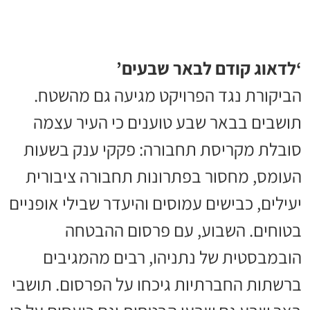
‘לדאוג קודם לבאר שבעים’
הביקורת נגד הפרויקט מגיעה גם מהשטח.
תושבים בבאר שבע טוענים כי העיר עצמה
סובלת מקריסת תחבורה: פקקי ענק בשעות
העומס, מחסור בפתרונות תחבורה ציבורית
יעילים, כבישים עמוסים והיעדר שבילי אופניים
בטוחים. השבוע, עם פרסום ההבטחה
הובמבסטית של נתניהו, רבים מהמגיבים
ברשתות החברתיות גיכחו על הפרסום. תושבי