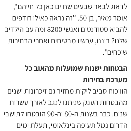
לדאוג לבאר שבעים שחיים כאן כל חייהם'',
אומר מאיר, בן 50. ‘’זה נראה כאילו רודפים
להביא סטודנטים ואנשי 8200 ומה עם הילדים
שלנו? ביננו, עכשיו מבטיחים ואחרי הבחירות
שוכחים''.
הבטחות ישנות שמועלות מהאוב כל
מערכת בחירות
הוויכוח סביב ליקית מחזיר גם זיכרונות ישנים
מהבטחות הענק שניתנו לנגב לאורך עשרות
שנים. כבר בשנות ה-80 וה-90 הובטחו לתושבי
הדרום נמל תעופה בינלאומי, תעלת ימים