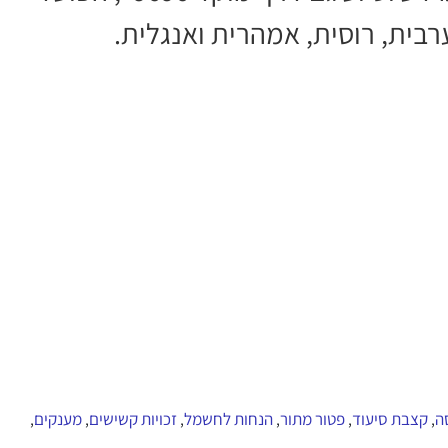
רבית, רוסית, אמהרית ואנגלית.
ה
קצבת סיעוד
פטור מתור
הנחות לחשמל
זכויות קשישים
מענקים
,
,
,
,
,
,