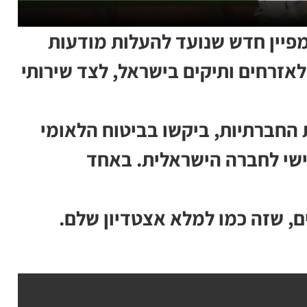
פיין חדש שנועד להעלות מודעות
לאזרחים ותיקים בישראל, לצד שירותי
החברתיות, ביקשו בביטוח הלאומי
ישי לחברה הישראלית. באחד
ה להביא לעולם 21,623 ילדים, שזה כמו למלא אצטדיון שלם.