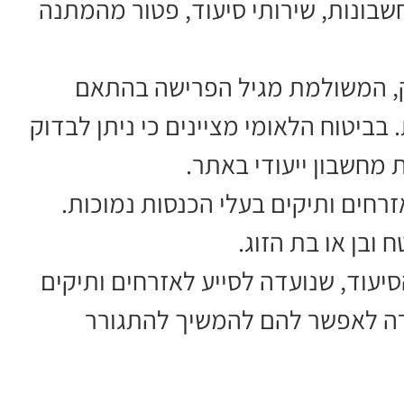
חשבונות, שירותי סיעוד, פטור מהמתנה
ק, המשולמת מגיל הפרישה בהתאם
מבחן הכנסות. בביטוח הלאומי מציינים כי ניתן לבדוק
מחשבון ייעודי באתר.
חים ותיקים בעלי הכנסות נמוכות.
ובן או בת הזוג.
יעוד, שנועדה לסייע לאזרחים ותיקים
טרה לאפשר להם להמשיך להתגורר