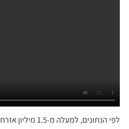
לפי הנתונים, למעלה