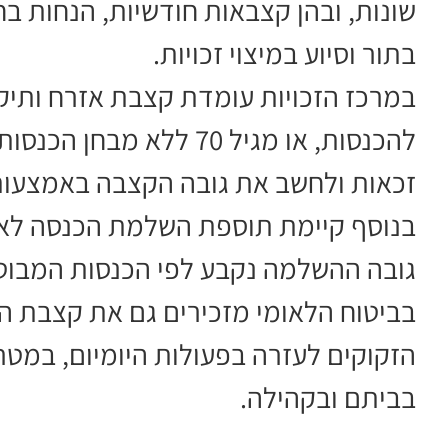
שונות, ובהן קצבאות חודשיות, הנחות ב
בתור וסיוע במיצוי זכויות.
במרכז הזכויות עומדת קצבת אזרח ותי
להכנסות, או מגיל 70 ללא 
זכאות ולחשב את גובה הקצבה באמצעות 
בנוסף קיימת תוספת השלמת הכנסה לאזר
גובה ההשלמה נקבע לפי הכנסות המבוטח 
בביטוח הלאומי מזכירים גם את קצבת הס
הזקוקים לעזרה בפעולות היומיום, במ
בביתם ובקהילה.