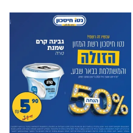
עוד בספורט >