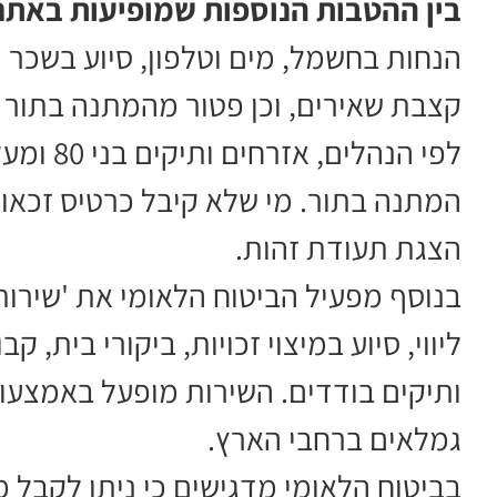
בין ההטבות הנוספות שמופיעות באתר 
הנחות בחשמל, מים וטלפון, סיוע בשכר 
קצבת שאירים, וכן פטור מהמתנה בתור לבני 80 ו
לפי הנהל
המתנה בתור. מי שלא קיבל כרטיס זכא
הצגת תעודת זהות.
בנוסף מפעיל הביטוח הלאומי את 'שירות 
ליווי, סיוע במיצוי זכויות, ביקורי בית, 
גמלאים ברחבי הארץ.