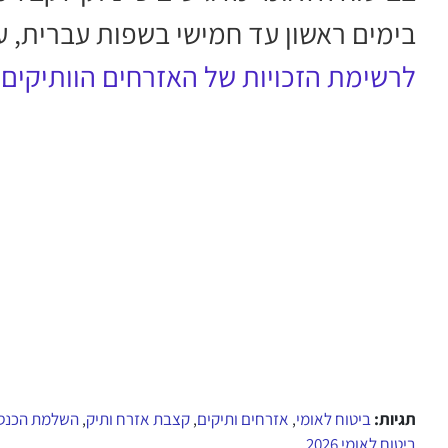
בימים ראשון עד חמישי בשפות עברית, ע
לרשימת הזכויות של האזרחים הוותיקים
תגיות:
ביטוח לאומי
אזרחים ותיקים
קצבת אזרח ותיק
השלמת הכנס
,
,
,
ביטוח לאומי 2026