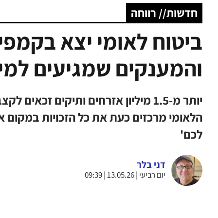
חדשות// רווחה
ביטוח לאומי יצא בקמפי
והמענקים שמגיעים למיל
יותר מ-1.5 מיליון אזרחים ותיקים זכאי
הלאומי מרכזים כעת את כל הזכויות במקום א
לכם'
דני בלר
יום רביעי | 13.05.26 | 09:39