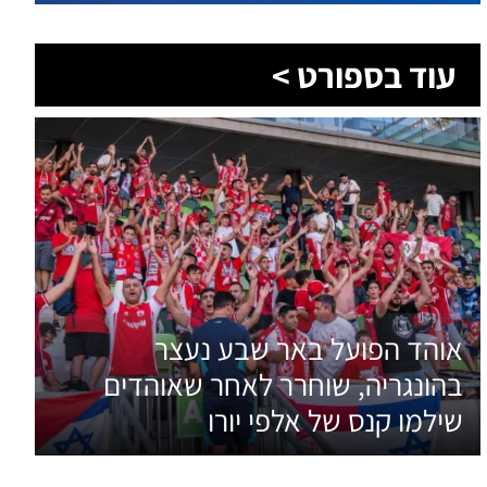
אוהד הפועל באר שבע נעצר
בהונגריה, שוחרר לאחר שאוהדים
שילמו קנס של אלפי יורו