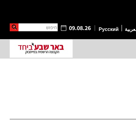
חיפוש
09.08.26
عربية
Русский